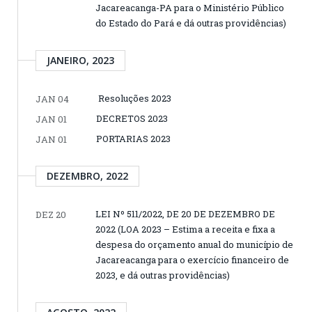
Jacareacanga-PA para o Ministério Público
do Estado do Pará e dá outras providências)
JANEIRO, 2023
Resoluções 2023
JAN 04
DECRETOS 2023
JAN 01
PORTARIAS 2023
JAN 01
DEZEMBRO, 2022
LEI Nº 511/2022, DE 20 DE DEZEMBRO DE
DEZ 20
2022 (LOA 2023 – Estima a receita e fixa a
despesa do orçamento anual do município de
Jacareacanga para o exercício financeiro de
2023, e dá outras providências)