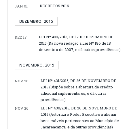
DECRETOS 2016
JAN 01
DEZEMBRO, 2015
LEI Nº 433/2015, DE 17 DE DEZEMBRO DE
DEZ 17
2015 (Da nova redação à Lei Nº 186 de 18
dezembro de 2007, e dá outras providências)
NOVEMBRO, 2015
LEI Nº 431/2015, DE 26 DE NOVEMBRO DE
NOV 26
2015 (Dispõe sobre a abertura de crédito
adicional suplementares, e dá outras
providências)
LEI Nº 430/2015, DE 26 DE NOVEMBRO DE
NOV 26
2015 (Autoriza o Poder Executivo a alienar
bens móveis pertencentes ao Município de
Jacareacanga, e dá outras providências)