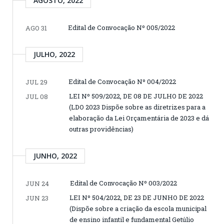
AGOSTO, 2022
Edital de Convocação Nº 005/2022
AGO 31
JULHO, 2022
Edital de Convocação Nº 004/2022
JUL 29
LEI Nº 509/2022, DE 08 DE JULHO DE 2022
JUL 08
(LDO 2023 Dispõe sobre as diretrizes para a
elaboração da Lei Orçamentária de 2023 e dá
outras providências)
JUNHO, 2022
Edital de Convocação Nº 003/2022
JUN 24
LEI Nº 504/2022, DE 23 DE JUNHO DE 2022
JUN 23
(Dispõe sobre a criação da escola municipal
de ensino infantil e fundamental Getúlio