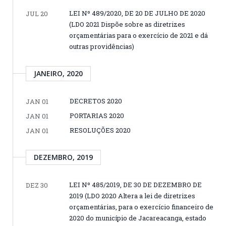
LEI Nº 489/2020, DE 20 DE JULHO DE 2020
JUL 20
(LDO 2021 Dispõe sobre as diretrizes
orçamentárias para o exercício de 2021 e dá
outras providências)
JANEIRO, 2020
DECRETOS 2020
JAN 01
PORTARIAS 2020
JAN 01
RESOLUÇÕES 2020
JAN 01
DEZEMBRO, 2019
LEI Nº 485/2019, DE 30 DE DEZEMBRO DE
DEZ 30
2019 (LDO 2020 Altera a lei de diretrizes
orçamentárias, para o exercício financeiro de
2020 do município de Jacareacanga, estado