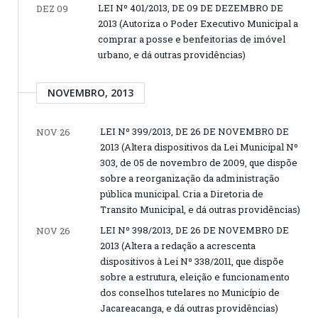
LEI Nº 401/2013, DE 09 DE DEZEMBRO DE
DEZ 09
2013 (Autoriza o Poder Executivo Municipal a
comprar a posse e benfeitorias de imóvel
urbano, e dá outras providências)
NOVEMBRO, 2013
LEI Nº 399/2013, DE 26 DE NOVEMBRO DE
NOV 26
2013 (Altera dispositivos da Lei Municipal Nº
303, de 05 de novembro de 2009, que dispõe
sobre a reorganização da administração
pública municipal. Cria a Diretoria de
Transito Municipal, e dá outras providências)
LEI Nº 398/2013, DE 26 DE NOVEMBRO DE
NOV 26
2013 (Altera a redação a acrescenta
dispositivos à Lei Nº 338/2011, que dispõe
sobre a estrutura, eleição e funcionamento
dos conselhos tutelares no Município de
Jacareacanga, e dá outras providências)