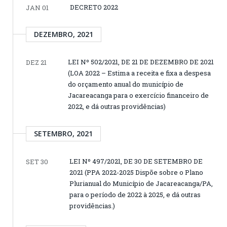
DECRETO 2022
JAN 01
DEZEMBRO, 2021
LEI Nº 502/2021, DE 21 DE DEZEMBRO DE 2021
DEZ 21
(LOA 2022 – Estima a receita e fixa a despesa
do orçamento anual do município de
Jacareacanga para o exercício financeiro de
2022, e dá outras providências)
SETEMBRO, 2021
LEI Nº 497/2021, DE 30 DE SETEMBRO DE
SET 30
2021 (PPA 2022-2025 Dispõe sobre o Plano
Plurianual do Município de Jacareacanga/PA,
para o período de 2022 à 2025, e dá outras
providências.)