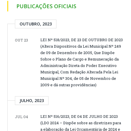
PUBLICAÇÕES OFICIAIS
OUTUBRO, 2023
LEI Nº 518/2023, DE 23 DE OUTUBRO DE 2023
OUT 23
(Altera Dispositivos da Lei Municipal Nº 249
de 09 de Dezembro de 2005, Que Dispõe
Sobre o Plano de Cargo e Remuneração da
Administração Direta do Poder Executivo
Municipal, Com Redação Alterada Pela Lei
Municipal Nº 304, de 05 de Novembro de
2009 e dá outras providências)
JULHO, 2023
LEI Nº 516/2023, DE 04 DE JULHO DE 2023
JUL 04
(LDO 2024 – Dispõe sobre as diretrizes para
a elaboração da Lei Orçamentária de 2024 e