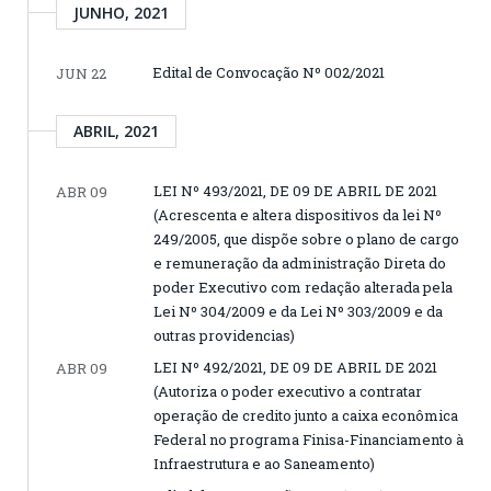
JUNHO, 2021
Edital de Convocação Nº 002/2021
JUN 22
ABRIL, 2021
LEI Nº 493/2021, DE 09 DE ABRIL DE 2021
ABR 09
(Acrescenta e altera dispositivos da lei Nº
249/2005, que dispõe sobre o plano de cargo
e remuneração da administração Direta do
poder Executivo com redação alterada pela
Lei Nº 304/2009 e da Lei Nº 303/2009 e da
outras providencias)
LEI Nº 492/2021, DE 09 DE ABRIL DE 2021
ABR 09
(Autoriza o poder executivo a contratar
operação de credito junto a caixa econômica
Federal no programa Finisa-Financiamento à
Infraestrutura e ao Saneamento)