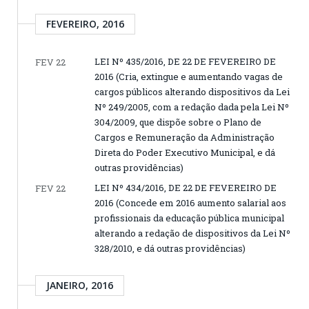
FEVEREIRO, 2016
LEI Nº 435/2016, DE 22 DE FEVEREIRO DE
FEV 22
2016 (Cria, extingue e aumentando vagas de
cargos públicos alterando dispositivos da Lei
Nº 249/2005, com a redação dada pela Lei Nº
304/2009, que dispõe sobre o Plano de
Cargos e Remuneração da Administração
Direta do Poder Executivo Municipal, e dá
outras providências)
LEI Nº 434/2016, DE 22 DE FEVEREIRO DE
FEV 22
2016 (Concede em 2016 aumento salarial aos
profissionais da educação pública municipal
alterando a redação de dispositivos da Lei Nº
328/2010, e dá outras providências)
JANEIRO, 2016