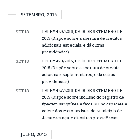
SETEMBRO, 2015
LEI Nº 429/2015, DE 18 DE SETEMBRO DE
SET 18
2015 (Dispõe sobre a abertura de créditos
adicionais especiais, e dá outras
providências)
LEI Nº 428/2015, DE 18 DE SETEMBRO DE
SET 18
2015 (Dispõe sobre a abertura de crédito
adicionais suplementares, e dá outras
providências)
LEI Nº 427/2015, DE 18 DE SETEMBRO DE
SET 18
2015 (Dispõe sobre inclusão do registro de
tipagem sanguínea e fator RH no capacete e
colete dos Moto-taxistas do Município de
Jacareacanga, e dá outras providências)
JULHO, 2015