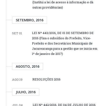
(Institui a lei de acesso à informação e dá
outras providências)
SETEMBRO, 2016
LEI Nº 443/2016, DE 01 DE SETEMBRO DE
SET 01
2016 (Fixa o subsídios do Prefeito, Vice-
Prefeito e dos Secretários Municipais de
Jacareacanga para a gestão que se inicia em
1º de janeiro de 2017)
AGOSTO, 2016
RESOLUÇÕES 2016
AGO 19
JULHO, 2016
LEI Nº 442/2016, DE 04 DE JULHO DE 2016
JUL 04