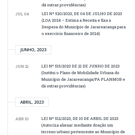
dá outras providências)
LEI Nº 520/2023, DE 04 DE JULHO DE 2023
JUL 04
(LOA 2024 – Estima a Receita e fixa a
Despesa do Município de Jacareacanga para
o exercício financeiro de 2024)
JUNHO, 2023
LEI Nº 515/2023 DE 21 DE JUNHO DE 2023
JUN 21
(Institui o Plano de Mobilidade Urbana do
Município de Jacareacanga/PA PLANMOB e
dá outras providências)
ABRIL, 2023
LEI Nº 512/2023, DE 10 DE ARBIL DE 2023
ABR 10
(Autoriza alienar mediante doação um
terreno urbano pertencente ao Município de