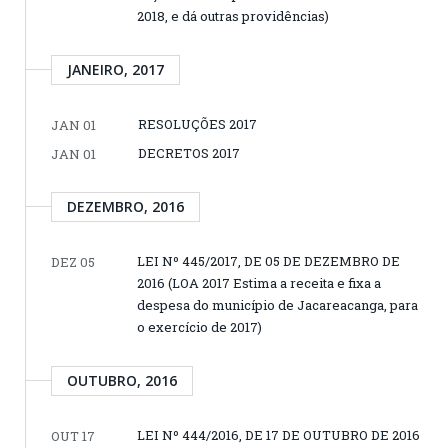
2018, e dá outras providências)
JANEIRO, 2017
RESOLUÇÕES 2017
JAN 01
DECRETOS 2017
JAN 01
DEZEMBRO, 2016
LEI Nº 445/2017, DE 05 DE DEZEMBRO DE
DEZ 05
2016 (LOA 2017 Estima a receita e fixa a
despesa do município de Jacareacanga, para
o exercício de 2017)
OUTUBRO, 2016
LEI Nº 444/2016, DE 17 DE OUTUBRO DE 2016
OUT 17