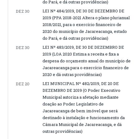
do Pará, e dá outras providências)
LEI Nº 484/2019, DE 30 DE DEZEMBRO DE
DEZ 30
2019 (PPA 2018-2021 Altera o plano plurianual
2018/2021, para o exercício financeiro de
2020 do município de Jacareacanga, estado
do Pará, e dá outras providências)
LEI Nº 483/2019, DE 30 DE DEZEMBRO DE
DEZ 30
2019 (LOA 2020 Estima a receita e fixa a
despesa do orçamento anual do município de
Jacareacanga para o exercício financeiro de
2020 e dá outras providências)
LEI MUNICIPAL Nº 482/2019, DE 20 DE
DEZ 20
DEZEMBRO DE 2019 (O Poder Executivo
Municipal autoriza a afetação mediante
doação ao Poder Legislativo de
Jacareacanga de bem imóvel que será
destinado à instalação e funcionamento da
Câmara Municipal de Jacareacanga, e dá
outras providências)