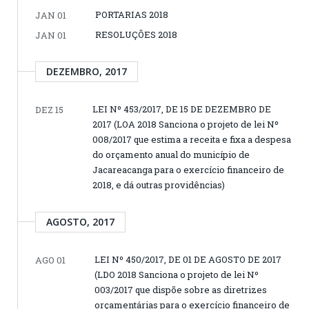
PORTARIAS 2018
JAN 01
RESOLUÇÕES 2018
JAN 01
DEZEMBRO, 2017
LEI Nº 453/2017, DE 15 DE DEZEMBRO DE
DEZ 15
2017 (LOA 2018 Sanciona o projeto de lei Nº
008/2017 que estima a receita e fixa a despesa
do orçamento anual do município de
Jacareacanga para o exercício financeiro de
2018, e dá outras providências)
AGOSTO, 2017
LEI Nº 450/2017, DE 01 DE AGOSTO DE 2017
AGO 01
(LDO 2018 Sanciona o projeto de lei Nº
003/2017 que dispõe sobre as diretrizes
orçamentárias para o exercício financeiro de