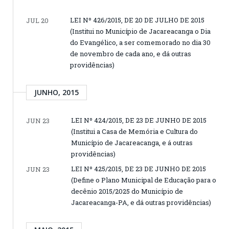
LEI Nº 426/2015, DE 20 DE JULHO DE 2015
JUL 20
(Institui no Município de Jacareacanga o Dia
do Evangélico, a ser comemorado no dia 30
de novembro de cada ano, e dá outras
providências)
JUNHO, 2015
LEI Nº 424/2015, DE 23 DE JUNHO DE 2015
JUN 23
(Institui a Casa de Memória e Cultura do
Município de Jacareacanga, e á outras
providências)
LEI Nº 425/2015, DE 23 DE JUNHO DE 2015
JUN 23
(Define o Plano Municipal de Educação para o
decênio 2015/2025 do Município de
Jacareacanga-PA, e dá outras providências)