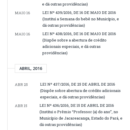
e dá outras providências)
LEI Nº 439/2016, DE 16 DE MAIO DE 2016
MAIO 16
(Institui a Semana do bebê no Município, e
dá outras providências)
LEI Nº 438/2016, DE 16 DE MAIO DE 2016
MAIO 16
(Dispõe sobre a abertura de crédito
adicionais especiais, e dá outras
providências)
ABRIL, 2016
LEI Nº 437/2016, DE 25 DE ABRIL DE 2016
ABR 25
(Dispõe sobre abertura de crédito adicionais
especiais, e dá outras providências)
LEI Nº 436/2016, DE 15 DE ABRIL DE 2016
ABR 15
(Institui o Prêmio “Professor (a) do ano”, no
Município de Jacareacanga, Estado do Pará, e
dá outras providências)