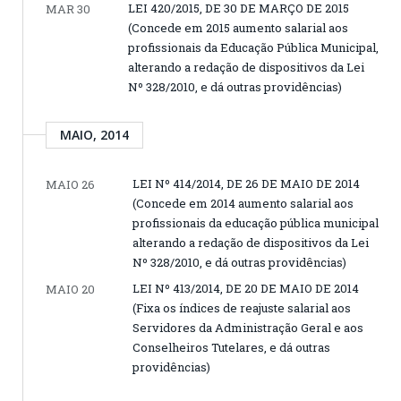
LEI 420/2015, DE 30 DE MARÇO DE 2015
MAR 30
(Concede em 2015 aumento salarial aos
profissionais da Educação Pública Municipal,
alterando a redação de dispositivos da Lei
Nº 328/2010, e dá outras providências)
MAIO, 2014
LEI Nº 414/2014, DE 26 DE MAIO DE 2014
MAIO 26
(Concede em 2014 aumento salarial aos
profissionais da educação pública municipal
alterando a redação de dispositivos da Lei
Nº 328/2010, e dá outras providências)
LEI Nº 413/2014, DE 20 DE MAIO DE 2014
MAIO 20
(Fixa os índices de reajuste salarial aos
Servidores da Administração Geral e aos
Conselheiros Tutelares, e dá outras
providências)