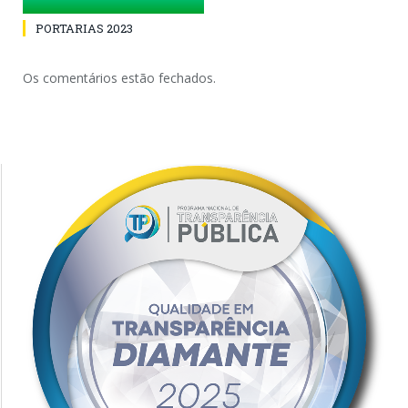
PORTARIAS 2023
Os comentários estão fechados.