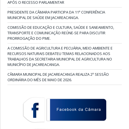
APÓS O RECESSO PARLAMENTAR
PRESIDENTE DA CÂMARA PARTICIPA DA 11ª CONFERÊNCIA
MUNICIPAL DE SAÚDE EM JACAREACANGA.
COMISSÃO DE EDUCAÇÃO E CULTURA, SAÚDE E SANEAMENTO,
TRANSPORTE E COMUNICAÇÃO REÚNE-SE PARA DISCUTIR
PRORROGAÇÃO DO PME.
A COMISSÃO DE AGRICULTURA E PECUÁRIA, MEIO AMBIENTE E
RECURSOS NATURAIS DEBATEU TEMAS RELACIONADOS AOS
TRABALHOS DA SECRETARIA MUNICIPAL DE AGRICULTURA NO
MUNICÍPIO DE JACAREACANGA.
CÂMARA MUNICIPAL DE JACAREACANGA REALIZA 2ª SESSÃO
ORDINÁRIA DO MÊS DE MAIO DE 2026.