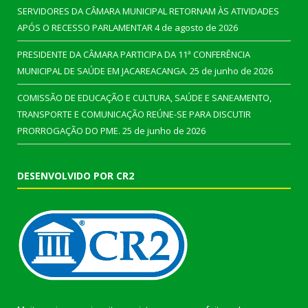
SERVIDORES DA CÂMARA MUNICIPAL RETORNAM ÀS ATIVIDADES
APÓS O RECESSO PARLAMENTAR
4 de agosto de 2026
PRESIDENTE DA CÂMARA PARTICIPA DA 11ª CONFERÊNCIA
MUNICIPAL DE SAÚDE EM JACAREACANGA.
25 de junho de 2026
COMISSÃO DE EDUCAÇÃO E CULTURA, SAÚDE E SANEAMENTO,
TRANSPORTE E COMUNICAÇÃO REÚNE-SE PARA DISCUTIR
PRORROGAÇÃO DO PME.
25 de junho de 2026
DESENVOLVIDO POR CR2