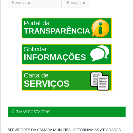
Portal da
TRANSPARÊNCIA
Solicitar
INFORMAÇÕES
Carta de
SERVIÇOS
ÚLTIMAS POSTAGENS
SERVIDORES DA CÂMARA MUNICIPAL RETORNAM ÀS ATIVIDADES