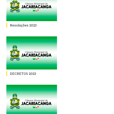
Resoluções 2023
DECRETOS 2023