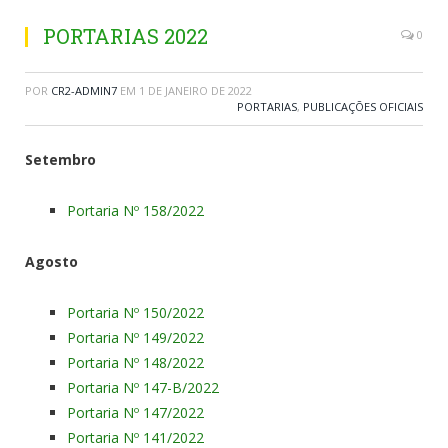
PORTARIAS 2022
0
POR
CR2-ADMIN7
EM
1 DE JANEIRO DE 2022
PORTARIAS
,
PUBLICAÇÕES OFICIAIS
Setembro
Portaria Nº 158/2022
Agosto
Portaria Nº 150/2022
Portaria Nº 149/2022
Portaria Nº 148/2022
Portaria Nº 147-B/2022
Portaria Nº 147/2022
Portaria Nº 141/2022