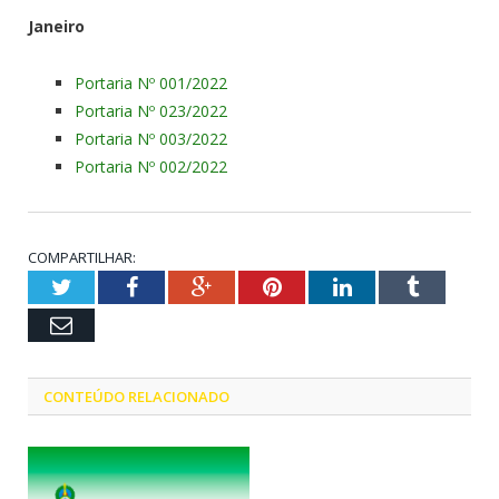
Janeiro
Portaria Nº 001/2022
Portaria Nº 023/2022
Portaria Nº 003/2022
Portaria Nº 002/2022
COMPARTILHAR:
Twitter
Facebook
Google+
Pinterest
LinkedIn
Tumblr
Email
CONTEÚDO RELACIONADO