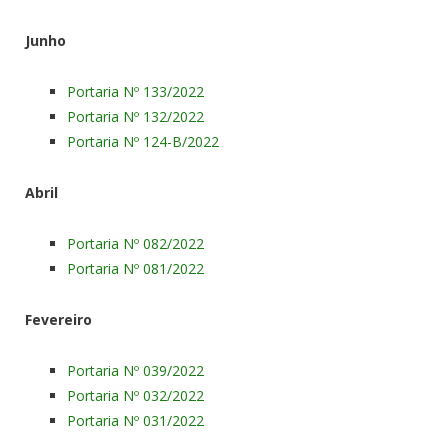
Junho
Portaria Nº 133/2022
Portaria Nº 132/2022
Portaria Nº 124-B/2022
Abril
Portaria Nº 082/2022
Portaria Nº 081/2022
Fevereiro
Portaria Nº 039/2022
Portaria Nº 032/2022
Portaria Nº 031/2022