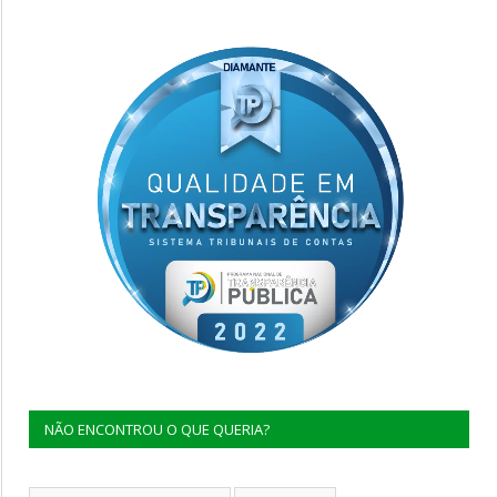
NÃO ENCONTROU O QUE QUERIA?