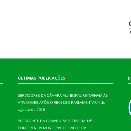
ÚLTIMAS PUBLICAÇÕES
D
SERVIDORES DA CÂMARA MUNICIPAL RETORNAM ÀS
ATIVIDADES APÓS O RECESSO PARLAMENTAR
4 de
agosto de 2026
PRESIDENTE DA CÂMARA PARTICIPA DA 11ª
CONFERÊNCIA MUNICIPAL DE SAÚDE EM