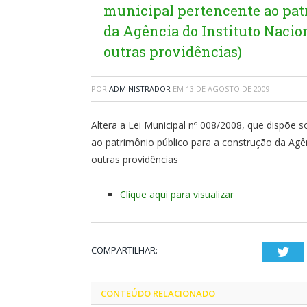
municipal pertencente ao pat
da Agência do Instituto Nacion
outras providências)
POR
ADMINISTRADOR
EM
13 DE AGOSTO DE 2009
Altera a Lei Municipal nº 008/2008, que dispõe
ao patrimônio público para a construção da Agên
outras providências
Clique aqui para visualizar
COMPARTILHAR:
Twi
CONTEÚDO RELACIONADO