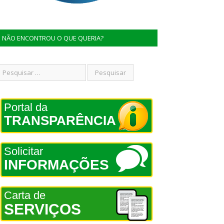
NÃO ENCONTROU O QUE QUERIA?
Portal da
TRANSPARÊNCIA
Solicitar
INFORMAÇÕES
Carta de
SERVIÇOS