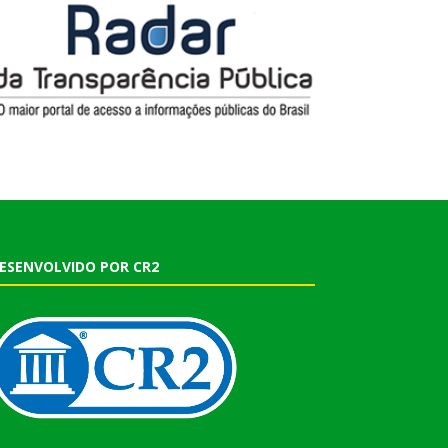
ESENVOLVIDO POR CR2