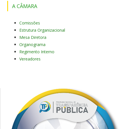
A CÂMARA
Comissões
Estrutura Organizacional
Mesa Diretora
Organograma
Regimento Interno
Vereadores