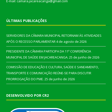
E-mail: camara.jacareacanga@gmail.com
ÚLTIMAS PUBLICAÇÕES
SERVIDORES DA CÂMARA MUNICIPAL RETORNAM ÀS ATIVIDADES
APÓS O RECESSO PARLAMENTAR
4 de agosto de 2026
PRESIDENTE DA CÂMARA PARTICIPA DA 11ª CONFERÊNCIA
MUNICIPAL DE SAÚDE EM JACAREACANGA.
25 de junho de 2026
COMISSÃO DE EDUCAÇÃO E CULTURA, SAÚDE E SANEAMENTO,
TRANSPORTE E COMUNICAÇÃO REÚNE-SE PARA DISCUTIR
PRORROGAÇÃO DO PME.
25 de junho de 2026
DESENVOLVIDO POR CR2