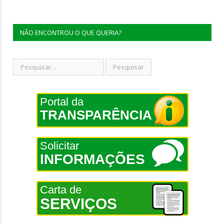
NÃO ENCONTROU O QUE QUERIA?
Portal da
TRANSPARÊNCIA
Solicitar
INFORMAÇÕES
Carta de
SERVIÇOS