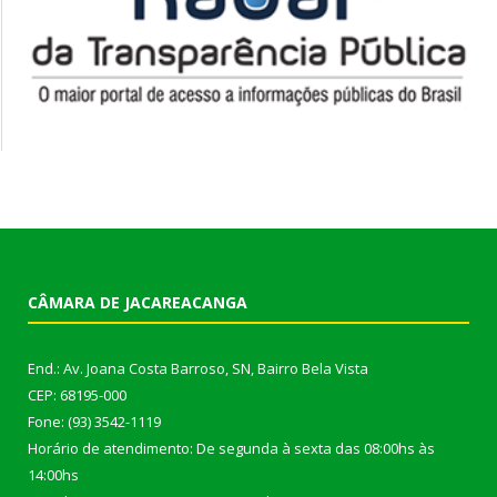
CÂMARA DE JACAREACANGA
End.: Av. Joana Costa Barroso, SN, Bairro Bela Vista
CEP: 68195-000
Fone: (93) 3542-1119
Horário de atendimento: De segunda à sexta das 08:00hs às
14:00hs