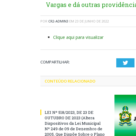
Vargas e dá outras providênci
POR
CR2-ADMIN3
EM
23 DE JUNHO DE 2022
Clique aqui para visualizar
COMPARTILHAR:
Twi
CONTEÚDO RELACIONADO
LEI Nº 518/2023, DE 23 DE
OUTUBRO DE 2023 (Altera
Dispositivos da Lei Municipal
Nº 249 de 09 de Dezembro de
2005, Que Dispõe Sobre o Plano