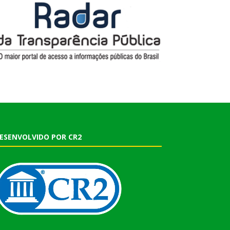
ESENVOLVIDO POR CR2