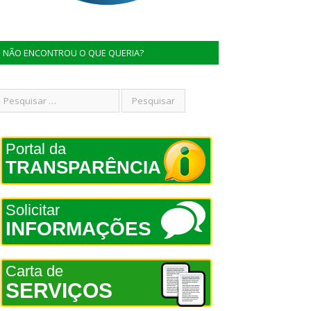
NÃO ENCONTROU O QUE QUERIA?
Portal da
TRANSPARÊNCIA
Solicitar
INFORMAÇÕES
Carta de
SERVIÇOS