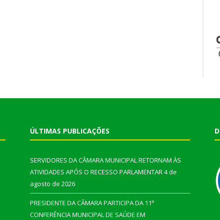
ÚLTIMAS PUBLICAÇÕES
D
SERVIDORES DA CÂMARA MUNICIPAL RETORNAM ÀS
ATIVIDADES APÓS O RECESSO PARLAMENTAR
4 de
agosto de 2026
PRESIDENTE DA CÂMARA PARTICIPA DA 11ª
CONFERÊNCIA MUNICIPAL DE SAÚDE EM