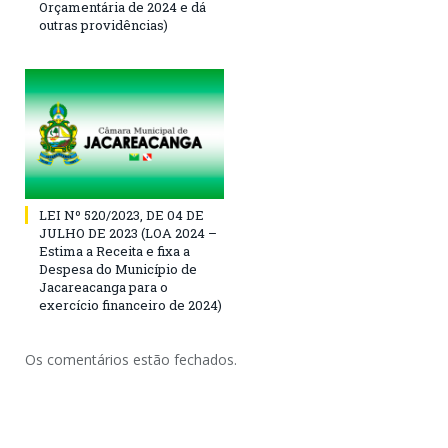
Orçamentária de 2024 e dá
outras providências)
LEI Nº 520/2023, DE 04 DE
JULHO DE 2023 (LOA 2024 –
Estima a Receita e fixa a
Despesa do Município de
Jacareacanga para o
exercício financeiro de 2024)
Os comentários estão fechados.