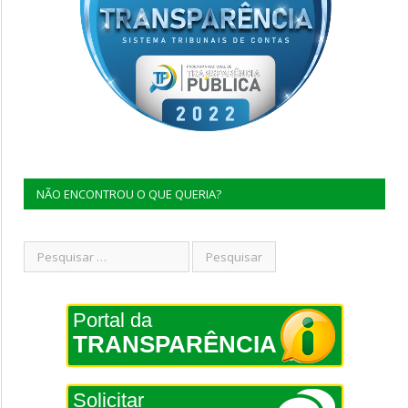
NÃO ENCONTROU O QUE QUERIA?
Portal da
TRANSPARÊNCIA
Solicitar