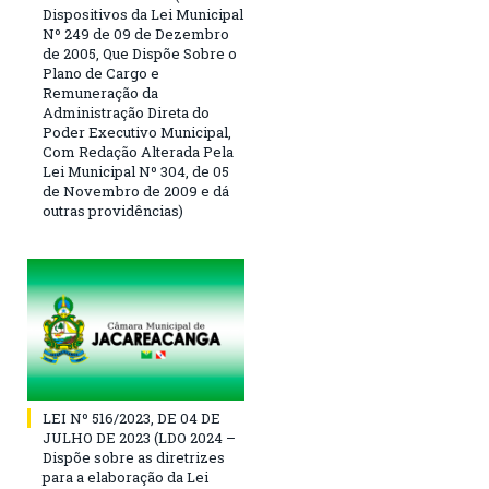
Dispositivos da Lei Municipal
Nº 249 de 09 de Dezembro
de 2005, Que Dispõe Sobre o
Plano de Cargo e
Remuneração da
Administração Direta do
Poder Executivo Municipal,
Com Redação Alterada Pela
Lei Municipal Nº 304, de 05
de Novembro de 2009 e dá
outras providências)
LEI Nº 516/2023, DE 04 DE
JULHO DE 2023 (LDO 2024 –
Dispõe sobre as diretrizes
para a elaboração da Lei