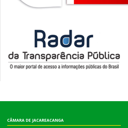
CÂMARA DE JACAREACANGA