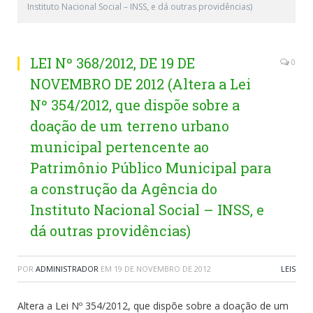
Instituto Nacional Social – INSS, e dá outras providências)
LEI Nº 368/2012, DE 19 DE
0
NOVEMBRO DE 2012 (Altera a Lei
Nº 354/2012, que dispõe sobre a
doação de um terreno urbano
municipal pertencente ao
Patrimônio Público Municipal para
a construção da Agência do
Instituto Nacional Social – INSS, e
dá outras providências)
POR
ADMINISTRADOR
EM
19 DE NOVEMBRO DE 2012
LEIS
Altera a Lei Nº 354/2012, que dispõe sobre a doação de um