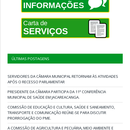
INFORMAÇÕES
Carta de
SERVIÇOS
ÚLTIMAS POSTAGENS
SERVIDORES DA CÂMARA MUNICIPAL RETORNAM ÀS ATIVIDADES
APÓS O RECESSO PARLAMENTAR
PRESIDENTE DA CÂMARA PARTICIPA DA 11ª CONFERÊNCIA
MUNICIPAL DE SAÚDE EM JACAREACANGA.
COMISSÃO DE EDUCAÇÃO E CULTURA, SAÚDE E SANEAMENTO,
TRANSPORTE E COMUNICAÇÃO REÚNE-SE PARA DISCUTIR
PRORROGAÇÃO DO PME.
A COMISSÃO DE AGRICULTURA E PECUÁRIA, MEIO AMBIENTE E