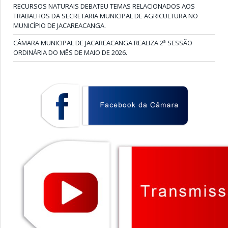
RECURSOS NATURAIS DEBATEU TEMAS RELACIONADOS AOS
TRABALHOS DA SECRETARIA MUNICIPAL DE AGRICULTURA NO
MUNICÍPIO DE JACAREACANGA.
CÂMARA MUNICIPAL DE JACAREACANGA REALIZA 2ª SESSÃO
ORDINÁRIA DO MÊS DE MAIO DE 2026.