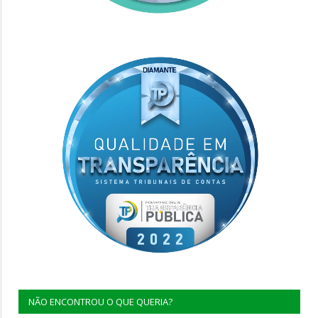
NÃO ENCONTROU O QUE QUERIA?