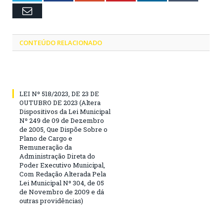
Email
CONTEÚDO RELACIONADO
LEI Nº 518/2023, DE 23 DE
OUTUBRO DE 2023 (Altera
Dispositivos da Lei Municipal
Nº 249 de 09 de Dezembro
de 2005, Que Dispõe Sobre o
Plano de Cargo e
Remuneração da
Administração Direta do
Poder Executivo Municipal,
Com Redação Alterada Pela
Lei Municipal Nº 304, de 05
de Novembro de 2009 e dá
outras providências)