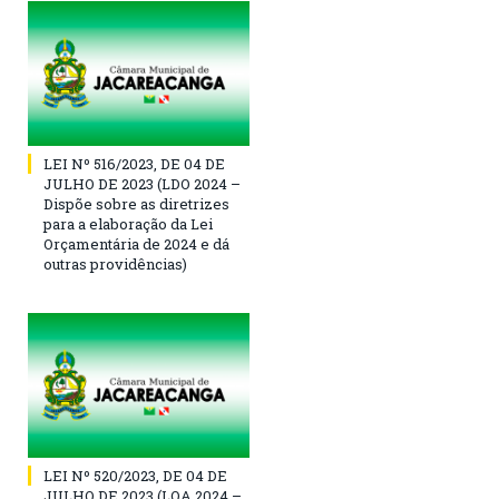
LEI Nº 516/2023, DE 04 DE
JULHO DE 2023 (LDO 2024 –
Dispõe sobre as diretrizes
para a elaboração da Lei
Orçamentária de 2024 e dá
outras providências)
LEI Nº 520/2023, DE 04 DE
JULHO DE 2023 (LOA 2024 –