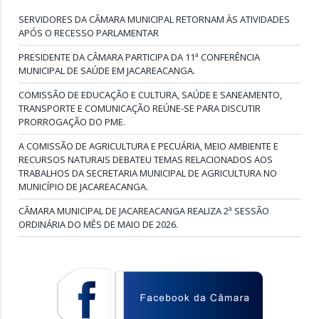
SERVIDORES DA CÂMARA MUNICIPAL RETORNAM ÀS ATIVIDADES
APÓS O RECESSO PARLAMENTAR
PRESIDENTE DA CÂMARA PARTICIPA DA 11ª CONFERÊNCIA
MUNICIPAL DE SAÚDE EM JACAREACANGA.
COMISSÃO DE EDUCAÇÃO E CULTURA, SAÚDE E SANEAMENTO,
TRANSPORTE E COMUNICAÇÃO REÚNE-SE PARA DISCUTIR
PRORROGAÇÃO DO PME.
A COMISSÃO DE AGRICULTURA E PECUÁRIA, MEIO AMBIENTE E
RECURSOS NATURAIS DEBATEU TEMAS RELACIONADOS AOS
TRABALHOS DA SECRETARIA MUNICIPAL DE AGRICULTURA NO
MUNICÍPIO DE JACAREACANGA.
CÂMARA MUNICIPAL DE JACAREACANGA REALIZA 2ª SESSÃO
ORDINÁRIA DO MÊS DE MAIO DE 2026.