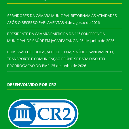
SERVIDORES DA CÂMARA MUNICIPAL RETORNAM ÀS ATIVIDADES
APÓS O RECESSO PARLAMENTAR
4 de agosto de 2026
PRESIDENTE DA CÂMARA PARTICIPA DA 11ª CONFERÊNCIA
MUNICIPAL DE SAÚDE EM JACAREACANGA.
25 de junho de 2026
COMISSÃO DE EDUCAÇÃO E CULTURA, SAÚDE E SANEAMENTO,
TRANSPORTE E COMUNICAÇÃO REÚNE-SE PARA DISCUTIR
PRORROGAÇÃO DO PME.
25 de junho de 2026
DESENVOLVIDO POR CR2