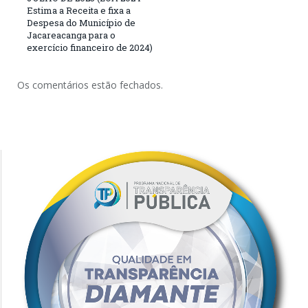
Estima a Receita e fixa a
Despesa do Município de
Jacareacanga para o
exercício financeiro de 2024)
Os comentários estão fechados.