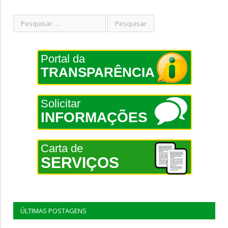
Portal da
TRANSPARÊNCIA
Solicitar
INFORMAÇÕES
Carta de
SERVIÇOS
ÚLTIMAS POSTAGENS