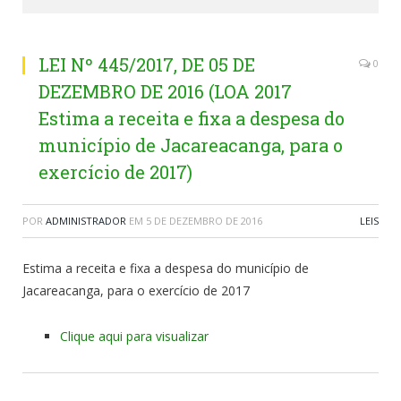
LEI Nº 445/2017, DE 05 DE
0
DEZEMBRO DE 2016 (LOA 2017
Estima a receita e fixa a despesa do
município de Jacareacanga, para o
exercício de 2017)
POR
ADMINISTRADOR
EM
5 DE DEZEMBRO DE 2016
LEIS
Estima a receita e fixa a despesa do município de
Jacareacanga, para o exercício de 2017
Clique aqui para visualizar