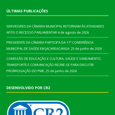
ÚLTIMAS PUBLICAÇÕES
SERVIDORES DA CÂMARA MUNICIPAL RETORNAM ÀS ATIVIDADES
APÓS O RECESSO PARLAMENTAR
4 de agosto de 2026
PRESIDENTE DA CÂMARA PARTICIPA DA 11ª CONFERÊNCIA
MUNICIPAL DE SAÚDE EM JACAREACANGA.
25 de junho de 2026
COMISSÃO DE EDUCAÇÃO E CULTURA, SAÚDE E SANEAMENTO,
TRANSPORTE E COMUNICAÇÃO REÚNE-SE PARA DISCUTIR
PRORROGAÇÃO DO PME.
25 de junho de 2026
DESENVOLVIDO POR CR2