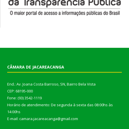
CÂMARA DE JACAREACANGA
End.: Av. Joana Costa Barroso, SN, Bairro Bela Vista
CEP: 68195-000
Fone: (93) 3542-1119
Horário de atendimento: De segunda à sexta das 08:00hs às
14:00hs
E-mail: camara.jacareacanga@gmail.com