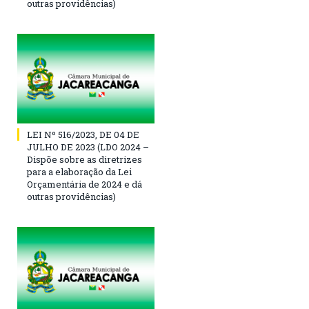
outras providências)
LEI Nº 516/2023, DE 04 DE
JULHO DE 2023 (LDO 2024 –
Dispõe sobre as diretrizes
para a elaboração da Lei
Orçamentária de 2024 e dá
outras providências)