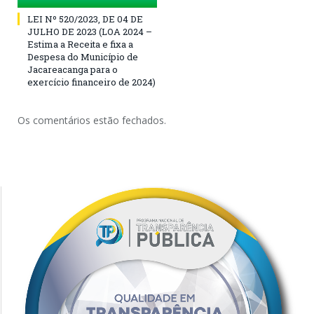
LEI Nº 520/2023, DE 04 DE
JULHO DE 2023 (LOA 2024 –
Estima a Receita e fixa a
Despesa do Município de
Jacareacanga para o
exercício financeiro de 2024)
Os comentários estão fechados.