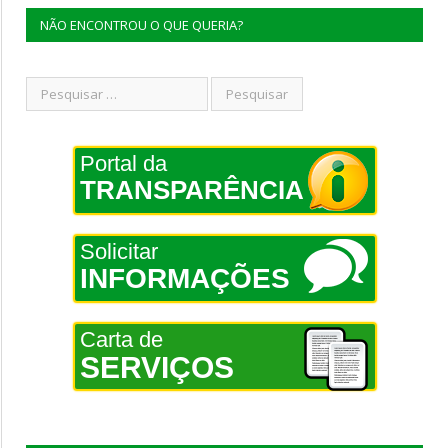
NÃO ENCONTROU O QUE QUERIA?
Portal da
TRANSPARÊNCIA
Solicitar
INFORMAÇÕES
Carta de
SERVIÇOS