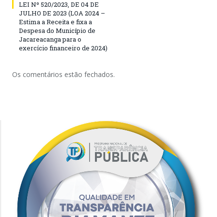
LEI Nº 520/2023, DE 04 DE
JULHO DE 2023 (LOA 2024 –
Estima a Receita e fixa a
Despesa do Município de
Jacareacanga para o
exercício financeiro de 2024)
Os comentários estão fechados.