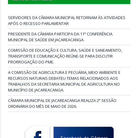
SERVIDORES DA CÂMARA MUNICIPAL RETORNAM ÀS ATIVIDADES
APÓS O RECESSO PARLAMENTAR
PRESIDENTE DA CÂMARA PARTICIPA DA 11ª CONFERÊNCIA
MUNICIPAL DE SAÚDE EM JACAREACANGA.
COMISSÃO DE EDUCAÇÃO E CULTURA, SAÚDE E SANEAMENTO,
TRANSPORTE E COMUNICAÇÃO REÚNE-SE PARA DISCUTIR
PRORROGAÇÃO DO PME.
A COMISSÃO DE AGRICULTURA E PECUÁRIA, MEIO AMBIENTE E
RECURSOS NATURAIS DEBATEU TEMAS RELACIONADOS AOS
TRABALHOS DA SECRETARIA MUNICIPAL DE AGRICULTURA NO
MUNICÍPIO DE JACAREACANGA.
CÂMARA MUNICIPAL DE JACAREACANGA REALIZA 2ª SESSÃO
ORDINÁRIA DO MÊS DE MAIO DE 2026.