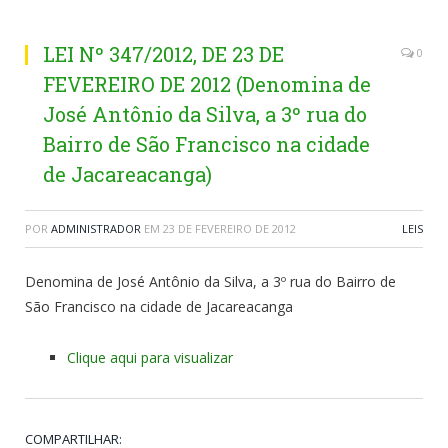
LEI Nº 347/2012, DE 23 DE
0
FEVEREIRO DE 2012 (Denomina de
José Antônio da Silva, a 3º rua do
Bairro de São Francisco na cidade
de Jacareacanga)
POR
ADMINISTRADOR
EM
23 DE FEVEREIRO DE 2012
LEIS
Denomina de José Antônio da Silva, a 3º rua do Bairro de
São Francisco na cidade de Jacareacanga
Clique aqui para visualizar
COMPARTILHAR: