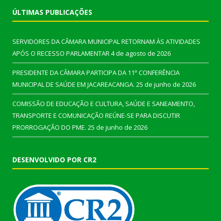
ÚLTIMAS PUBLICAÇÕES
SERVIDORES DA CÂMARA MUNICIPAL RETORNAM ÀS ATIVIDADES
APÓS O RECESSO PARLAMENTAR
4 de agosto de 2026
PRESIDENTE DA CÂMARA PARTICIPA DA 11ª CONFERÊNCIA
MUNICIPAL DE SAÚDE EM JACAREACANGA.
25 de junho de 2026
COMISSÃO DE EDUCAÇÃO E CULTURA, SAÚDE E SANEAMENTO,
TRANSPORTE E COMUNICAÇÃO REÚNE-SE PARA DISCUTIR
PRORROGAÇÃO DO PME.
25 de junho de 2026
DESENVOLVIDO POR CR2