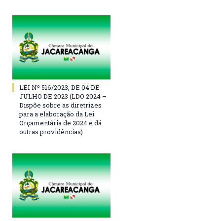
LEI Nº 516/2023, DE 04 DE
JULHO DE 2023 (LDO 2024 –
Dispõe sobre as diretrizes
para a elaboração da Lei
Orçamentária de 2024 e dá
outras providências)