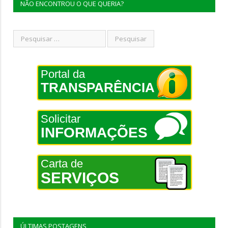
NÃO ENCONTROU O QUE QUERIA?
Portal da
TRANSPARÊNCIA
Solicitar
INFORMAÇÕES
Carta de
SERVIÇOS
ÚLTIMAS POSTAGENS