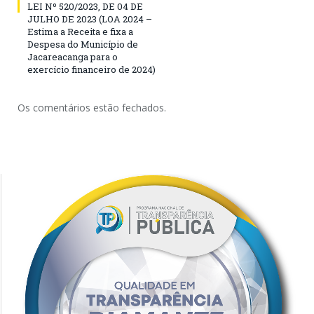
LEI Nº 520/2023, DE 04 DE
JULHO DE 2023 (LOA 2024 –
Estima a Receita e fixa a
Despesa do Município de
Jacareacanga para o
exercício financeiro de 2024)
Os comentários estão fechados.