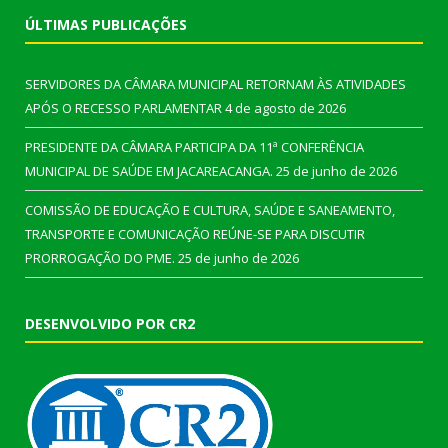
ÚLTIMAS PUBLICAÇÕES
SERVIDORES DA CÂMARA MUNICIPAL RETORNAM ÀS ATIVIDADES
APÓS O RECESSO PARLAMENTAR
4 de agosto de 2026
PRESIDENTE DA CÂMARA PARTICIPA DA 11ª CONFERÊNCIA
MUNICIPAL DE SAÚDE EM JACAREACANGA.
25 de junho de 2026
COMISSÃO DE EDUCAÇÃO E CULTURA, SAÚDE E SANEAMENTO,
TRANSPORTE E COMUNICAÇÃO REÚNE-SE PARA DISCUTIR
PRORROGAÇÃO DO PME.
25 de junho de 2026
DESENVOLVIDO POR CR2