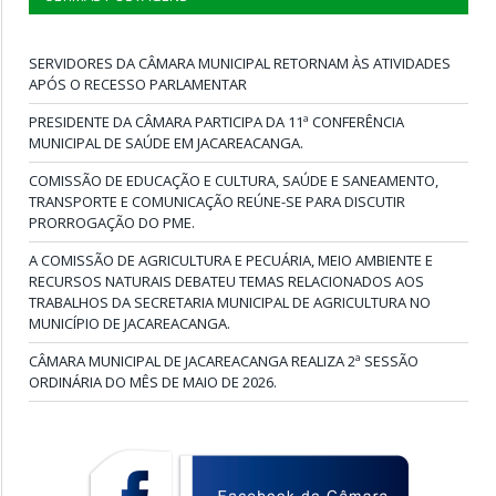
SERVIDORES DA CÂMARA MUNICIPAL RETORNAM ÀS ATIVIDADES
APÓS O RECESSO PARLAMENTAR
PRESIDENTE DA CÂMARA PARTICIPA DA 11ª CONFERÊNCIA
MUNICIPAL DE SAÚDE EM JACAREACANGA.
COMISSÃO DE EDUCAÇÃO E CULTURA, SAÚDE E SANEAMENTO,
TRANSPORTE E COMUNICAÇÃO REÚNE-SE PARA DISCUTIR
PRORROGAÇÃO DO PME.
A COMISSÃO DE AGRICULTURA E PECUÁRIA, MEIO AMBIENTE E
RECURSOS NATURAIS DEBATEU TEMAS RELACIONADOS AOS
TRABALHOS DA SECRETARIA MUNICIPAL DE AGRICULTURA NO
MUNICÍPIO DE JACAREACANGA.
CÂMARA MUNICIPAL DE JACAREACANGA REALIZA 2ª SESSÃO
ORDINÁRIA DO MÊS DE MAIO DE 2026.