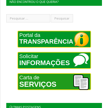
NÃO ENCONTROU O QUE QUERIA?
Portal da
TRANSPARÊNCIA
Solicitar
INFORMAÇÕES
Carta de
SERVIÇOS
ÚLTIMAS POSTAGENS