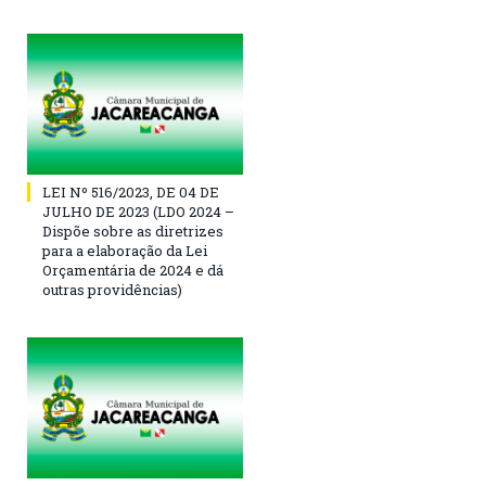
LEI Nº 516/2023, DE 04 DE
JULHO DE 2023 (LDO 2024 –
Dispõe sobre as diretrizes
para a elaboração da Lei
Orçamentária de 2024 e dá
outras providências)