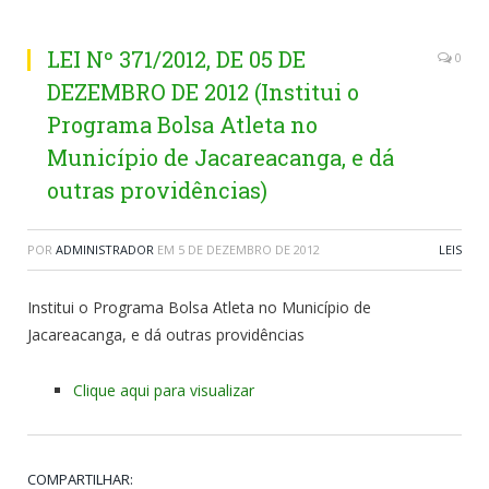
LEI Nº 371/2012, DE 05 DE
0
DEZEMBRO DE 2012 (Institui o
Programa Bolsa Atleta no
Município de Jacareacanga, e dá
outras providências)
POR
ADMINISTRADOR
EM
5 DE DEZEMBRO DE 2012
LEIS
Institui o Programa Bolsa Atleta no Município de
Jacareacanga, e dá outras providências
Clique aqui para visualizar
COMPARTILHAR: