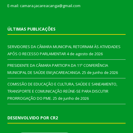
E-mail: camara.jacareacanga@gmail.com
ÚLTIMAS PUBLICAÇÕES
SERVIDORES DA CÂMARA MUNICIPAL RETORNAM ÀS ATIVIDADES
APÓS O RECESSO PARLAMENTAR
4 de agosto de 2026
PRESIDENTE DA CÂMARA PARTICIPA DA 11ª CONFERÊNCIA
MUNICIPAL DE SAÚDE EM JACAREACANGA.
25 de junho de 2026
COMISSÃO DE EDUCAÇÃO E CULTURA, SAÚDE E SANEAMENTO,
TRANSPORTE E COMUNICAÇÃO REÚNE-SE PARA DISCUTIR
PRORROGAÇÃO DO PME.
25 de junho de 2026
DESENVOLVIDO POR CR2