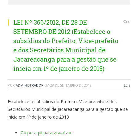
LEI Nº 366/2012, DE 28 DE
0
SETEMBRO DE 2012 (Estabelece o
subsídios do Prefeito, Vice-prefeito
e dos Secretários Municipal de
Jacareacanga para a gestão que se
inicia em 1º de janeiro de 2013)
POR
ADMINISTRADOR
EM
28 DE SETEMBRO DE 2012
LEIS
Estabelece o subsídios do Prefeito, Vice-prefeito e dos
Secretários Municipal de Jacareacanga para a gestão que se
inicia em 1º de janeiro de 2013
Clique aqui para visualizar