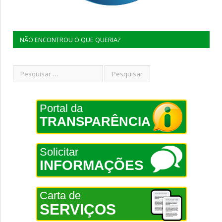
NÃO ENCONTROU O QUE QUERIA?
Portal da
TRANSPARÊNCIA
Solicitar
INFORMAÇÕES
Carta de
SERVIÇOS