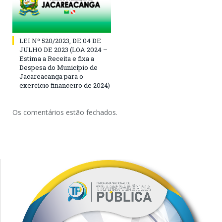
LEI Nº 520/2023, DE 04 DE
JULHO DE 2023 (LOA 2024 –
Estima a Receita e fixa a
Despesa do Município de
Jacareacanga para o
exercício financeiro de 2024)
Os comentários estão fechados.