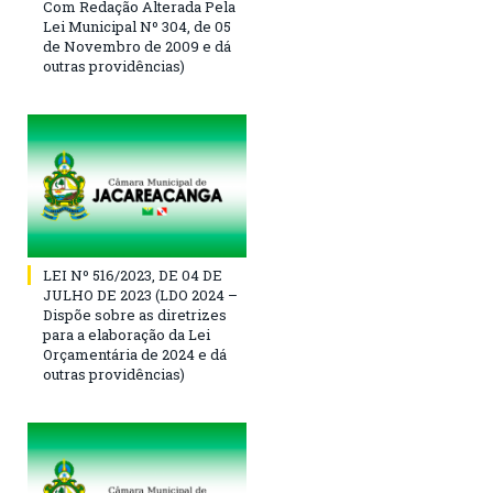
Com Redação Alterada Pela
Lei Municipal Nº 304, de 05
de Novembro de 2009 e dá
outras providências)
LEI Nº 516/2023, DE 04 DE
JULHO DE 2023 (LDO 2024 –
Dispõe sobre as diretrizes
para a elaboração da Lei
Orçamentária de 2024 e dá
outras providências)