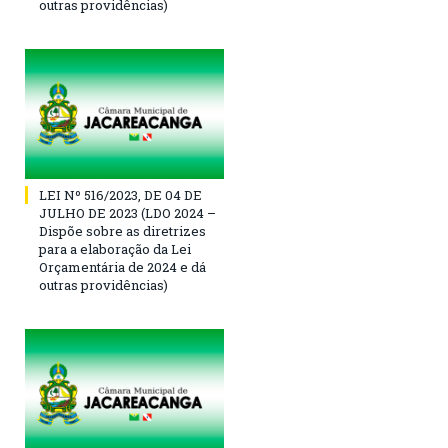
outras providências)
LEI Nº 516/2023, DE 04 DE
JULHO DE 2023 (LDO 2024 –
Dispõe sobre as diretrizes
para a elaboração da Lei
Orçamentária de 2024 e dá
outras providências)