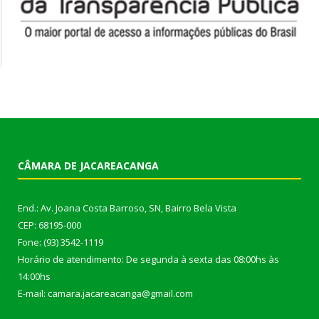
CÂMARA DE JACAREACANGA
End.: Av. Joana Costa Barroso, SN, Bairro Bela Vista
CEP: 68195-000
Fone: (93) 3542-1119
Horário de atendimento: De segunda à sexta das 08:00hs às
14:00hs
E-mail: camara.jacareacanga@gmail.com