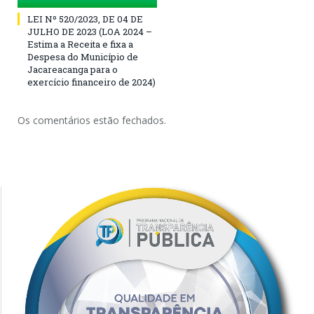
LEI Nº 520/2023, DE 04 DE
JULHO DE 2023 (LOA 2024 –
Estima a Receita e fixa a
Despesa do Município de
Jacareacanga para o
exercício financeiro de 2024)
Os comentários estão fechados.