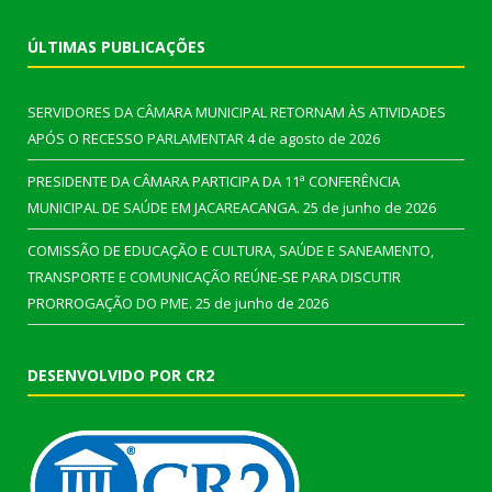
ÚLTIMAS PUBLICAÇÕES
SERVIDORES DA CÂMARA MUNICIPAL RETORNAM ÀS ATIVIDADES
APÓS O RECESSO PARLAMENTAR
4 de agosto de 2026
PRESIDENTE DA CÂMARA PARTICIPA DA 11ª CONFERÊNCIA
MUNICIPAL DE SAÚDE EM JACAREACANGA.
25 de junho de 2026
COMISSÃO DE EDUCAÇÃO E CULTURA, SAÚDE E SANEAMENTO,
TRANSPORTE E COMUNICAÇÃO REÚNE-SE PARA DISCUTIR
PRORROGAÇÃO DO PME.
25 de junho de 2026
DESENVOLVIDO POR CR2