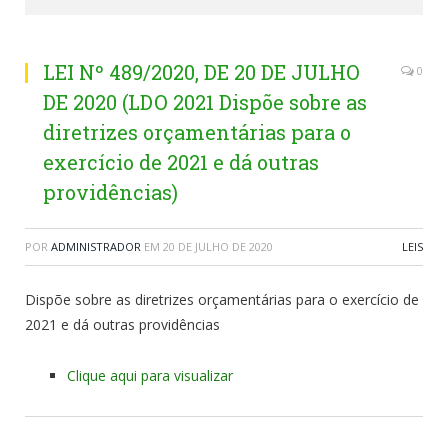
LEI Nº 489/2020, DE 20 DE JULHO
0
DE 2020 (LDO 2021 Dispõe sobre as
diretrizes orçamentárias para o
exercício de 2021 e dá outras
providências)
POR
ADMINISTRADOR
EM
20 DE JULHO DE 2020
LEIS
Dispõe sobre as diretrizes orçamentárias para o exercício de
2021 e dá outras providências
Clique aqui para visualizar