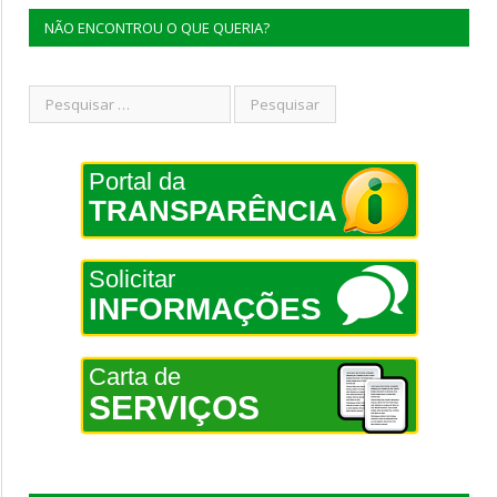
NÃO ENCONTROU O QUE QUERIA?
Portal da
TRANSPARÊNCIA
Solicitar
INFORMAÇÕES
Carta de
SERVIÇOS