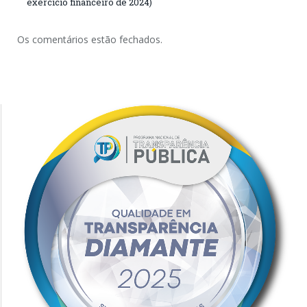
exercício financeiro de 2024)
Os comentários estão fechados.