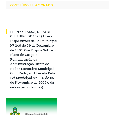
CONTEÚDO RELACIONADO
LEI Nº 518/2023, DE 23 DE
OUTUBRO DE 2023 (Altera
Dispositivos da Lei Municipal
Nº 249 de 09 de Dezembro
de 2005, Que Dispõe Sobre o
Plano de Cargo e
Remuneração da
Administração Direta do
Poder Executivo Municipal,
Com Redação Alterada Pela
Lei Municipal Nº 304, de 05
de Novembro de 2009 e dá
outras providências)