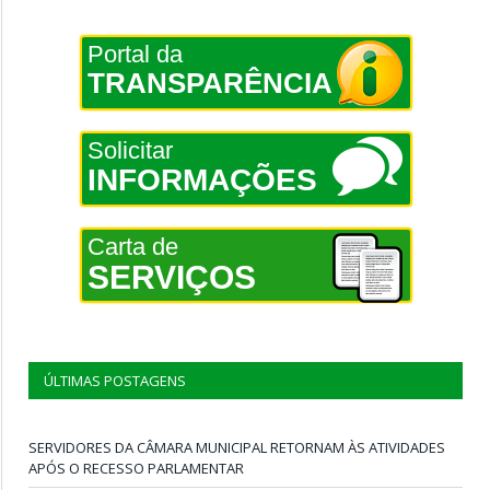
Portal da
TRANSPARÊNCIA
Solicitar
INFORMAÇÕES
Carta de
SERVIÇOS
ÚLTIMAS POSTAGENS
SERVIDORES DA CÂMARA MUNICIPAL RETORNAM ÀS ATIVIDADES
APÓS O RECESSO PARLAMENTAR