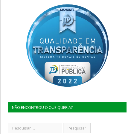
NÃO ENCONTROU O QUE QUERIA?