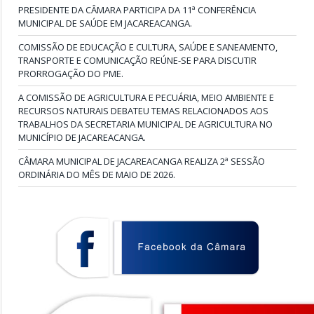
PRESIDENTE DA CÂMARA PARTICIPA DA 11ª CONFERÊNCIA
MUNICIPAL DE SAÚDE EM JACAREACANGA.
COMISSÃO DE EDUCAÇÃO E CULTURA, SAÚDE E SANEAMENTO,
TRANSPORTE E COMUNICAÇÃO REÚNE-SE PARA DISCUTIR
PRORROGAÇÃO DO PME.
A COMISSÃO DE AGRICULTURA E PECUÁRIA, MEIO AMBIENTE E
RECURSOS NATURAIS DEBATEU TEMAS RELACIONADOS AOS
TRABALHOS DA SECRETARIA MUNICIPAL DE AGRICULTURA NO
MUNICÍPIO DE JACAREACANGA.
CÂMARA MUNICIPAL DE JACAREACANGA REALIZA 2ª SESSÃO
ORDINÁRIA DO MÊS DE MAIO DE 2026.