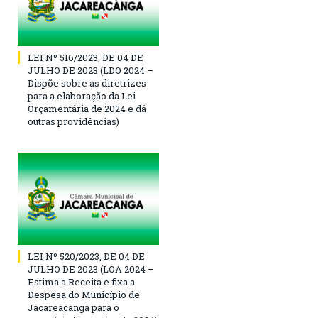
LEI Nº 516/2023, DE 04 DE
JULHO DE 2023 (LDO 2024 –
Dispõe sobre as diretrizes
para a elaboração da Lei
Orçamentária de 2024 e dá
outras providências)
LEI Nº 520/2023, DE 04 DE
JULHO DE 2023 (LOA 2024 –
Estima a Receita e fixa a
Despesa do Município de
Jacareacanga para o