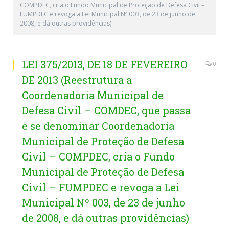
COMPDEC, cria o Fundo Municipal de Proteção de Defesa Civil –
FUMPDEC e revoga a Lei Municipal Nº 003, de 23 de junho de
2008, e dá outras providências)
LEI 375/2013, DE 18 DE FEVEREIRO
0
DE 2013 (Reestrutura a
Coordenadoria Municipal de
Defesa Civil – COMDEC, que passa
e se denominar Coordenadoria
Municipal de Proteção de Defesa
Civil – COMPDEC, cria o Fundo
Municipal de Proteção de Defesa
Civil – FUMPDEC e revoga a Lei
Municipal Nº 003, de 23 de junho
de 2008, e dá outras providências)