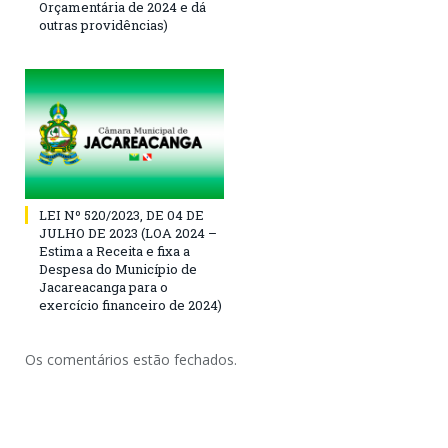
Orçamentária de 2024 e dá
outras providências)
LEI Nº 520/2023, DE 04 DE
JULHO DE 2023 (LOA 2024 –
Estima a Receita e fixa a
Despesa do Município de
Jacareacanga para o
exercício financeiro de 2024)
Os comentários estão fechados.