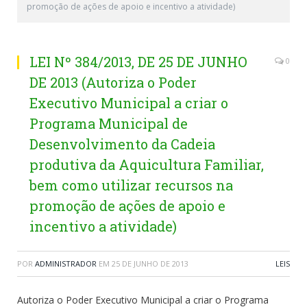
promoção de ações de apoio e incentivo a atividade)
LEI Nº 384/2013, DE 25 DE JUNHO
0
DE 2013 (Autoriza o Poder
Executivo Municipal a criar o
Programa Municipal de
Desenvolvimento da Cadeia
produtiva da Aquicultura Familiar,
bem como utilizar recursos na
promoção de ações de apoio e
incentivo a atividade)
POR
ADMINISTRADOR
EM
25 DE JUNHO DE 2013
LEIS
Autoriza o Poder Executivo Municipal a criar o Programa