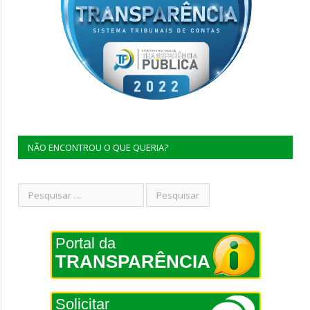
NÃO ENCONTROU O QUE QUERIA?
Portal da
TRANSPARÊNCIA
Solicitar