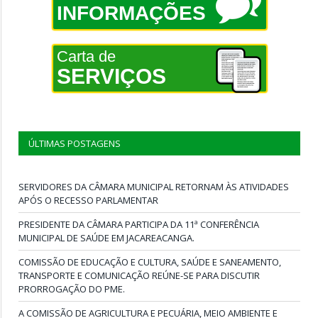
INFORMAÇÕES
Carta de
SERVIÇOS
ÚLTIMAS POSTAGENS
SERVIDORES DA CÂMARA MUNICIPAL RETORNAM ÀS ATIVIDADES
APÓS O RECESSO PARLAMENTAR
PRESIDENTE DA CÂMARA PARTICIPA DA 11ª CONFERÊNCIA
MUNICIPAL DE SAÚDE EM JACAREACANGA.
COMISSÃO DE EDUCAÇÃO E CULTURA, SAÚDE E SANEAMENTO,
TRANSPORTE E COMUNICAÇÃO REÚNE-SE PARA DISCUTIR
PRORROGAÇÃO DO PME.
A COMISSÃO DE AGRICULTURA E PECUÁRIA, MEIO AMBIENTE E