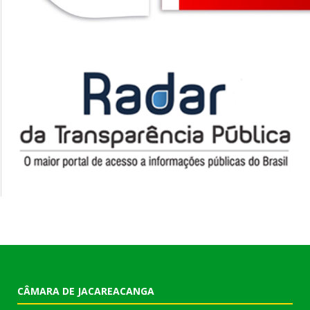
CÂMARA DE JACAREACANGA