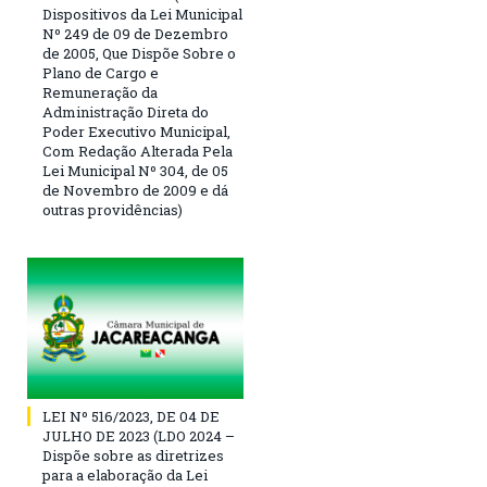
Dispositivos da Lei Municipal
Nº 249 de 09 de Dezembro
de 2005, Que Dispõe Sobre o
Plano de Cargo e
Remuneração da
Administração Direta do
Poder Executivo Municipal,
Com Redação Alterada Pela
Lei Municipal Nº 304, de 05
de Novembro de 2009 e dá
outras providências)
LEI Nº 516/2023, DE 04 DE
JULHO DE 2023 (LDO 2024 –
Dispõe sobre as diretrizes
para a elaboração da Lei