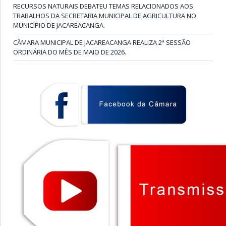
RECURSOS NATURAIS DEBATEU TEMAS RELACIONADOS AOS
TRABALHOS DA SECRETARIA MUNICIPAL DE AGRICULTURA NO
MUNICÍPIO DE JACAREACANGA.
CÂMARA MUNICIPAL DE JACAREACANGA REALIZA 2ª SESSÃO
ORDINÁRIA DO MÊS DE MAIO DE 2026.