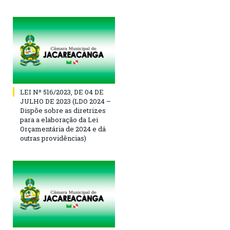
LEI Nº 516/2023, DE 04 DE
JULHO DE 2023 (LDO 2024 –
Dispõe sobre as diretrizes
para a elaboração da Lei
Orçamentária de 2024 e dá
outras providências)