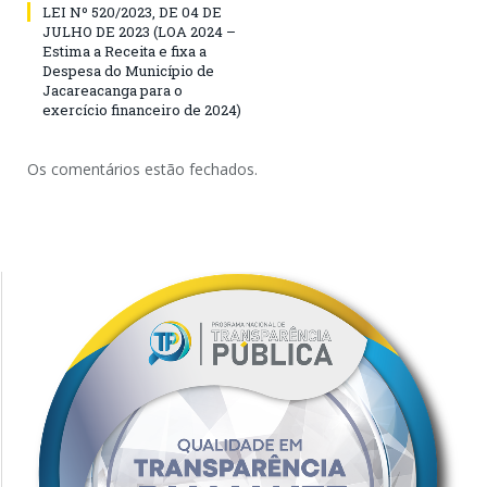
LEI Nº 520/2023, DE 04 DE
JULHO DE 2023 (LOA 2024 –
Estima a Receita e fixa a
Despesa do Município de
Jacareacanga para o
exercício financeiro de 2024)
Os comentários estão fechados.