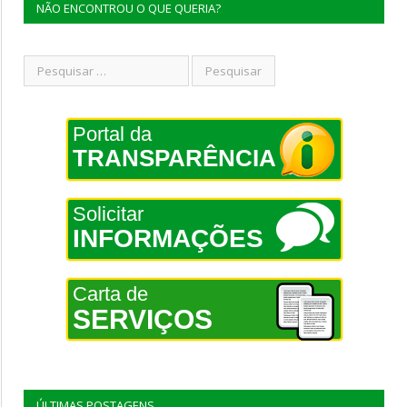
NÃO ENCONTROU O QUE QUERIA?
Portal da
TRANSPARÊNCIA
Solicitar
INFORMAÇÕES
Carta de
SERVIÇOS
ÚLTIMAS POSTAGENS