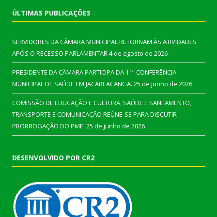
ÚLTIMAS PUBLICAÇÕES
SERVIDORES DA CÂMARA MUNICIPAL RETORNAM ÀS ATIVIDADES
APÓS O RECESSO PARLAMENTAR
4 de agosto de 2026
PRESIDENTE DA CÂMARA PARTICIPA DA 11ª CONFERÊNCIA
MUNICIPAL DE SAÚDE EM JACAREACANGA.
25 de junho de 2026
COMISSÃO DE EDUCAÇÃO E CULTURA, SAÚDE E SANEAMENTO,
TRANSPORTE E COMUNICAÇÃO REÚNE-SE PARA DISCUTIR
PRORROGAÇÃO DO PME.
25 de junho de 2026
DESENVOLVIDO POR CR2