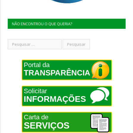
NÃO ENCONTROU O QUE QUERIA?
Portal da
TRANSPARÊNCIA
Solicitar
INFORMAÇÕES
Carta de
SERVIÇOS