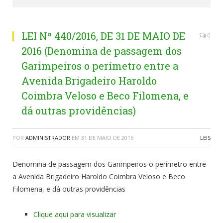
LEI Nº 440/2016, DE 31 DE MAIO DE
0
2016 (Denomina de passagem dos
Garimpeiros o perímetro entre a
Avenida Brigadeiro Haroldo
Coimbra Veloso e Beco Filomena, e
dá outras providências)
POR
ADMINISTRADOR
EM
31 DE MAIO DE 2016
LEIS
Denomina de passagem dos Garimpeiros o perímetro entre
a Avenida Brigadeiro Haroldo Coimbra Veloso e Beco
Filomena, e dá outras providências
Clique aqui para visualizar