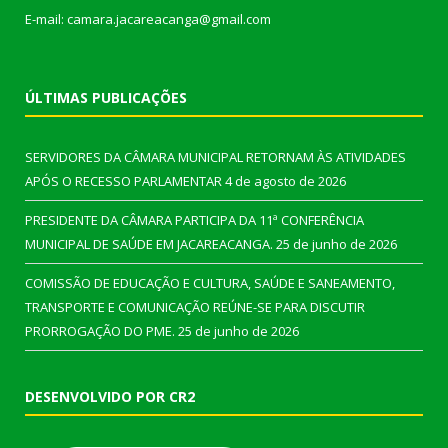
E-mail: camara.jacareacanga@gmail.com
ÚLTIMAS PUBLICAÇÕES
SERVIDORES DA CÂMARA MUNICIPAL RETORNAM ÀS ATIVIDADES
APÓS O RECESSO PARLAMENTAR
4 de agosto de 2026
PRESIDENTE DA CÂMARA PARTICIPA DA 11ª CONFERÊNCIA
MUNICIPAL DE SAÚDE EM JACAREACANGA.
25 de junho de 2026
COMISSÃO DE EDUCAÇÃO E CULTURA, SAÚDE E SANEAMENTO,
TRANSPORTE E COMUNICAÇÃO REÚNE-SE PARA DISCUTIR
PRORROGAÇÃO DO PME.
25 de junho de 2026
DESENVOLVIDO POR CR2