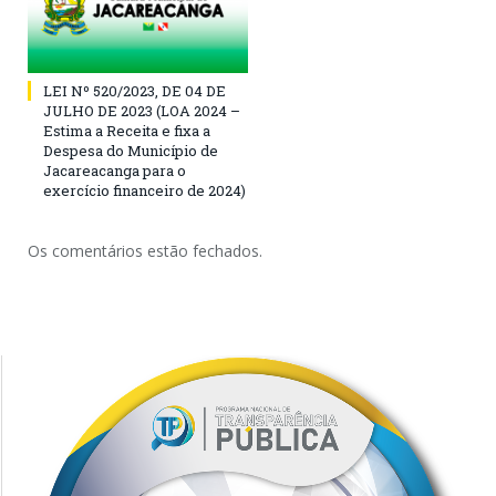
LEI Nº 520/2023, DE 04 DE
JULHO DE 2023 (LOA 2024 –
Estima a Receita e fixa a
Despesa do Município de
Jacareacanga para o
exercício financeiro de 2024)
Os comentários estão fechados.