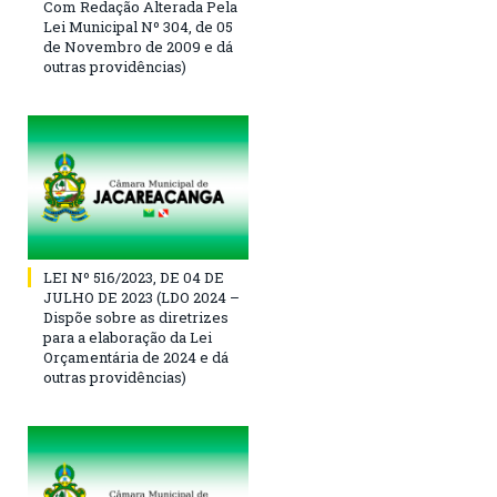
Com Redação Alterada Pela
Lei Municipal Nº 304, de 05
de Novembro de 2009 e dá
outras providências)
LEI Nº 516/2023, DE 04 DE
JULHO DE 2023 (LDO 2024 –
Dispõe sobre as diretrizes
para a elaboração da Lei
Orçamentária de 2024 e dá
outras providências)