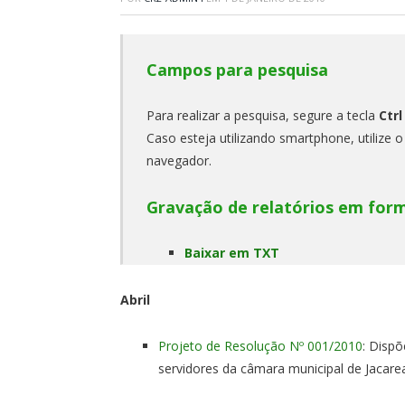
Campos para pesquisa
Para realizar a pesquisa, segure a tecla
Ctrl
Caso esteja utilizando smartphone, utilize 
navegador.
Gravação de relatórios em for
Baixar em TXT
Abril
Projeto de Resolução Nº 001/2010
: Disp
servidores da câmara municipal de Jacare