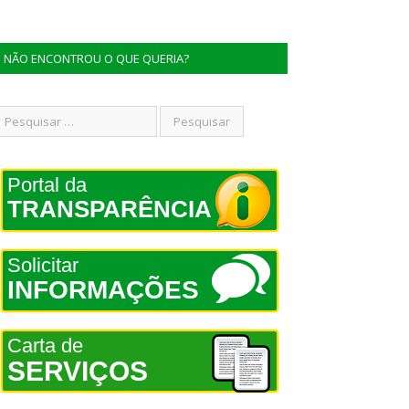
NÃO ENCONTROU O QUE QUERIA?
Portal da
TRANSPARÊNCIA
Solicitar
INFORMAÇÕES
Carta de
SERVIÇOS