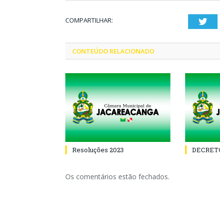
COMPARTILHAR:
Twi
CONTEÚDO RELACIONADO
Resoluções 2023
DECRETO
Os comentários estão fechados.