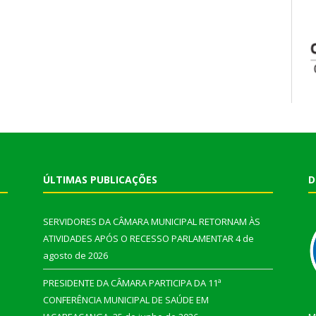
ÚLTIMAS PUBLICAÇÕES
D
SERVIDORES DA CÂMARA MUNICIPAL RETORNAM ÀS
ATIVIDADES APÓS O RECESSO PARLAMENTAR
4 de
agosto de 2026
PRESIDENTE DA CÂMARA PARTICIPA DA 11ª
CONFERÊNCIA MUNICIPAL DE SAÚDE EM