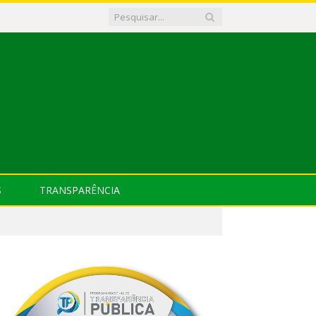
S
TRANSPARÊNCIA