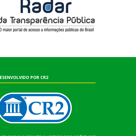
ESENVOLVIDO POR CR2