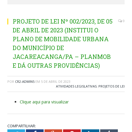
PROJETO DE LEI Nº 002/2023, DE 05
0
DE ABRIL DE 2023 (INSTITUI O
PLANO DE MOBILIDADE URBANA
DO MUNICÍPIO DE
JACAREACANGA/PA – PLANMOB
E DÁ OUTRAS PROVIDÊNCIAS)
POR
CR2-ADMIN5
EM
5 DE ABRIL DE 2023
ATIVIDADES LEGISLATIVAS
,
PROJETOS DE LEI
Clique aqui para visualizar
COMPARTILHAR: