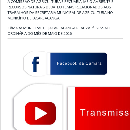
A COMISSÃO DE AGRICULTURA E PECUÁRIA, MEIO AMBIENTE E
RECURSOS NATURAIS DEBATEU TEMAS RELACIONADOS AOS
TRABALHOS DA SECRETARIA MUNICIPAL DE AGRICULTURA NO
MUNICÍPIO DE JACAREACANGA.
CÂMARA MUNICIPAL DE JACAREACANGA REALIZA 2ª SESSÃO
ORDINÁRIA DO MÊS DE MAIO DE 2026.