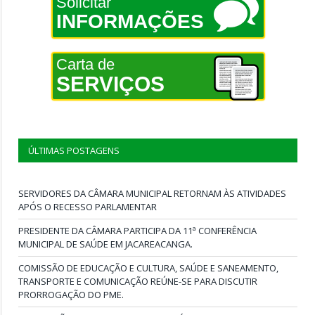
Solicitar
INFORMAÇÕES
Carta de
SERVIÇOS
ÚLTIMAS POSTAGENS
SERVIDORES DA CÂMARA MUNICIPAL RETORNAM ÀS ATIVIDADES
APÓS O RECESSO PARLAMENTAR
PRESIDENTE DA CÂMARA PARTICIPA DA 11ª CONFERÊNCIA
MUNICIPAL DE SAÚDE EM JACAREACANGA.
COMISSÃO DE EDUCAÇÃO E CULTURA, SAÚDE E SANEAMENTO,
TRANSPORTE E COMUNICAÇÃO REÚNE-SE PARA DISCUTIR
PRORROGAÇÃO DO PME.