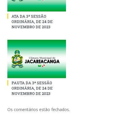
ATA DA 3ª SESSÃO
ORDINÁRIA, DE 24 DE
NOVEMBRO DE 2023
PAUTA DA 3ª SESSÃO
ORDINÁRIA, DE 24 DE
NOVEMBRO DE 2023
Os comentários estão fechados.