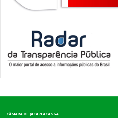
CÂMARA DE JACAREACANGA