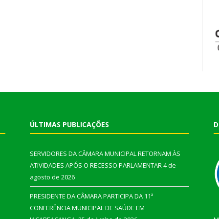
ÚLTIMAS PUBLICAÇÕES
D
SERVIDORES DA CÂMARA MUNICIPAL RETORNAM ÀS
ATIVIDADES APÓS O RECESSO PARLAMENTAR
4 de
agosto de 2026
PRESIDENTE DA CÂMARA PARTICIPA DA 11ª
CONFERÊNCIA MUNICIPAL DE SAÚDE EM