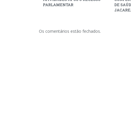
PARLAMENTAR
DE SAÚ
JACARE
Os comentários estão fechados.