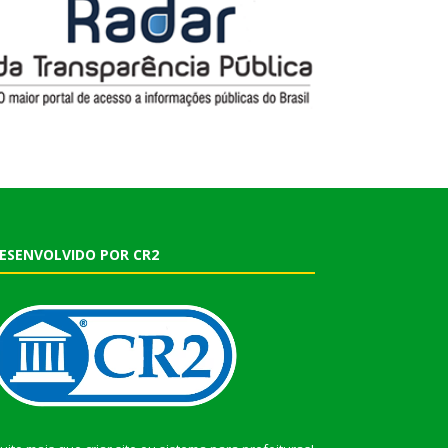
ESENVOLVIDO POR CR2