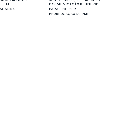
DE EM
E COMUNICAÇÃO REÚNE-SE
ACANGA.
PARA DISCUTIR
PRORROGAÇÃO DO PME.