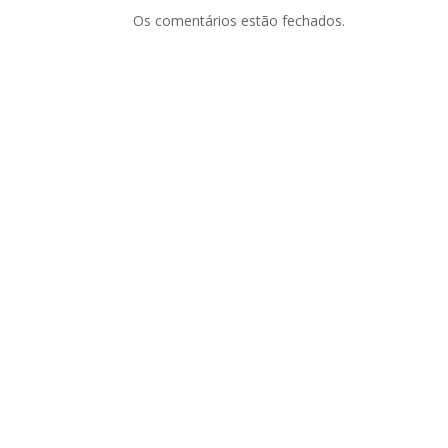
Os comentários estão fechados.