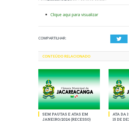
Clique aqui para visualizar
COMPARTILHAR:
Twi
CONTEÚDO RELACIONADO
SEM PAUTAS E ATAS EM
ATA DA 
JANEIRO/2024 (RECESSO)
15 DE D