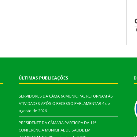
ÚLTIMAS PUBLICAÇÕES
D
SERVIDORES DA CÂMARA MUNICIPAL RETORNAM ÀS
ATIVIDADES APÓS O RECESSO PARLAMENTAR
4 de
agosto de 2026
PRESIDENTE DA CÂMARA PARTICIPA DA 11ª
CONFERÊNCIA MUNICIPAL DE SAÚDE EM