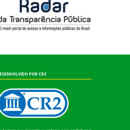
ESENVOLVIDO POR CR2