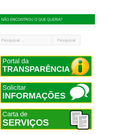
NÃO ENCONTROU O QUE QUERIA?
Portal da
TRANSPARÊNCIA
Solicitar
INFORMAÇÕES
Carta de
SERVIÇOS