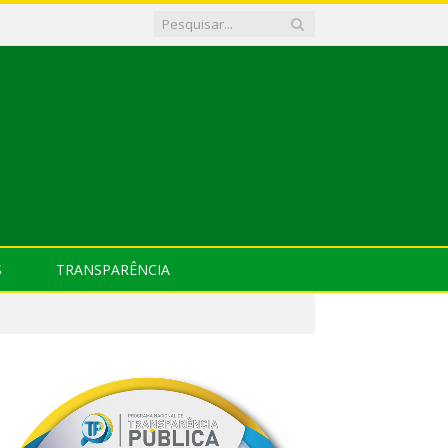
S
TRANSPARÊNCIA