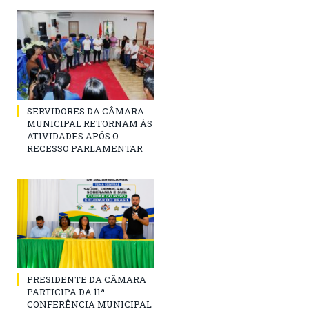
SERVIDORES DA CÂMARA
MUNICIPAL RETORNAM ÀS
ATIVIDADES APÓS O
RECESSO PARLAMENTAR
PRESIDENTE DA CÂMARA
PARTICIPA DA 11ª
CONFERÊNCIA MUNICIPAL