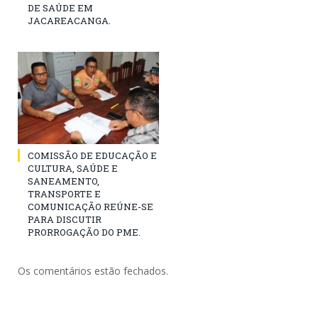
DE SAÚDE EM
JACAREACANGA.
COMISSÃO DE EDUCAÇÃO E
CULTURA, SAÚDE E
SANEAMENTO,
TRANSPORTE E
COMUNICAÇÃO REÚNE-SE
PARA DISCUTIR
PRORROGAÇÃO DO PME.
Os comentários estão fechados.