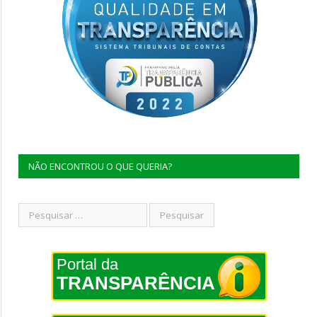
NÃO ENCONTROU O QUE QUERIA?
Portal da
TRANSPARÊNCIA