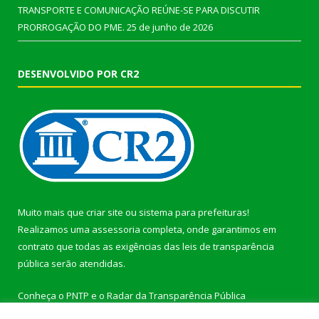
TRANSPORTE E COMUNICAÇÃO REÚNE-SE PARA DISCUTIR
PRORROGAÇÃO DO PME.
25 de junho de 2026
DESENVOLVIDO POR CR2
Muito mais que
criar site
ou
sistema para prefeituras
!
Realizamos uma
assessoria
completa, onde garantimos em
contrato que todas as exigências das
leis de transparência
pública
serão atendidas.
Conheça o
PNTP
e o
Radar da Transparência Pública