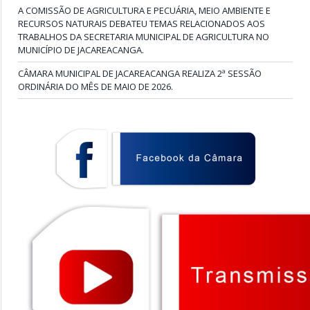
A COMISSÃO DE AGRICULTURA E PECUÁRIA, MEIO AMBIENTE E
RECURSOS NATURAIS DEBATEU TEMAS RELACIONADOS AOS
TRABALHOS DA SECRETARIA MUNICIPAL DE AGRICULTURA NO
MUNICÍPIO DE JACAREACANGA.
CÂMARA MUNICIPAL DE JACAREACANGA REALIZA 2ª SESSÃO
ORDINÁRIA DO MÊS DE MAIO DE 2026.