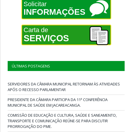
Solicitar
INFORMAÇÕES
Carta de
SERVIÇOS
ÚLTIMAS POSTAGENS
SERVIDORES DA CÂMARA MUNICIPAL RETORNAM ÀS ATIVIDADES
APÓS O RECESSO PARLAMENTAR
PRESIDENTE DA CÂMARA PARTICIPA DA 11ª CONFERÊNCIA
MUNICIPAL DE SAÚDE EM JACAREACANGA.
COMISSÃO DE EDUCAÇÃO E CULTURA, SAÚDE E SANEAMENTO,
TRANSPORTE E COMUNICAÇÃO REÚNE-SE PARA DISCUTIR
PRORROGAÇÃO DO PME.