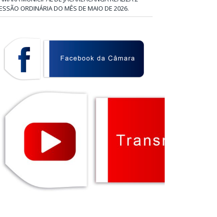
ESSÃO ORDINÁRIA DO MÊS DE MAIO DE 2026.