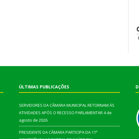
ÚLTIMAS PUBLICAÇÕES
D
SERVIDORES DA CÂMARA MUNICIPAL RETORNAM ÀS
ATIVIDADES APÓS O RECESSO PARLAMENTAR
4 de
agosto de 2026
PRESIDENTE DA CÂMARA PARTICIPA DA 11ª