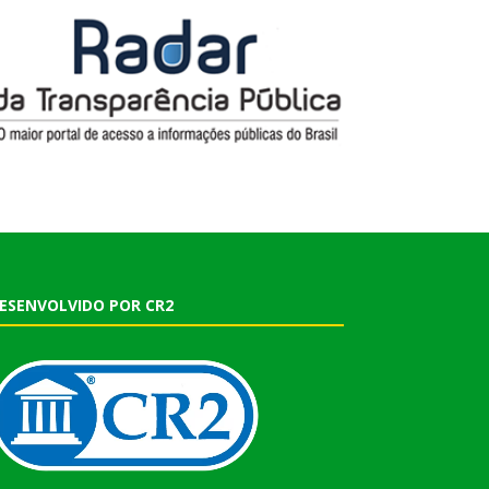
ESENVOLVIDO POR CR2