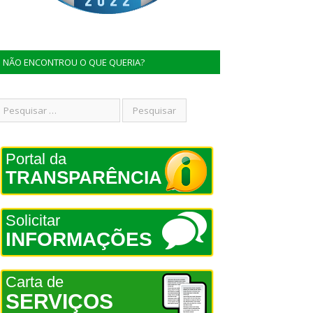
NÃO ENCONTROU O QUE QUERIA?
Portal da
TRANSPARÊNCIA
Solicitar
INFORMAÇÕES
Carta de
SERVIÇOS