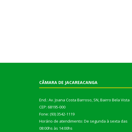
CÂMARA DE JACAREACANGA
End.: Av. Joana Costa Barroso, SN, Bairro Bela Vista
CEP: 68195-000
Fone: (93) 3542-1119
Horário de atendimento: De segunda à sexta das
08:00hs às 14:00hs