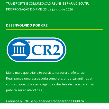
TRANSPORTE E COMUNICAÇÃO REÚNE-SE PARA DISCUTIR
PRORROGAÇÃO DO PME.
25 de junho de 2026
DESENVOLVIDO POR CR2
Muito mais que
criar site
ou
sistema para prefeituras
!
Realizamos uma
assessoria
completa, onde garantimos em
contrato que todas as exigências das
leis de transparência
pública
serão atendidas.
Conheça o
PNTP
e o
Radar da Transparência Pública