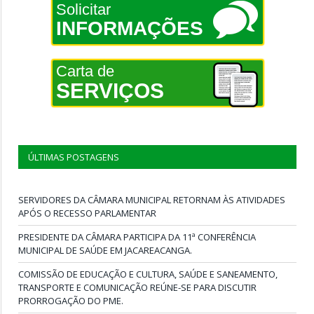
Solicitar
INFORMAÇÕES
Carta de
SERVIÇOS
ÚLTIMAS POSTAGENS
SERVIDORES DA CÂMARA MUNICIPAL RETORNAM ÀS ATIVIDADES
APÓS O RECESSO PARLAMENTAR
PRESIDENTE DA CÂMARA PARTICIPA DA 11ª CONFERÊNCIA
MUNICIPAL DE SAÚDE EM JACAREACANGA.
COMISSÃO DE EDUCAÇÃO E CULTURA, SAÚDE E SANEAMENTO,
TRANSPORTE E COMUNICAÇÃO REÚNE-SE PARA DISCUTIR
PRORROGAÇÃO DO PME.