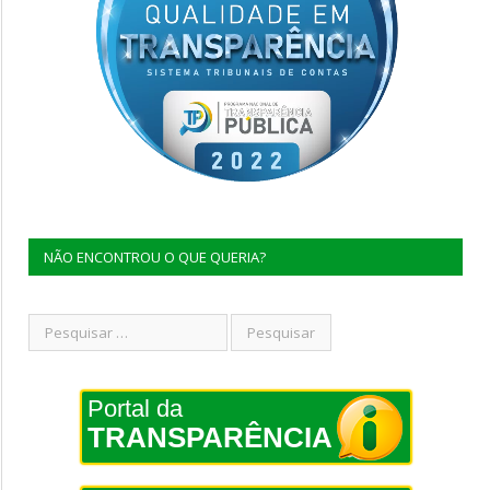
NÃO ENCONTROU O QUE QUERIA?
Portal da
TRANSPARÊNCIA