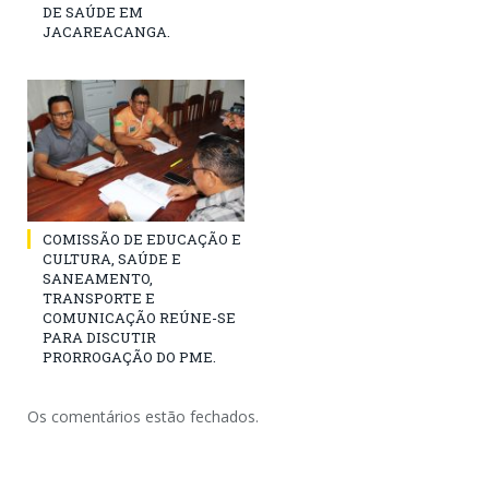
DE SAÚDE EM
JACAREACANGA.
COMISSÃO DE EDUCAÇÃO E
CULTURA, SAÚDE E
SANEAMENTO,
TRANSPORTE E
COMUNICAÇÃO REÚNE-SE
PARA DISCUTIR
PRORROGAÇÃO DO PME.
Os comentários estão fechados.