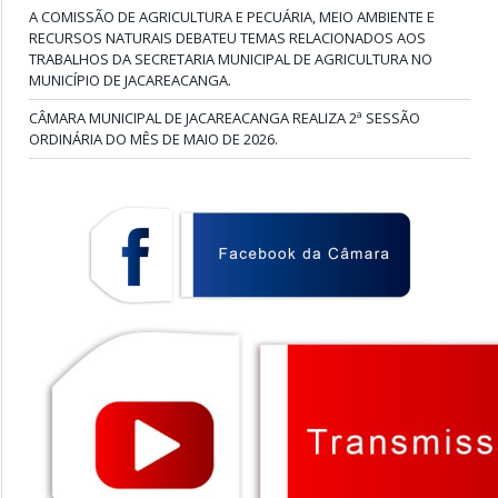
A COMISSÃO DE AGRICULTURA E PECUÁRIA, MEIO AMBIENTE E
RECURSOS NATURAIS DEBATEU TEMAS RELACIONADOS AOS
TRABALHOS DA SECRETARIA MUNICIPAL DE AGRICULTURA NO
MUNICÍPIO DE JACAREACANGA.
CÂMARA MUNICIPAL DE JACAREACANGA REALIZA 2ª SESSÃO
ORDINÁRIA DO MÊS DE MAIO DE 2026.