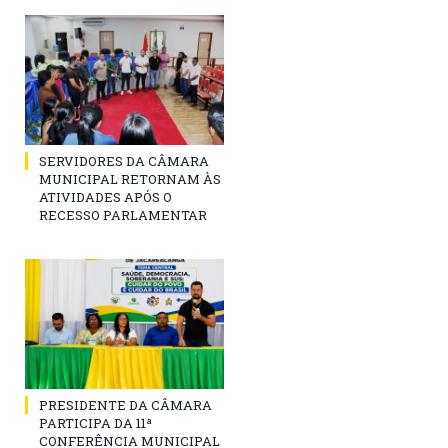
SERVIDORES DA CÂMARA
MUNICIPAL RETORNAM ÀS
ATIVIDADES APÓS O
RECESSO PARLAMENTAR
PRESIDENTE DA CÂMARA
PARTICIPA DA 11ª
CONFERÊNCIA MUNICIPAL