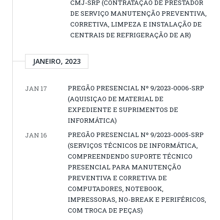
CMJ-SRP (CONTRATAÇÃO DE PRESTADOR
DE SERVIÇO MANUTENÇÃO PREVENTIVA,
CORRETIVA, LIMPEZA E INSTALAÇÃO DE
CENTRAIS DE REFRIGERAÇÃO DE AR)
JANEIRO, 2023
PREGÃO PRESENCIAL Nº 9/2023-0006-SRP
JAN 17
(AQUISIÇAO DE MATERIAL DE
EXPEDIENTE E SUPRIMENTOS DE
INFORMÁTICA)
PREGÃO PRESENCIAL Nº 9/2023-0005-SRP
JAN 16
(SERVIÇOS TÉCNICOS DE INFORMÁTICA,
COMPREENDENDO SUPORTE TÉCNICO
PRESENCIAL PARA MANUTENÇÃO
PREVENTIVA E CORRETIVA DE
COMPUTADORES, NOTEBOOK,
IMPRESSORAS, NO-BREAK E PERIFÉRICOS,
COM TROCA DE PEÇAS)