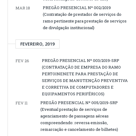
PREGÃO PRESENCIAL Nº 002/2019
MAR 18
(Contratação de prestador de serviços do
ramo pertinente para prestação de serviços
de divulgação institucional)
FEVEREIRO, 2019
PREGÃO PRESENCIAL Nº 003/2019-SRP
FEV 26
(CONTRATAÇÃO DE EMPRESA DO RAMO
PERTOINENETE PARA PRESTAÇÃO DE
SERVIÇOS DE MANUTENÇÃO PREVENTIVA
E CORRETIVA DE COMPUTADORES E
EQUIPAMENTOS PERIFÉRICOS)
PREGÃO PRESENCIAL Nº 005/2019-SRP
FEV 11
(Eventual prestação de serviços de
agenciamento de passagens aéreas
compreendendo: reversa emissão,
remarcação e cancelamento de bilhetes)