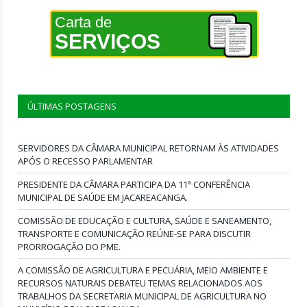
Carta de
SERVIÇOS
ÚLTIMAS POSTAGENS
SERVIDORES DA CÂMARA MUNICIPAL RETORNAM ÀS ATIVIDADES
APÓS O RECESSO PARLAMENTAR
PRESIDENTE DA CÂMARA PARTICIPA DA 11ª CONFERÊNCIA
MUNICIPAL DE SAÚDE EM JACAREACANGA.
COMISSÃO DE EDUCAÇÃO E CULTURA, SAÚDE E SANEAMENTO,
TRANSPORTE E COMUNICAÇÃO REÚNE-SE PARA DISCUTIR
PRORROGAÇÃO DO PME.
A COMISSÃO DE AGRICULTURA E PECUÁRIA, MEIO AMBIENTE E
RECURSOS NATURAIS DEBATEU TEMAS RELACIONADOS AOS
TRABALHOS DA SECRETARIA MUNICIPAL DE AGRICULTURA NO