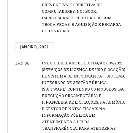
PREVENTIVA E CORRETIVA DE
COMPUTADORES, NOTBOOK,
IMPRESSORAS E PERIFÉRICOS COM
TROCA PECAS, E AQUISIÇÃO E RECARGA
DE TONNERS)
JANEIRO, 2021
INEXIGIBILIDADE DE LICITAÇÃO 005/2021
JAN 06
(SERVIÇOS DE LICENÇA DE USO (LOCAÇÃO)
DE SISTEMA DE INFORMÁTICA – SISTEMA
INTEGRADO DE GESTÃO PÚBLICA
(SOFTWARE) CONTENDO OS MÓDULOS: DA
EXECUÇÃO ORÇAMENTÁRIA E
FINANCEIRA DE LICITAÇÕES, PATRIMÔNIO
E GESTOR DE NOTAS FISCAIS NA
INFORMAÇÃO PÚBLICA EM
ATENDIMENTO À LEI DA
TRANSPARÊNCIA, PARA ATENDER AS