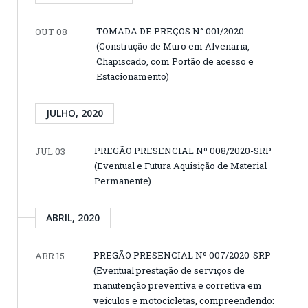
TOMADA DE PREÇOS N° 001/2020
OUT 08
(Construção de Muro em Alvenaria,
Chapiscado, com Portão de acesso e
Estacionamento)
JULHO, 2020
PREGÃO PRESENCIAL Nº 008/2020-SRP
JUL 03
(Eventual e Futura Aquisição de Material
Permanente)
ABRIL, 2020
PREGÃO PRESENCIAL Nº 007/2020-SRP
ABR 15
(Eventual prestação de serviços de
manutenção preventiva e corretiva em
veículos e motocicletas, compreendendo: