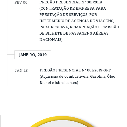
PREGÃO PRESENCIAL N° 001/2019
FEV 06
(CONTRATAÇÃO DE EMPRESA PARA
PRESTAÇÃO DE SERVIÇOS, POR
INTERMÉDIO DE AGÊNCIA DE VIAGENS,
PARA RESERVA, REMARCAÇÃO E EMISSÃO
DE BILHETE DE PASSAGENS AÉREAS
NACIONAIS)
JANEIRO, 2019
PREGÃO PRESENCIAL N° 001/2019-SRP
JAN 28
(Aquisição de combustíveis: Gasolina, Óleo
Diesel e lubrificantes)