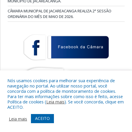
MUNICÍPIO DE JACAREACANGA.
CÂMARA MUNICIPAL DE JACAREACANGA REALIZA 2ª SESSÃO
ORDINÁRIA DO MÊS DE MAIO DE 2026.
Nós usamos cookies para melhorar sua experiência de
navegação no portal. Ao utilizar nosso portal, você
concorda com a política de monitoramento de cookies.
Para ter mais informações sobre como isso é feito, acesse
Política de cookies (
Leia mais
). Se você concorda, clique em
ACEITO.
ACEITO
Leia mais