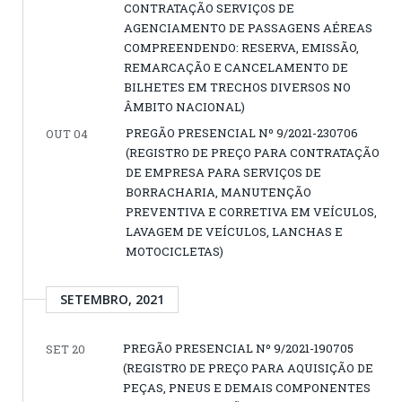
CONTRATAÇÃO SERVIÇOS DE
AGENCIAMENTO DE PASSAGENS AÉREAS
COMPREENDENDO: RESERVA, EMISSÃO,
REMARCAÇÃO E CANCELAMENTO DE
BILHETES EM TRECHOS DIVERSOS NO
ÂMBITO NACIONAL)
PREGÃO PRESENCIAL Nº 9/2021-230706
OUT 04
(REGISTRO DE PREÇO PARA CONTRATAÇÃO
DE EMPRESA PARA SERVIÇOS DE
BORRACHARIA, MANUTENÇÃO
PREVENTIVA E CORRETIVA EM VEÍCULOS,
LAVAGEM DE VEÍCULOS, LANCHAS E
MOTOCICLETAS)
SETEMBRO, 2021
PREGÃO PRESENCIAL Nº 9/2021-190705
SET 20
(REGISTRO DE PREÇO PARA AQUISIÇÃO DE
PEÇAS, PNEUS E DEMAIS COMPONENTES