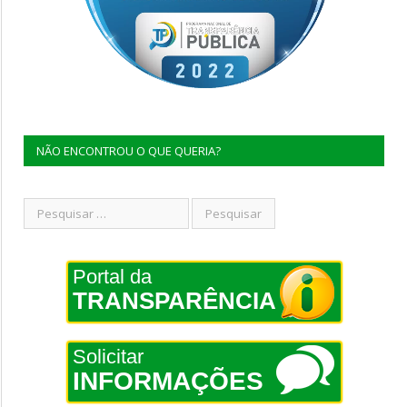
NÃO ENCONTROU O QUE QUERIA?
Portal da
TRANSPARÊNCIA
Solicitar
INFORMAÇÕES