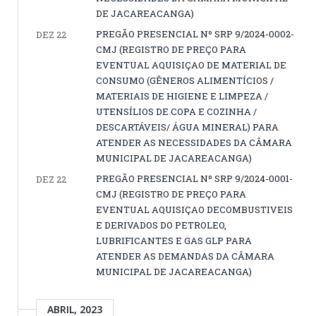
DE JACAREACANGA)
PREGÃO PRESENCIAL Nº SRP 9/2024-0002-
DEZ 22
CMJ (REGISTRO DE PREÇO PARA
EVENTUAL AQUISIÇAO DE MATERIAL DE
CONSUMO (GÊNEROS ALIMENTÍCIOS /
MATERIAIS DE HIGIENE E LIMPEZA /
UTENSÍLIOS DE COPA E COZINHA /
DESCARTÁVEIS/ ÁGUA MINERAL) PARA
ATENDER AS NECESSIDADES DA CÂMARA
MUNICIPAL DE JACAREACANGA)
PREGÃO PRESENCIAL Nº SRP 9/2024-0001-
DEZ 22
CMJ (REGISTRO DE PREÇO PARA
EVENTUAL AQUISIÇAO DECOMBUSTIVEIS
E DERIVADOS DO PETROLEO,
LUBRIFICANTES E GAS GLP PARA
ATENDER AS DEMANDAS DA CÂMARA
MUNICIPAL DE JACAREACANGA)
ABRIL, 2023