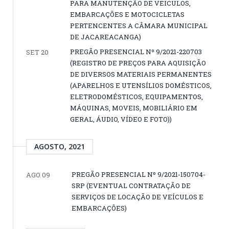
PARA MANUTENÇÃO DE VEICULOS,
EMBARCAÇÕES E MOTOCICLETAS
PERTENCENTES A CÂMARA MUNICIPAL
DE JACAREACANGA)
PREGÃO PRESENCIAL Nº 9/2021-220703
SET 20
(REGISTRO DE PREÇOS PARA AQUISIÇÃO
DE DIVERSOS MATERIAIS PERMANENTES
(APARELHOS E UTENSÍLIOS DOMÉSTICOS,
ELETRODOMÉSTICOS, EQUIPAMENTOS,
MÁQUINAS, MOVEIS, MOBILIÁRIO EM
GERAL, ÁUDIO, VÍDEO E FOTO))
AGOSTO, 2021
PREGÃO PRESENCIAL Nº 9/2021-150704-
AGO 09
SRP (EVENTUAL CONTRATAÇÃO DE
SERVIÇOS DE LOCAÇÃO DE VEÍCULOS E
EMBARCAÇÕES)