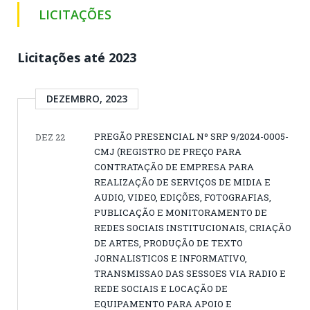
LICITAÇÕES
Licitações até 2023
DEZEMBRO, 2023
PREGÃO PRESENCIAL Nº SRP 9/2024-0005-
DEZ 22
CMJ (REGISTRO DE PREÇO PARA
CONTRATAÇÃO DE EMPRESA PARA
REALIZAÇÃO DE SERVIÇOS DE MIDIA E
AUDIO, VIDEO, EDIÇÕES, FOTOGRAFIAS,
PUBLICAÇÃO E MONITORAMENTO DE
REDES SOCIAIS INSTITUCIONAIS, CRIAÇÃO
DE ARTES, PRODUÇÃO DE TEXTO
JORNALISTICOS E INFORMATIVO,
TRANSMISSAO DAS SESSOES VIA RADIO E
REDE SOCIAIS E LOCAÇÃO DE
EQUIPAMENTO PARA APOIO E