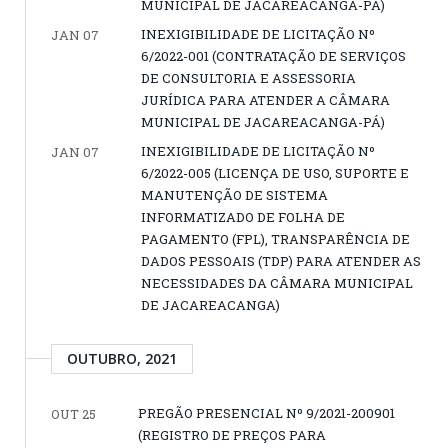
MUNICIPAL DE JACAREACANGA-PÁ)
INEXIGIBILIDADE DE LICITAÇÃO Nº
JAN 07
6/2022-001 (CONTRATAÇÃO DE SERVIÇOS
DE CONSULTORIA E ASSESSORIA
JURÍDICA PARA ATENDER A CÂMARA
MUNICIPAL DE JACAREACANGA-PÁ)
INEXIGIBILIDADE DE LICITAÇÃO Nº
JAN 07
6/2022-005 (LICENÇA DE USO, SUPORTE E
MANUTENÇÃO DE SISTEMA
INFORMATIZADO DE FOLHA DE
PAGAMENTO (FPL), TRANSPARÊNCIA DE
DADOS PESSOAIS (TDP) PARA ATENDER AS
NECESSIDADES DA CÂMARA MUNICIPAL
DE JACAREACANGA)
OUTUBRO, 2021
PREGÃO PRESENCIAL Nº 9/2021-200901
OUT 25
(REGISTRO DE PREÇOS PARA