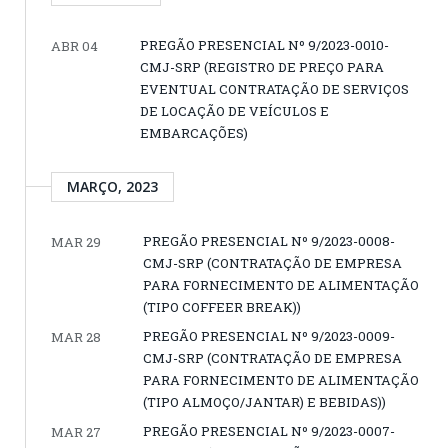
PREGÃO PRESENCIAL Nº 9/2023-0010-
ABR 04
CMJ-SRP (REGISTRO DE PREÇO PARA
EVENTUAL CONTRATAÇÃO DE SERVIÇOS
DE LOCAÇÃO DE VEÍCULOS E
EMBARCAÇÕES)
MARÇO, 2023
PREGÃO PRESENCIAL Nº 9/2023-0008-
MAR 29
CMJ-SRP (CONTRATAÇÃO DE EMPRESA
PARA FORNECIMENTO DE ALIMENTAÇÃO
(TIPO COFFEER BREAK))
PREGÃO PRESENCIAL Nº 9/2023-0009-
MAR 28
CMJ-SRP (CONTRATAÇÃO DE EMPRESA
PARA FORNECIMENTO DE ALIMENTAÇÃO
(TIPO ALMOÇO/JANTAR) E BEBIDAS))
PREGÃO PRESENCIAL Nº 9/2023-0007-
MAR 27