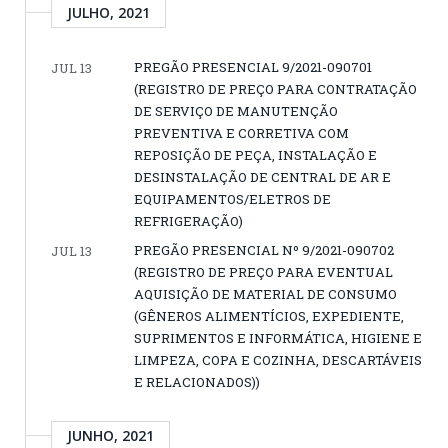
JULHO, 2021
PREGÃO PRESENCIAL 9/2021-090701
JUL 13
(REGISTRO DE PREÇO PARA CONTRATAÇÃO
DE SERVIÇO DE MANUTENÇÃO
PREVENTIVA E CORRETIVA COM
REPOSIÇÃO DE PEÇA, INSTALAÇÃO E
DESINSTALAÇÃO DE CENTRAL DE AR E
EQUIPAMENTOS/ELETROS DE
REFRIGERAÇÃO)
PREGÃO PRESENCIAL Nº 9/2021-090702
JUL 13
(REGISTRO DE PREÇO PARA EVENTUAL
AQUISIÇÃO DE MATERIAL DE CONSUMO
(GÊNEROS ALIMENTÍCIOS, EXPEDIENTE,
SUPRIMENTOS E INFORMÁTICA, HIGIENE E
LIMPEZA, COPA E COZINHA, DESCARTÁVEIS
E RELACIONADOS))
JUNHO, 2021