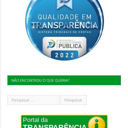
NÃO ENCONTROU O QUE QUERIA?
Portal da
TRANSPARÊNCIA