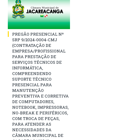
PREGÃO PRESENCIAL Nº
SRP 9/2024-0004-CMJ
(CONTRATAÇÃO DE
EMPRESA/PROFISSIONAL
PARA PRESTAÇÃO DE
SERVIÇOS TÉCNICOS DE
INFORMÁTICA,
COMPREENDENDO
SUPORTE TÉCNICO
PRESENCIAL PARA
MANUTENÇÃO
PREVENTIVA E CORRETIVA
DE COMPUTADORES,
NOTEBOOK, IMPRESSORAS,
NO-BREAK E PERIFÉRICOS,
COM TROCA DE PEÇAS,
PARA ATENDER AS
NECESSIDADES DA
CÂMARA MUNICIPAL DE