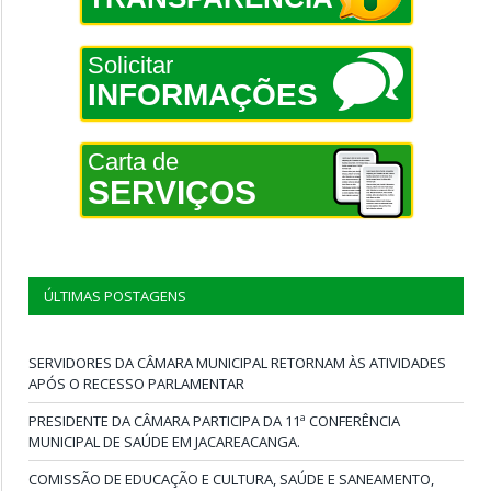
Solicitar
INFORMAÇÕES
Carta de
SERVIÇOS
ÚLTIMAS POSTAGENS
SERVIDORES DA CÂMARA MUNICIPAL RETORNAM ÀS ATIVIDADES
APÓS O RECESSO PARLAMENTAR
PRESIDENTE DA CÂMARA PARTICIPA DA 11ª CONFERÊNCIA
MUNICIPAL DE SAÚDE EM JACAREACANGA.
COMISSÃO DE EDUCAÇÃO E CULTURA, SAÚDE E SANEAMENTO,