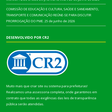
COMISSÃO DE EDUCAÇÃO E CULTURA, SAÚDE E SANEAMENTO,
TRANSPORTE E COMUNICAÇÃO REÚNE-SE PARA DISCUTIR
PRORROGAÇÃO DO PME.
25 de junho de 2026
DESENVOLVIDO POR CR2
Muito mais que
criar site
ou
sistema para prefeituras
!
Realizamos uma
assessoria
completa, onde garantimos em
contrato que todas as exigências das
leis de transparência
pública
serão atendidas.