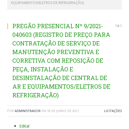
EQUIPAMENTOS/ELETROS DE REFRIGERAÇÃO)
PREGÃO PRESENCIAL Nº 9/2021-
0
040603 (REGISTRO DE PREÇO PARA
CONTRATAÇÃO DE SERVIÇO DE
MANUTENÇÃO PREVENTIVA E
CORRETIVA COM REPOSIÇÃO DE
PEÇA, INSTALAÇÃO E
DESINSTALAÇÃO DE CENTRAL DE
AR E EQUIPAMENTOS/ELETROS DE
REFRIGERAÇÃO)
POR
ADMINISTRADOR
EM
18 DE JUNHO DE 2021
LICITAÇÕES
Edital