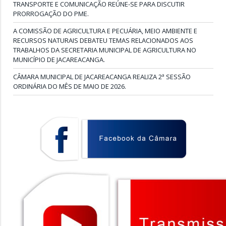
TRANSPORTE E COMUNICAÇÃO REÚNE-SE PARA DISCUTIR
PRORROGAÇÃO DO PME.
A COMISSÃO DE AGRICULTURA E PECUÁRIA, MEIO AMBIENTE E
RECURSOS NATURAIS DEBATEU TEMAS RELACIONADOS AOS
TRABALHOS DA SECRETARIA MUNICIPAL DE AGRICULTURA NO
MUNICÍPIO DE JACAREACANGA.
CÂMARA MUNICIPAL DE JACAREACANGA REALIZA 2ª SESSÃO
ORDINÁRIA DO MÊS DE MAIO DE 2026.