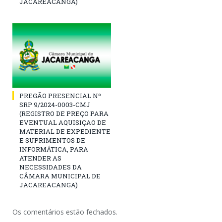
JACAREACANGA)
PREGÃO PRESENCIAL Nº
SRP 9/2024-0003-CMJ
(REGISTRO DE PREÇO PARA
EVENTUAL AQUISIÇAO DE
MATERIAL DE EXPEDIENTE
E SUPRIMENTOS DE
INFORMÁTICA, PARA
ATENDER AS
NECESSIDADES DA
CÂMARA MUNICIPAL DE
JACAREACANGA)
Os comentários estão fechados.