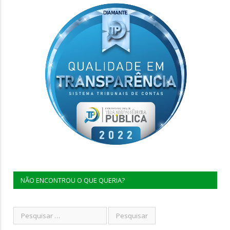
NÃO ENCONTROU O QUE QUERIA?