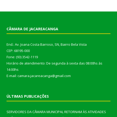
CÂMARA DE JACAREACANGA
End.: Av. Joana Costa Barroso, SN, Bairro Bela Vista
CEP: 68195-000
Fone: (93) 3542-1119
Horário de atendimento: De segunda à sexta das 08:00hs às
14:00hs
E-mail: camara.jacareacanga@gmail.com
ÚLTIMAS PUBLICAÇÕES
SERVIDORES DA CÂMARA MUNICIPAL RETORNAM ÀS ATIVIDADES