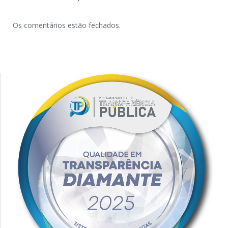
Os comentários estão fechados.