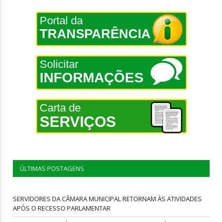
Portal da
TRANSPARÊNCIA
Solicitar
INFORMAÇÕES
Carta de
SERVIÇOS
ÚLTIMAS POSTAGENS
SERVIDORES DA CÂMARA MUNICIPAL RETORNAM ÀS ATIVIDADES
APÓS O RECESSO PARLAMENTAR