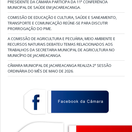
PRESIDENTE DA CÂMARA PARTICIPA DA 11ª CONFERÊNCIA
MUNICIPAL DE SAÚDE EM JACAREACANGA.
COMISSÃO DE EDUCAÇÃO E CULTURA, SAÚDE E SANEAMENTO,
TRANSPORTE E COMUNICAÇÃO REÚNE-SE PARA DISCUTIR
PRORROGAÇÃO DO PME.
A COMISSÃO DE AGRICULTURA E PECUÁRIA, MEIO AMBIENTE E
RECURSOS NATURAIS DEBATEU TEMAS RELACIONADOS AOS
TRABALHOS DA SECRETARIA MUNICIPAL DE AGRICULTURA NO
MUNICÍPIO DE JACAREACANGA.
CÂMARA MUNICIPAL DE JACAREACANGA REALIZA 2ª SESSÃO
ORDINÁRIA DO MÊS DE MAIO DE 2026.