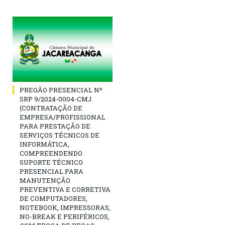
PREGÃO PRESENCIAL Nº
SRP 9/2024-0004-CMJ
(CONTRATAÇÃO DE
EMPRESA/PROFISSIONAL
PARA PRESTAÇÃO DE
SERVIÇOS TÉCNICOS DE
INFORMÁTICA,
COMPREENDENDO
SUPORTE TÉCNICO
PRESENCIAL PARA
MANUTENÇÃO
PREVENTIVA E CORRETIVA
DE COMPUTADORES,
NOTEBOOK, IMPRESSORAS,
NO-BREAK E PERIFÉRICOS,