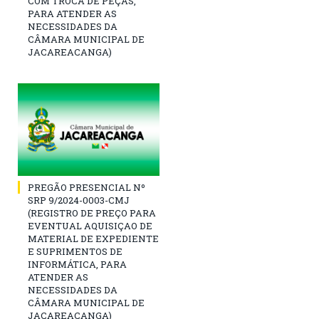
COM TROCA DE PEÇAS,
PARA ATENDER AS
NECESSIDADES DA
CÂMARA MUNICIPAL DE
JACAREACANGA)
PREGÃO PRESENCIAL Nº
SRP 9/2024-0003-CMJ
(REGISTRO DE PREÇO PARA
EVENTUAL AQUISIÇAO DE
MATERIAL DE EXPEDIENTE
E SUPRIMENTOS DE
INFORMÁTICA, PARA
ATENDER AS
NECESSIDADES DA
CÂMARA MUNICIPAL DE
JACAREACANGA)