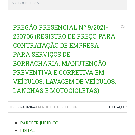
MOTOCICLETAS)
PREGÃO PRESENCIAL Nº 9/2021-
0
230706 (REGISTRO DE PREÇO PARA
CONTRATAÇÃO DE EMPRESA
PARA SERVIÇOS DE
BORRACHARIA, MANUTENÇÃO
PREVENTIVA E CORRETIVA EM
VEÍCULOS, LAVAGEM DE VEÍCULOS,
LANCHAS E MOTOCICLETAS)
POR
CR2-ADMIN4
EM
4 DE OUTUBRO DE 2021
LICITAÇÕES
PARECER JURIDICO
EDITAL