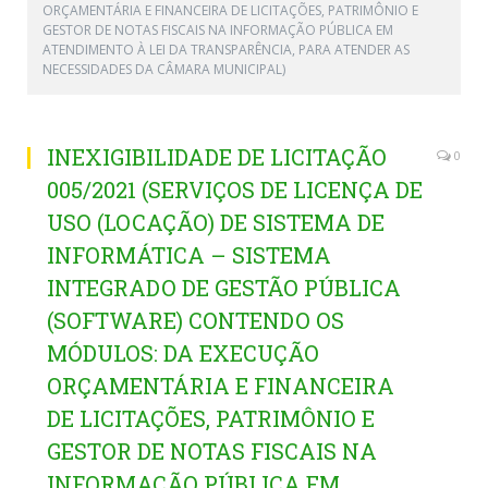
ORÇAMENTÁRIA E FINANCEIRA DE LICITAÇÕES, PATRIMÔNIO E
GESTOR DE NOTAS FISCAIS NA INFORMAÇÃO PÚBLICA EM
ATENDIMENTO À LEI DA TRANSPARÊNCIA, PARA ATENDER AS
NECESSIDADES DA CÂMARA MUNICIPAL)
INEXIGIBILIDADE DE LICITAÇÃO
0
005/2021 (SERVIÇOS DE LICENÇA DE
USO (LOCAÇÃO) DE SISTEMA DE
INFORMÁTICA – SISTEMA
INTEGRADO DE GESTÃO PÚBLICA
(SOFTWARE) CONTENDO OS
MÓDULOS: DA EXECUÇÃO
ORÇAMENTÁRIA E FINANCEIRA
DE LICITAÇÕES, PATRIMÔNIO E
GESTOR DE NOTAS FISCAIS NA
INFORMAÇÃO PÚBLICA EM