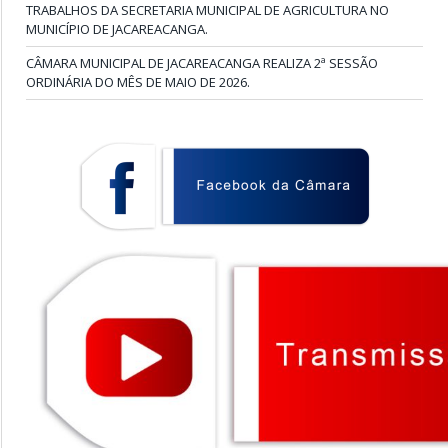
TRABALHOS DA SECRETARIA MUNICIPAL DE AGRICULTURA NO
MUNICÍPIO DE JACAREACANGA.
CÂMARA MUNICIPAL DE JACAREACANGA REALIZA 2ª SESSÃO
ORDINÁRIA DO MÊS DE MAIO DE 2026.