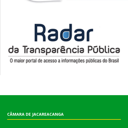
CÂMARA DE JACAREACANGA