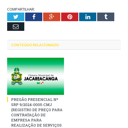
COMPARTILHAR:
Twitter
Facebook
Google+
Pinterest
LinkedIn
Tumblr
Email
CONTEÚDO RELACIONADO
PREGÃO PRESENCIAL Nº
SRP 9/2024-0005-CMJ
(REGISTRO DE PREÇO PARA
CONTRATAÇÃO DE
EMPRESA PARA
REALIZAÇÃO DE SERVIÇOS