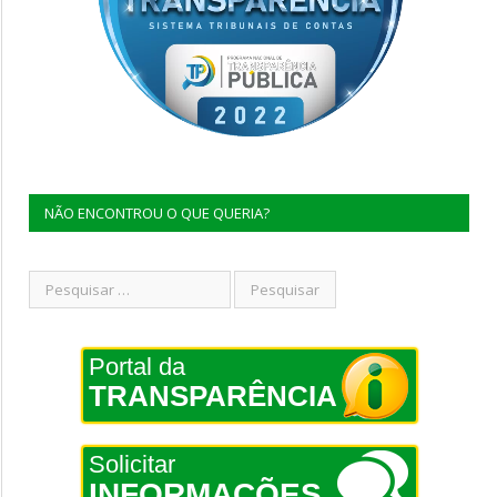
NÃO ENCONTROU O QUE QUERIA?
Portal da
TRANSPARÊNCIA
Solicitar
INFORMAÇÕES