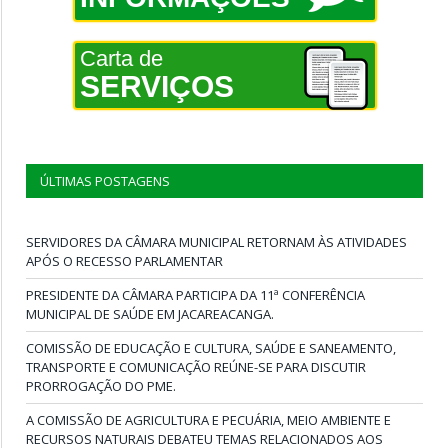
Carta de
SERVIÇOS
ÚLTIMAS POSTAGENS
SERVIDORES DA CÂMARA MUNICIPAL RETORNAM ÀS ATIVIDADES
APÓS O RECESSO PARLAMENTAR
PRESIDENTE DA CÂMARA PARTICIPA DA 11ª CONFERÊNCIA
MUNICIPAL DE SAÚDE EM JACAREACANGA.
COMISSÃO DE EDUCAÇÃO E CULTURA, SAÚDE E SANEAMENTO,
TRANSPORTE E COMUNICAÇÃO REÚNE-SE PARA DISCUTIR
PRORROGAÇÃO DO PME.
A COMISSÃO DE AGRICULTURA E PECUÁRIA, MEIO AMBIENTE E
RECURSOS NATURAIS DEBATEU TEMAS RELACIONADOS AOS