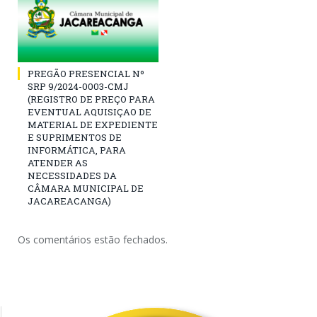
PREGÃO PRESENCIAL Nº
SRP 9/2024-0003-CMJ
(REGISTRO DE PREÇO PARA
EVENTUAL AQUISIÇAO DE
MATERIAL DE EXPEDIENTE
E SUPRIMENTOS DE
INFORMÁTICA, PARA
ATENDER AS
NECESSIDADES DA
CÂMARA MUNICIPAL DE
JACAREACANGA)
Os comentários estão fechados.