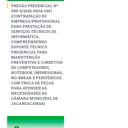
PREGÃO PRESENCIAL Nº
SRP 9/2024-0004-CMJ
(CONTRATAÇÃO DE
EMPRESA/PROFISSIONAL
PARA PRESTAÇÃO DE
SERVIÇOS TÉCNICOS DE
INFORMÁTICA,
COMPREENDENDO
SUPORTE TÉCNICO
PRESENCIAL PARA
MANUTENÇÃO
PREVENTIVA E CORRETIVA
DE COMPUTADORES,
NOTEBOOK, IMPRESSORAS,
NO-BREAK E PERIFÉRICOS,
COM TROCA DE PEÇAS,
PARA ATENDER AS
NECESSIDADES DA
CÂMARA MUNICIPAL DE
JACAREACANGA)