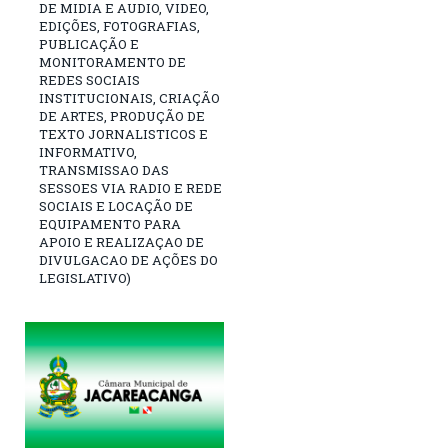
DE MIDIA E AUDIO, VIDEO,
EDIÇÕES, FOTOGRAFIAS,
PUBLICAÇÃO E
MONITORAMENTO DE
REDES SOCIAIS
INSTITUCIONAIS, CRIAÇÃO
DE ARTES, PRODUÇÃO DE
TEXTO JORNALISTICOS E
INFORMATIVO,
TRANSMISSAO DAS
SESSOES VIA RADIO E REDE
SOCIAIS E LOCAÇÃO DE
EQUIPAMENTO PARA
APOIO E REALIZAÇAO DE
DIVULGACAO DE AÇÕES DO
LEGISLATIVO)