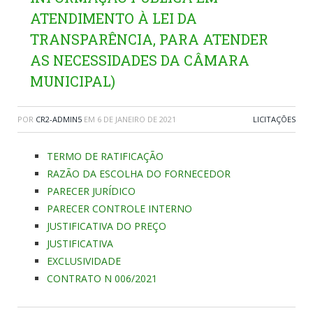
ATENDIMENTO À LEI DA
TRANSPARÊNCIA, PARA ATENDER
AS NECESSIDADES DA CÂMARA
MUNICIPAL)
POR
CR2-ADMIN5
EM
6 DE JANEIRO DE 2021
LICITAÇÕES
TERMO DE RATIFICAÇÃO
RAZÃO DA ESCOLHA DO FORNECEDOR
PARECER JURÍDICO
PARECER CONTROLE INTERNO
JUSTIFICATIVA DO PREÇO
JUSTIFICATIVA
EXCLUSIVIDADE
CONTRATO N 006/2021