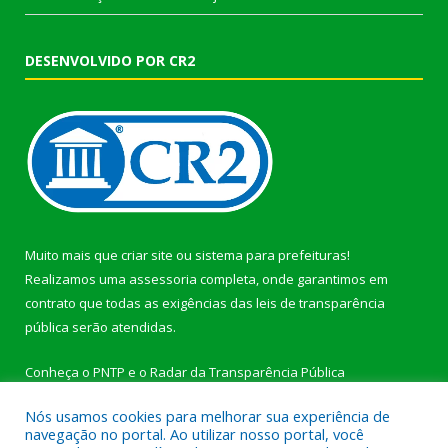
DESENVOLVIDO POR CR2
Muito mais que
criar site
ou
sistema para prefeituras
!
Realizamos uma
assessoria
completa, onde garantimos em
contrato que todas as exigências das
leis de transparência
pública
serão atendidas.
Conheça o
PNTP
e o
Radar da Transparência Pública
Nós usamos cookies para melhorar sua experiência de
navegação no portal. Ao utilizar nosso portal, você