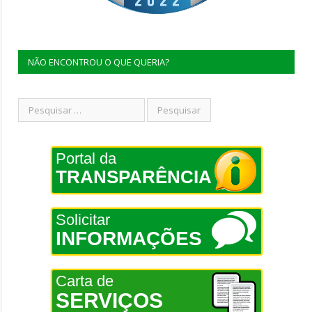
NÃO ENCONTROU O QUE QUERIA?
Portal da
TRANSPARÊNCIA
Solicitar
INFORMAÇÕES
Carta de
SERVIÇOS