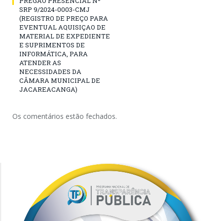
PREGÃO PRESENCIAL Nº
SRP 9/2024-0003-CMJ
(REGISTRO DE PREÇO PARA
EVENTUAL AQUISIÇAO DE
MATERIAL DE EXPEDIENTE
E SUPRIMENTOS DE
INFORMÁTICA, PARA
ATENDER AS
NECESSIDADES DA
CÂMARA MUNICIPAL DE
JACAREACANGA)
Os comentários estão fechados.