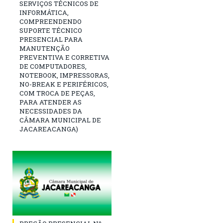
SERVIÇOS TÉCNICOS DE
INFORMÁTICA,
COMPREENDENDO
SUPORTE TÉCNICO
PRESENCIAL PARA
MANUTENÇÃO
PREVENTIVA E CORRETIVA
DE COMPUTADORES,
NOTEBOOK, IMPRESSORAS,
NO-BREAK E PERIFÉRICOS,
COM TROCA DE PEÇAS,
PARA ATENDER AS
NECESSIDADES DA
CÂMARA MUNICIPAL DE
JACAREACANGA)