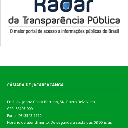
CÂMARA DE JACAREACANGA
End.: Av. Joana Costa Barroso, SN, Bairro Bela Vista
CEP: 68195-000
Fone: (93) 3542-1119
Horário de atendimento: De segunda à sexta das 08:00hs às