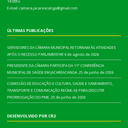
14:00hs
E-mail: camara.jacareacanga@gmail.com
ÚLTIMAS PUBLICAÇÕES
SERVIDORES DA CÂMARA MUNICIPAL RETORNAM ÀS ATIVIDADES
APÓS O RECESSO PARLAMENTAR
4 de agosto de 2026
PRESIDENTE DA CÂMARA PARTICIPA DA 11ª CONFERÊNCIA
MUNICIPAL DE SAÚDE EM JACAREACANGA.
25 de junho de 2026
COMISSÃO DE EDUCAÇÃO E CULTURA, SAÚDE E SANEAMENTO,
TRANSPORTE E COMUNICAÇÃO REÚNE-SE PARA DISCUTIR
PRORROGAÇÃO DO PME.
25 de junho de 2026
DESENVOLVIDO POR CR2