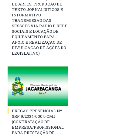
DE ARTES, PRODUÇÃO DE
TEXTO JORNALISTICOS E
INFORMATIVO,
TRANSMISSAO DAS
SESSOES VIA RADIO E REDE
SOCIAIS E LOCAÇÃO DE
EQUIPAMENTO PARA
APOIO E REALIZAÇAO DE
DIVULGACAO DE AÇÕES DO
LEGISLATIVO)
PREGÃO PRESENCIAL Nº
SRP 9/2024-0004-CMJ
(CONTRATAÇÃO DE
EMPRESA/PROFISSIONAL
PARA PRESTAÇÃO DE