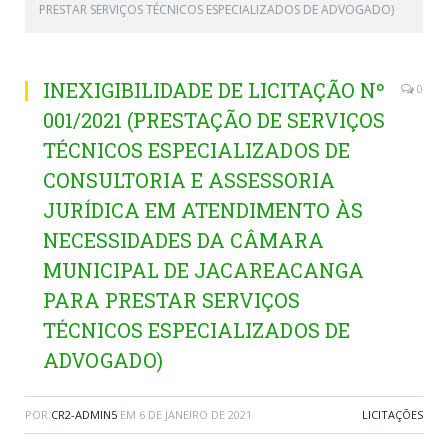
PRESTAR SERVIÇOS TÉCNICOS ESPECIALIZADOS DE ADVOGADO)
INEXIGIBILIDADE DE LICITAÇÃO Nº
0
001/2021 (PRESTAÇÃO DE SERVIÇOS
TÉCNICOS ESPECIALIZADOS DE
CONSULTORIA E ASSESSORIA
JURÍDICA EM ATENDIMENTO ÀS
NECESSIDADES DA CÂMARA
MUNICIPAL DE JACAREACANGA
PARA PRESTAR SERVIÇOS
TÉCNICOS ESPECIALIZADOS DE
ADVOGADO)
POR
CR2-ADMIN5
EM
6 DE JANEIRO DE 2021
LICITAÇÕES