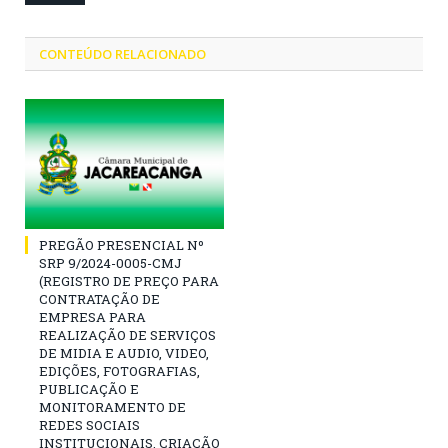
CONTEÚDO RELACIONADO
PREGÃO PRESENCIAL Nº
SRP 9/2024-0005-CMJ
(REGISTRO DE PREÇO PARA
CONTRATAÇÃO DE
EMPRESA PARA
REALIZAÇÃO DE SERVIÇOS
DE MIDIA E AUDIO, VIDEO,
EDIÇÕES, FOTOGRAFIAS,
PUBLICAÇÃO E
MONITORAMENTO DE
REDES SOCIAIS
INSTITUCIONAIS, CRIAÇÃO