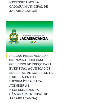
NECESSIDADES DA
CÂMARA MUNICIPAL DE
JACAREACANGA)
PREGÃO PRESENCIAL Nº
SRP 9/2024-0003-CMJ
(REGISTRO DE PREÇO PARA
EVENTUAL AQUISIÇAO DE
MATERIAL DE EXPEDIENTE
E SUPRIMENTOS DE
INFORMÁTICA, PARA
ATENDER AS
NECESSIDADES DA
CÂMARA MUNICIPAL DE
JACAREACANGA)