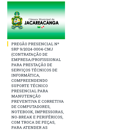
PREGÃO PRESENCIAL Nº
SRP 9/2024-0004-CMJ
(CONTRATAÇÃO DE
EMPRESA/PROFISSIONAL
PARA PRESTAÇÃO DE
SERVIÇOS TÉCNICOS DE
INFORMÁTICA,
COMPREENDENDO
SUPORTE TÉCNICO
PRESENCIAL PARA
MANUTENÇÃO
PREVENTIVA E CORRETIVA
DE COMPUTADORES,
NOTEBOOK, IMPRESSORAS,
NO-BREAK E PERIFÉRICOS,
COM TROCA DE PEÇAS,
PARA ATENDER AS