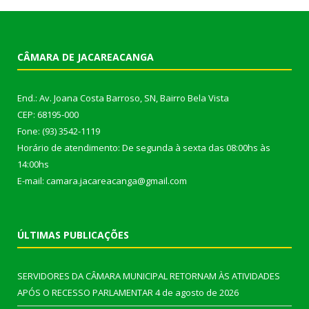
CÂMARA DE JACAREACANGA
End.: Av. Joana Costa Barroso, SN, Bairro Bela Vista
CEP: 68195-000
Fone: (93) 3542-1119
Horário de atendimento: De segunda à sexta das 08:00hs às
14:00hs
E-mail: camara.jacareacanga@gmail.com
ÚLTIMAS PUBLICAÇÕES
SERVIDORES DA CÂMARA MUNICIPAL RETORNAM ÀS ATIVIDADES
APÓS O RECESSO PARLAMENTAR
4 de agosto de 2026