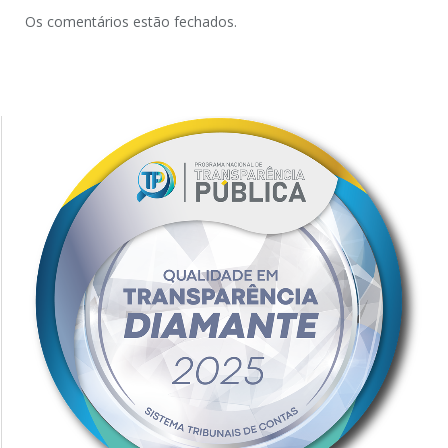
Os comentários estão fechados.