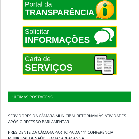
Portal da
TRANSPARÊNCIA
Solicitar
INFORMAÇÕES
Carta de
SERVIÇOS
ÚLTIMAS POSTAGENS
SERVIDORES DA CÂMARA MUNICIPAL RETORNAM ÀS ATIVIDADES
APÓS O RECESSO PARLAMENTAR
PRESIDENTE DA CÂMARA PARTICIPA DA 11ª CONFERÊNCIA
MUNICIPAL DE SAÚDE EM JACAREACANGA.