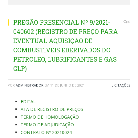
PREGÃO PRESENCIAL Nº 9/2021-
0
040602 (REGISTRO DE PREÇO PARA
EVENTUAL AQUISIÇAO DE
COMBUSTIVEIS EDERIVADOS DO
PETROLEO, LUBRIFICANTES E GAS
GLP)
POR
ADMINISTRADOR
EM
11 DE JUNHO DE 2021
LICITAÇÕES
EDITAL
ATA DE REGISTRO DE PREÇOS
TERMO DE HOMOLOGAÇÃO
TERMO DE ADJUDICAÇÃO
CONTRATO Nº 20210024