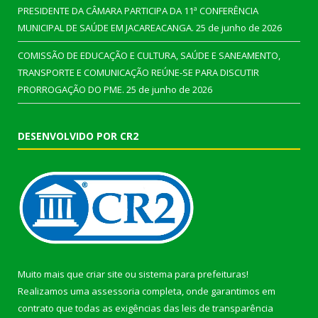
PRESIDENTE DA CÂMARA PARTICIPA DA 11ª CONFERÊNCIA
MUNICIPAL DE SAÚDE EM JACAREACANGA.
25 de junho de 2026
COMISSÃO DE EDUCAÇÃO E CULTURA, SAÚDE E SANEAMENTO,
TRANSPORTE E COMUNICAÇÃO REÚNE-SE PARA DISCUTIR
PRORROGAÇÃO DO PME.
25 de junho de 2026
DESENVOLVIDO POR CR2
Muito mais que
criar site
ou
sistema para prefeituras
!
Realizamos uma
assessoria
completa, onde garantimos em
contrato que todas as exigências das
leis de transparência