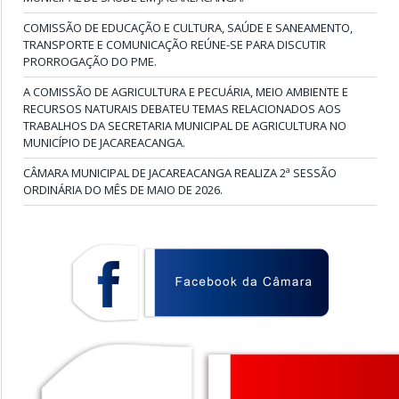
COMISSÃO DE EDUCAÇÃO E CULTURA, SAÚDE E SANEAMENTO,
TRANSPORTE E COMUNICAÇÃO REÚNE-SE PARA DISCUTIR
PRORROGAÇÃO DO PME.
A COMISSÃO DE AGRICULTURA E PECUÁRIA, MEIO AMBIENTE E
RECURSOS NATURAIS DEBATEU TEMAS RELACIONADOS AOS
TRABALHOS DA SECRETARIA MUNICIPAL DE AGRICULTURA NO
MUNICÍPIO DE JACAREACANGA.
CÂMARA MUNICIPAL DE JACAREACANGA REALIZA 2ª SESSÃO
ORDINÁRIA DO MÊS DE MAIO DE 2026.