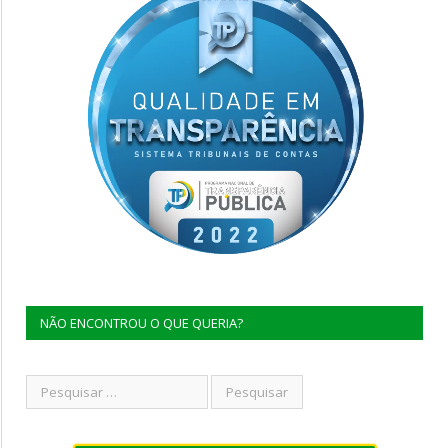
NÃO ENCONTROU O QUE QUERIA?