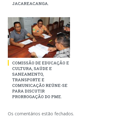
JACAREACANGA.
COMISSÃO DE EDUCAÇÃO E
CULTURA, SAÚDE E
SANEAMENTO,
TRANSPORTE E
COMUNICAÇÃO REÚNE-SE
PARA DISCUTIR
PRORROGAÇÃO DO PME.
Os comentários estão fechados.