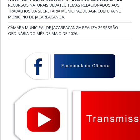
RECURSOS NATURAIS DEBATEU TEMAS RELACIONADOS AOS
TRABALHOS DA SECRETARIA MUNICIPAL DE AGRICULTURA NO
MUNICÍPIO DE JACAREACANGA.
CÂMARA MUNICIPAL DE JACAREACANGA REALIZA 2ª SESSÃO
ORDINÁRIA DO MÊS DE MAIO DE 2026.