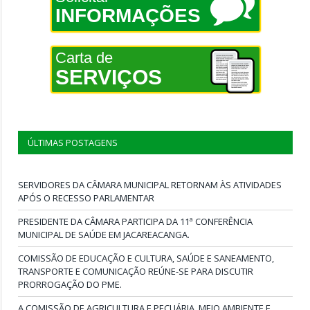
INFORMAÇÕES
Carta de
SERVIÇOS
ÚLTIMAS POSTAGENS
SERVIDORES DA CÂMARA MUNICIPAL RETORNAM ÀS ATIVIDADES
APÓS O RECESSO PARLAMENTAR
PRESIDENTE DA CÂMARA PARTICIPA DA 11ª CONFERÊNCIA
MUNICIPAL DE SAÚDE EM JACAREACANGA.
COMISSÃO DE EDUCAÇÃO E CULTURA, SAÚDE E SANEAMENTO,
TRANSPORTE E COMUNICAÇÃO REÚNE-SE PARA DISCUTIR
PRORROGAÇÃO DO PME.
A COMISSÃO DE AGRICULTURA E PECUÁRIA, MEIO AMBIENTE E