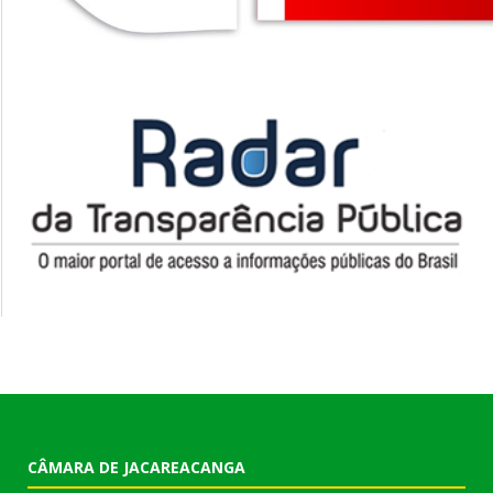
CÂMARA DE JACAREACANGA