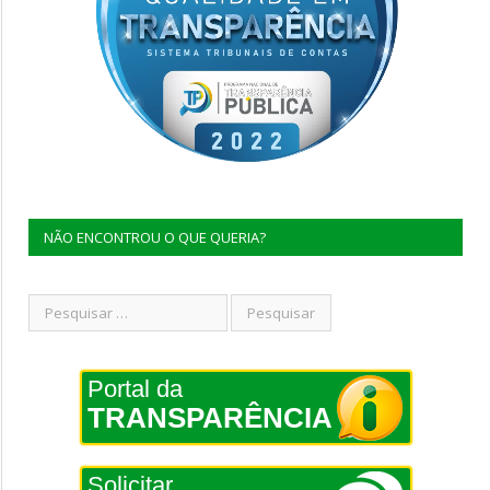
NÃO ENCONTROU O QUE QUERIA?
Portal da
TRANSPARÊNCIA
Solicitar