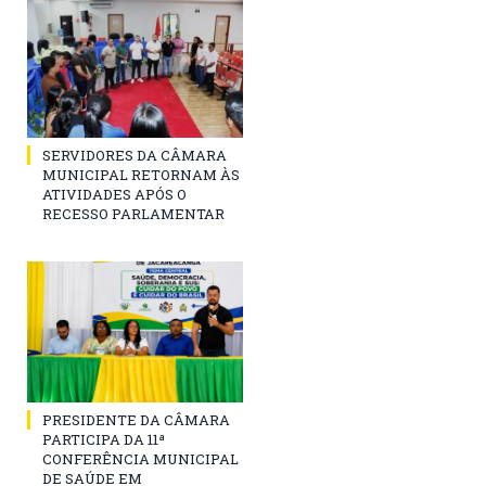
SERVIDORES DA CÂMARA
MUNICIPAL RETORNAM ÀS
ATIVIDADES APÓS O
RECESSO PARLAMENTAR
PRESIDENTE DA CÂMARA
PARTICIPA DA 11ª
CONFERÊNCIA MUNICIPAL
DE SAÚDE EM