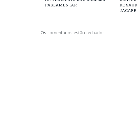
PARLAMENTAR
DE SAÚ
JACARE
Os comentários estão fechados.