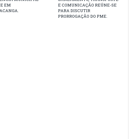
DE EM
E COMUNICAÇÃO REÚNE-SE
ACANGA.
PARA DISCUTIR
PRORROGAÇÃO DO PME.