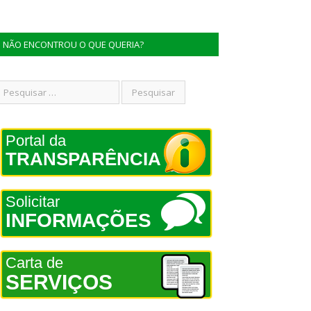
NÃO ENCONTROU O QUE QUERIA?
Portal da
TRANSPARÊNCIA
Solicitar
INFORMAÇÕES
Carta de
SERVIÇOS