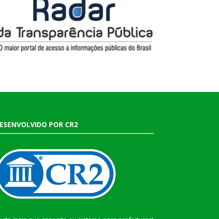
ESENVOLVIDO POR CR2