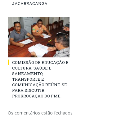
JACAREACANGA.
COMISSÃO DE EDUCAÇÃO E
CULTURA, SAÚDE E
SANEAMENTO,
TRANSPORTE E
COMUNICAÇÃO REÚNE-SE
PARA DISCUTIR
PRORROGAÇÃO DO PME.
Os comentários estão fechados.