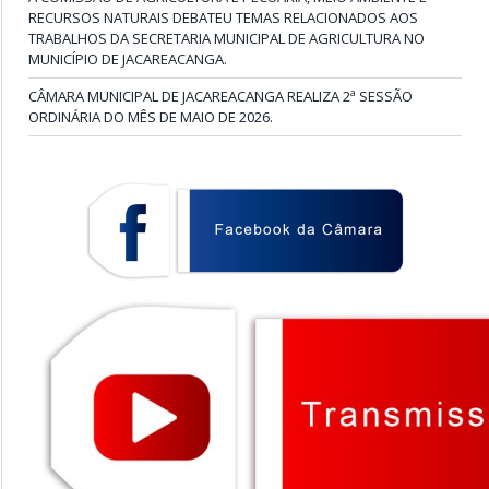
RECURSOS NATURAIS DEBATEU TEMAS RELACIONADOS AOS
TRABALHOS DA SECRETARIA MUNICIPAL DE AGRICULTURA NO
MUNICÍPIO DE JACAREACANGA.
CÂMARA MUNICIPAL DE JACAREACANGA REALIZA 2ª SESSÃO
ORDINÁRIA DO MÊS DE MAIO DE 2026.