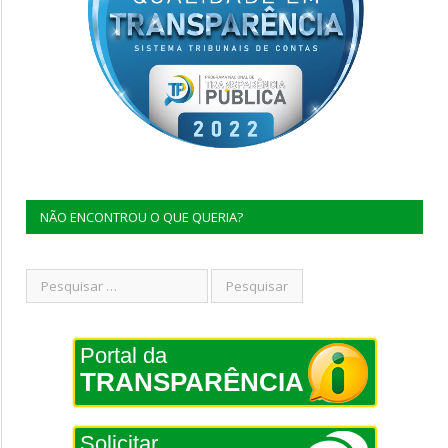
NÃO ENCONTROU O QUE QUERIA?
Portal da
TRANSPARÊNCIA
Solicitar