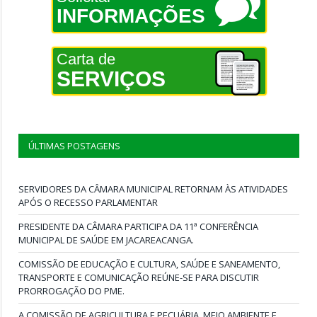
INFORMAÇÕES
Carta de
SERVIÇOS
ÚLTIMAS POSTAGENS
SERVIDORES DA CÂMARA MUNICIPAL RETORNAM ÀS ATIVIDADES
APÓS O RECESSO PARLAMENTAR
PRESIDENTE DA CÂMARA PARTICIPA DA 11ª CONFERÊNCIA
MUNICIPAL DE SAÚDE EM JACAREACANGA.
COMISSÃO DE EDUCAÇÃO E CULTURA, SAÚDE E SANEAMENTO,
TRANSPORTE E COMUNICAÇÃO REÚNE-SE PARA DISCUTIR
PRORROGAÇÃO DO PME.
A COMISSÃO DE AGRICULTURA E PECUÁRIA, MEIO AMBIENTE E