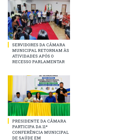
SERVIDORES DA CÂMARA
MUNICIPAL RETORNAM ÀS
ATIVIDADES APÓS O
RECESSO PARLAMENTAR
PRESIDENTE DA CÂMARA
PARTICIPA DA 11ª
CONFERÊNCIA MUNICIPAL
DE SAÚDE EM