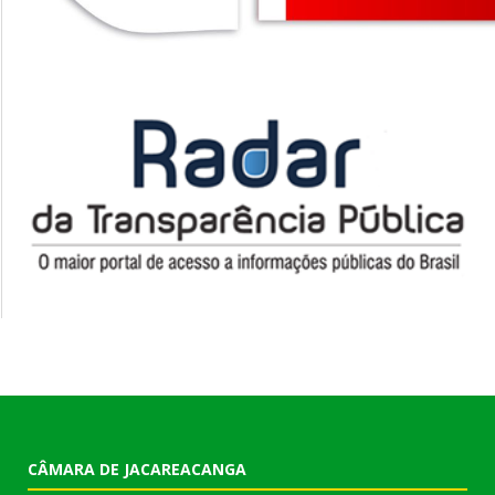
CÂMARA DE JACAREACANGA