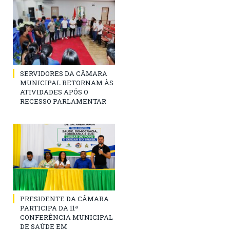
SERVIDORES DA CÂMARA
MUNICIPAL RETORNAM ÀS
ATIVIDADES APÓS O
RECESSO PARLAMENTAR
PRESIDENTE DA CÂMARA
PARTICIPA DA 11ª
CONFERÊNCIA MUNICIPAL
DE SAÚDE EM