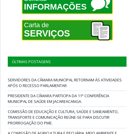
INFORMAÇÕES
Carta de
SERVIÇOS
ÚLTIMAS POSTAGENS
SERVIDORES DA CÂMARA MUNICIPAL RETORNAM ÀS ATIVIDADES
APÓS O RECESSO PARLAMENTAR
PRESIDENTE DA CÂMARA PARTICIPA DA 11ª CONFERÊNCIA
MUNICIPAL DE SAÚDE EM JACAREACANGA.
COMISSÃO DE EDUCAÇÃO E CULTURA, SAÚDE E SANEAMENTO,
TRANSPORTE E COMUNICAÇÃO REÚNE-SE PARA DISCUTIR
PRORROGAÇÃO DO PME.
A COMISSÃO DE AGRICULTURA E PECUÁRIA, MEIO AMBIENTE E