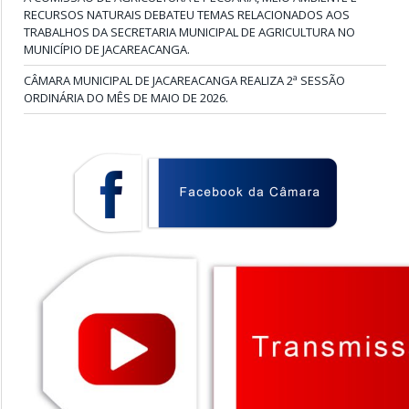
RECURSOS NATURAIS DEBATEU TEMAS RELACIONADOS AOS
TRABALHOS DA SECRETARIA MUNICIPAL DE AGRICULTURA NO
MUNICÍPIO DE JACAREACANGA.
CÂMARA MUNICIPAL DE JACAREACANGA REALIZA 2ª SESSÃO
ORDINÁRIA DO MÊS DE MAIO DE 2026.