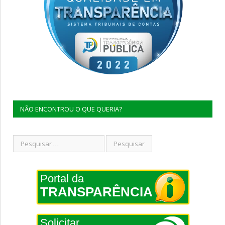
NÃO ENCONTROU O QUE QUERIA?
Portal da
TRANSPARÊNCIA
Solicitar