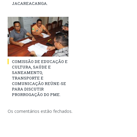
JACAREACANGA.
COMISSÃO DE EDUCAÇÃO E
CULTURA, SAÚDE E
SANEAMENTO,
TRANSPORTE E
COMUNICAÇÃO REÚNE-SE
PARA DISCUTIR
PRORROGAÇÃO DO PME.
Os comentários estão fechados.