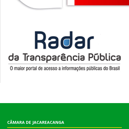
CÂMARA DE JACAREACANGA