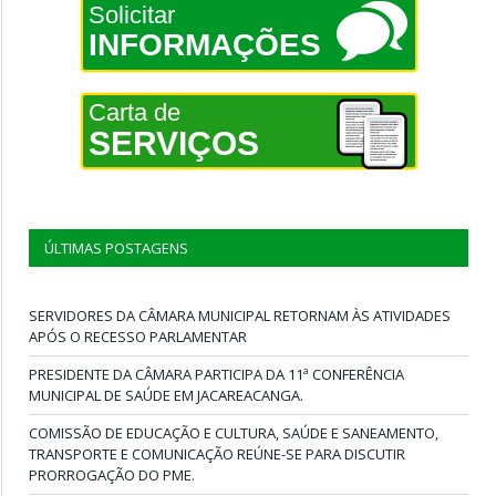
Solicitar
INFORMAÇÕES
Carta de
SERVIÇOS
ÚLTIMAS POSTAGENS
SERVIDORES DA CÂMARA MUNICIPAL RETORNAM ÀS ATIVIDADES
APÓS O RECESSO PARLAMENTAR
PRESIDENTE DA CÂMARA PARTICIPA DA 11ª CONFERÊNCIA
MUNICIPAL DE SAÚDE EM JACAREACANGA.
COMISSÃO DE EDUCAÇÃO E CULTURA, SAÚDE E SANEAMENTO,
TRANSPORTE E COMUNICAÇÃO REÚNE-SE PARA DISCUTIR
PRORROGAÇÃO DO PME.