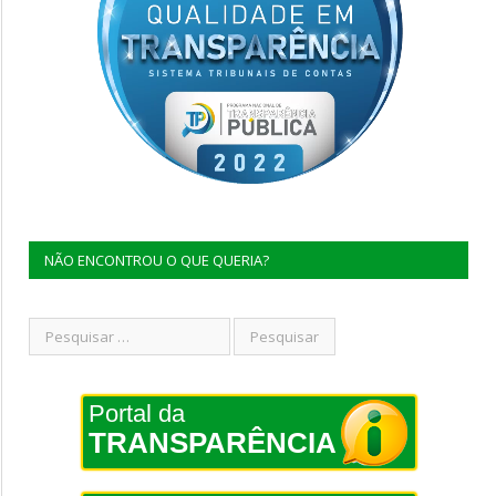
NÃO ENCONTROU O QUE QUERIA?
Portal da
TRANSPARÊNCIA