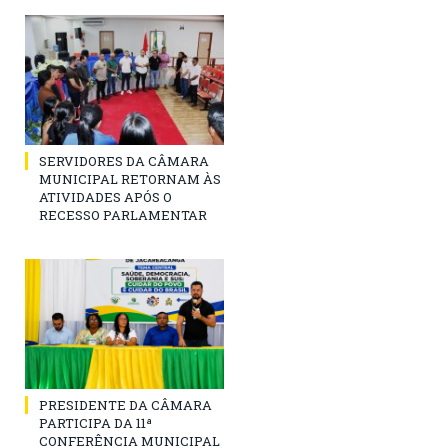
SERVIDORES DA CÂMARA
MUNICIPAL RETORNAM ÀS
ATIVIDADES APÓS O
RECESSO PARLAMENTAR
PRESIDENTE DA CÂMARA
PARTICIPA DA 11ª
CONFERÊNCIA MUNICIPAL