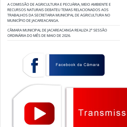
A COMISSÃO DE AGRICULTURA E PECUÁRIA, MEIO AMBIENTE E
RECURSOS NATURAIS DEBATEU TEMAS RELACIONADOS AOS
TRABALHOS DA SECRETARIA MUNICIPAL DE AGRICULTURA NO
MUNICÍPIO DE JACAREACANGA.
CÂMARA MUNICIPAL DE JACAREACANGA REALIZA 2ª SESSÃO
ORDINÁRIA DO MÊS DE MAIO DE 2026.