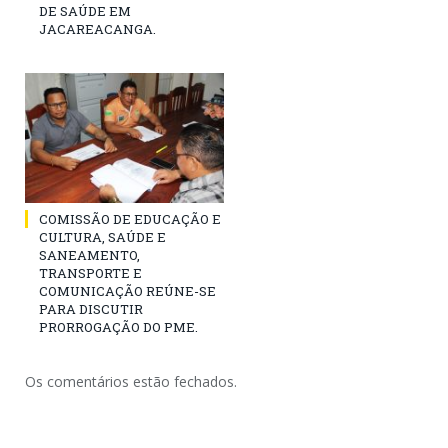
DE SAÚDE EM
JACAREACANGA.
COMISSÃO DE EDUCAÇÃO E
CULTURA, SAÚDE E
SANEAMENTO,
TRANSPORTE E
COMUNICAÇÃO REÚNE-SE
PARA DISCUTIR
PRORROGAÇÃO DO PME.
Os comentários estão fechados.