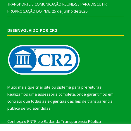
TRANSPORTE E COMUNICAÇÃO REÚNE-SE PARA DISCUTIR
PRORROGAÇÃO DO PME.
25 de junho de 2026
DESENVOLVIDO POR CR2
Muito mais que
criar site
ou
sistema para prefeituras
!
Realizamos uma
assessoria
completa, onde garantimos em
contrato que todas as exigências das
leis de transparência
pública
serão atendidas.
Conheça o
PNTP
e o
Radar da Transparência Pública