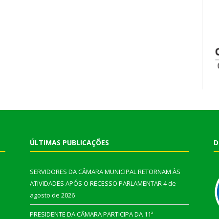
ÚLTIMAS PUBLICAÇÕES
D
SERVIDORES DA CÂMARA MUNICIPAL RETORNAM ÀS
ATIVIDADES APÓS O RECESSO PARLAMENTAR
4 de
agosto de 2026
PRESIDENTE DA CÂMARA PARTICIPA DA 11ª