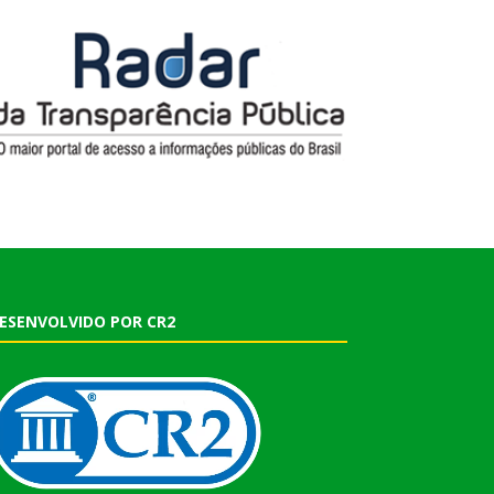
ESENVOLVIDO POR CR2