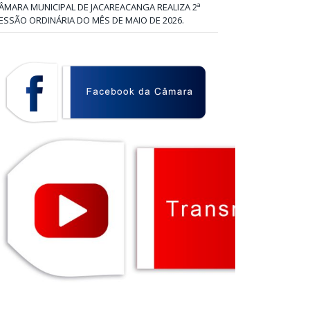
ÂMARA MUNICIPAL DE JACAREACANGA REALIZA 2ª
ESSÃO ORDINÁRIA DO MÊS DE MAIO DE 2026.