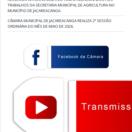
TRABALHOS DA SECRETARIA MUNICIPAL DE AGRICULTURA NO
MUNICÍPIO DE JACAREACANGA.
CÂMARA MUNICIPAL DE JACAREACANGA REALIZA 2ª SESSÃO
ORDINÁRIA DO MÊS DE MAIO DE 2026.