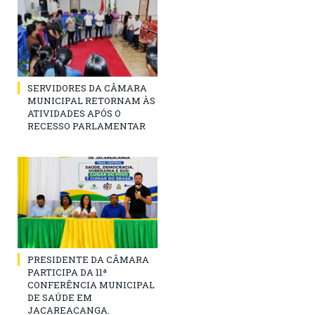
SERVIDORES DA CÂMARA
MUNICIPAL RETORNAM ÀS
ATIVIDADES APÓS O
RECESSO PARLAMENTAR
PRESIDENTE DA CÂMARA
PARTICIPA DA 11ª
CONFERÊNCIA MUNICIPAL
DE SAÚDE EM
JACAREACANGA.