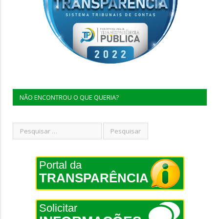
NÃO ENCONTROU O QUE QUERIA?
Portal da
TRANSPARÊNCIA
Solicitar