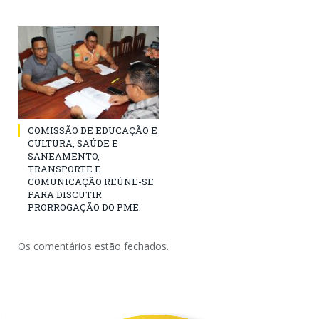
COMISSÃO DE EDUCAÇÃO E
CULTURA, SAÚDE E
SANEAMENTO,
TRANSPORTE E
COMUNICAÇÃO REÚNE-SE
PARA DISCUTIR
PRORROGAÇÃO DO PME.
Os comentários estão fechados.