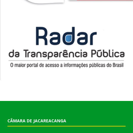
CÂMARA DE JACAREACANGA