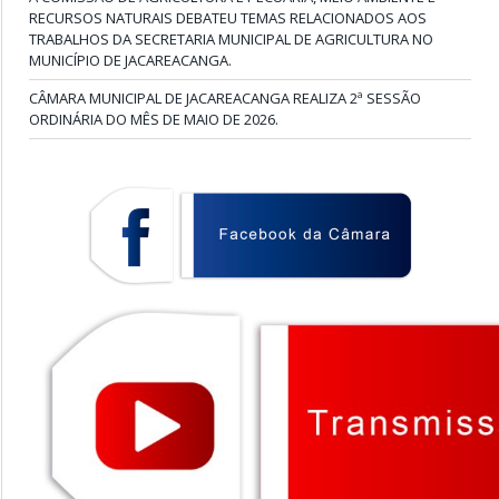
RECURSOS NATURAIS DEBATEU TEMAS RELACIONADOS AOS
TRABALHOS DA SECRETARIA MUNICIPAL DE AGRICULTURA NO
MUNICÍPIO DE JACAREACANGA.
CÂMARA MUNICIPAL DE JACAREACANGA REALIZA 2ª SESSÃO
ORDINÁRIA DO MÊS DE MAIO DE 2026.