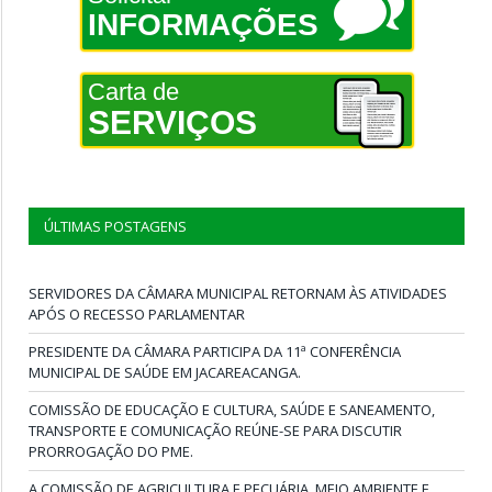
INFORMAÇÕES
Carta de
SERVIÇOS
ÚLTIMAS POSTAGENS
SERVIDORES DA CÂMARA MUNICIPAL RETORNAM ÀS ATIVIDADES
APÓS O RECESSO PARLAMENTAR
PRESIDENTE DA CÂMARA PARTICIPA DA 11ª CONFERÊNCIA
MUNICIPAL DE SAÚDE EM JACAREACANGA.
COMISSÃO DE EDUCAÇÃO E CULTURA, SAÚDE E SANEAMENTO,
TRANSPORTE E COMUNICAÇÃO REÚNE-SE PARA DISCUTIR
PRORROGAÇÃO DO PME.
A COMISSÃO DE AGRICULTURA E PECUÁRIA, MEIO AMBIENTE E