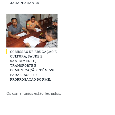
JACAREACANGA.
COMISSÃO DE EDUCAÇÃO E
CULTURA, SAÚDE E
SANEAMENTO,
TRANSPORTE E
COMUNICAÇÃO REÚNE-SE
PARA DISCUTIR
PRORROGAÇÃO DO PME.
Os comentários estão fechados.