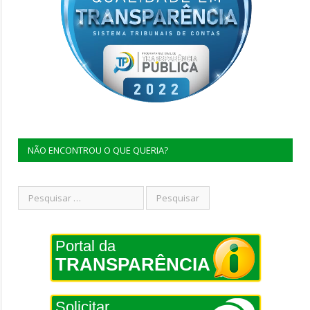
NÃO ENCONTROU O QUE QUERIA?
Portal da
TRANSPARÊNCIA
Solicitar