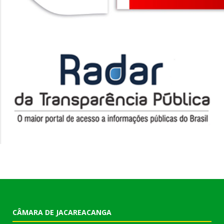
CÂMARA DE JACAREACANGA