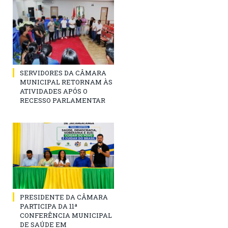
SERVIDORES DA CÂMARA
MUNICIPAL RETORNAM ÀS
ATIVIDADES APÓS O
RECESSO PARLAMENTAR
PRESIDENTE DA CÂMARA
PARTICIPA DA 11ª
CONFERÊNCIA MUNICIPAL
DE SAÚDE EM