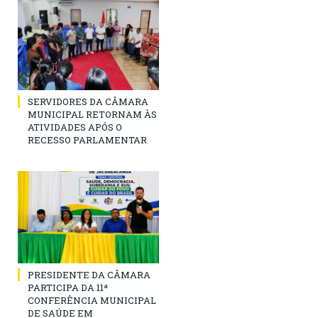
SERVIDORES DA CÂMARA
MUNICIPAL RETORNAM ÀS
ATIVIDADES APÓS O
RECESSO PARLAMENTAR
PRESIDENTE DA CÂMARA
PARTICIPA DA 11ª
CONFERÊNCIA MUNICIPAL
DE SAÚDE EM