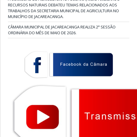
RECURSOS NATURAIS DEBATEU TEMAS RELACIONADOS AOS
TRABALHOS DA SECRETARIA MUNICIPAL DE AGRICULTURA NO
MUNICÍPIO DE JACAREACANGA.
CÂMARA MUNICIPAL DE JACAREACANGA REALIZA 2ª SESSÃO
ORDINÁRIA DO MÊS DE MAIO DE 2026.