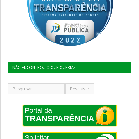
NÃO ENCONTROU O QUE QUERIA?
Portal da
TRANSPARÊNCIA
Solicitar