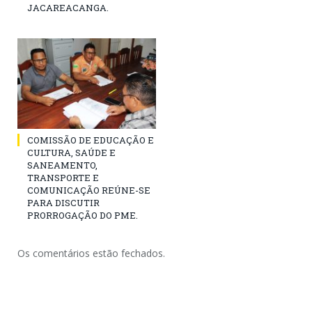
JACAREACANGA.
COMISSÃO DE EDUCAÇÃO E
CULTURA, SAÚDE E
SANEAMENTO,
TRANSPORTE E
COMUNICAÇÃO REÚNE-SE
PARA DISCUTIR
PRORROGAÇÃO DO PME.
Os comentários estão fechados.