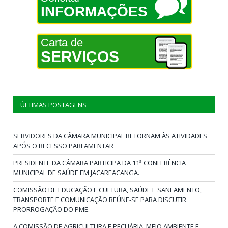
INFORMAÇÕES
Carta de
SERVIÇOS
ÚLTIMAS POSTAGENS
SERVIDORES DA CÂMARA MUNICIPAL RETORNAM ÀS ATIVIDADES
APÓS O RECESSO PARLAMENTAR
PRESIDENTE DA CÂMARA PARTICIPA DA 11ª CONFERÊNCIA
MUNICIPAL DE SAÚDE EM JACAREACANGA.
COMISSÃO DE EDUCAÇÃO E CULTURA, SAÚDE E SANEAMENTO,
TRANSPORTE E COMUNICAÇÃO REÚNE-SE PARA DISCUTIR
PRORROGAÇÃO DO PME.
A COMISSÃO DE AGRICULTURA E PECUÁRIA, MEIO AMBIENTE E