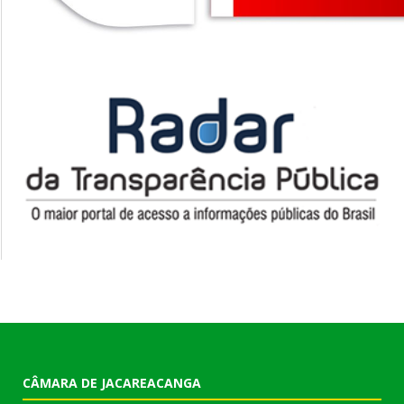
CÂMARA DE JACAREACANGA