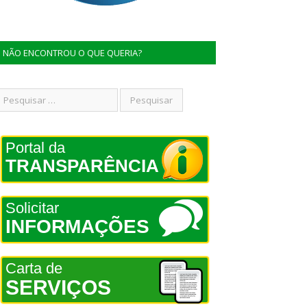
NÃO ENCONTROU O QUE QUERIA?
Portal da
TRANSPARÊNCIA
Solicitar
INFORMAÇÕES
Carta de
SERVIÇOS