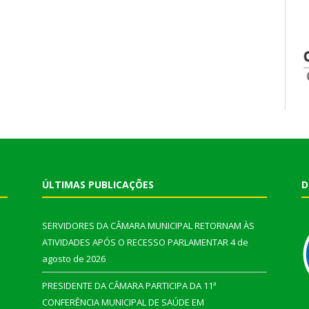
ÚLTIMAS PUBLICAÇÕES
D
SERVIDORES DA CÂMARA MUNICIPAL RETORNAM ÀS
ATIVIDADES APÓS O RECESSO PARLAMENTAR
4 de
agosto de 2026
PRESIDENTE DA CÂMARA PARTICIPA DA 11ª
CONFERÊNCIA MUNICIPAL DE SAÚDE EM