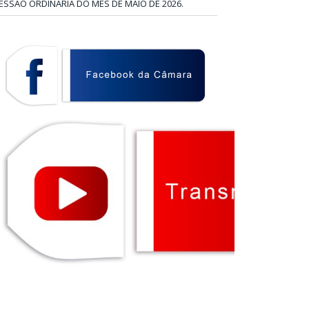
ESSÃO ORDINÁRIA DO MÊS DE MAIO DE 2026.