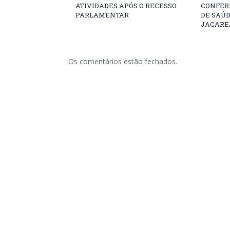
ATIVIDADES APÓS O RECESSO
CONFER
PARLAMENTAR
DE SAÚ
JACARE
Os comentários estão fechados.