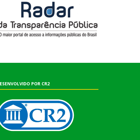
ESENVOLVIDO POR CR2