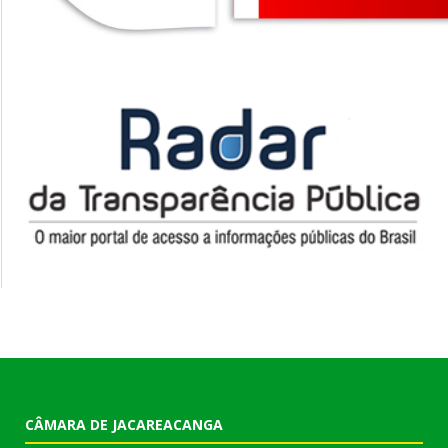
CÂMARA DE JACAREACANGA