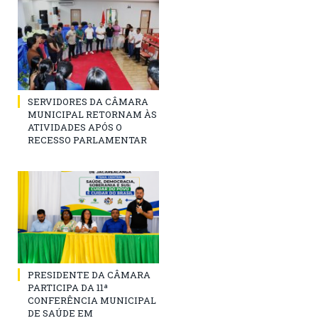
SERVIDORES DA CÂMARA
MUNICIPAL RETORNAM ÀS
ATIVIDADES APÓS O
RECESSO PARLAMENTAR
PRESIDENTE DA CÂMARA
PARTICIPA DA 11ª
CONFERÊNCIA MUNICIPAL
DE SAÚDE EM