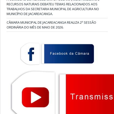
RECURSOS NATURAIS DEBATEU TEMAS RELACIONADOS AOS
TRABALHOS DA SECRETARIA MUNICIPAL DE AGRICULTURA NO
MUNICÍPIO DE JACAREACANGA.
CÂMARA MUNICIPAL DE JACAREACANGA REALIZA 2ª SESSÃO
ORDINÁRIA DO MÊS DE MAIO DE 2026.