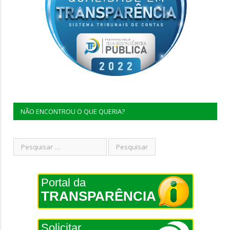
NÃO ENCONTROU O QUE QUERIA?
Portal da
TRANSPARÊNCIA
Solicitar