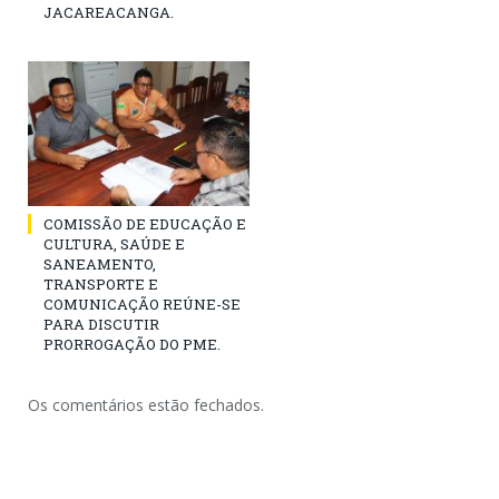
JACAREACANGA.
COMISSÃO DE EDUCAÇÃO E
CULTURA, SAÚDE E
SANEAMENTO,
TRANSPORTE E
COMUNICAÇÃO REÚNE-SE
PARA DISCUTIR
PRORROGAÇÃO DO PME.
Os comentários estão fechados.