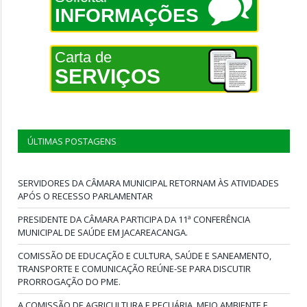
INFORMAÇÕES
Carta de
SERVIÇOS
ÚLTIMAS POSTAGENS
SERVIDORES DA CÂMARA MUNICIPAL RETORNAM ÀS ATIVIDADES
APÓS O RECESSO PARLAMENTAR
PRESIDENTE DA CÂMARA PARTICIPA DA 11ª CONFERÊNCIA
MUNICIPAL DE SAÚDE EM JACAREACANGA.
COMISSÃO DE EDUCAÇÃO E CULTURA, SAÚDE E SANEAMENTO,
TRANSPORTE E COMUNICAÇÃO REÚNE-SE PARA DISCUTIR
PRORROGAÇÃO DO PME.
A COMISSÃO DE AGRICULTURA E PECUÁRIA, MEIO AMBIENTE E