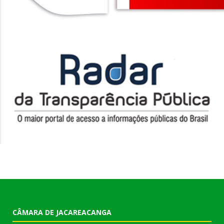
CÂMARA DE JACAREACANGA