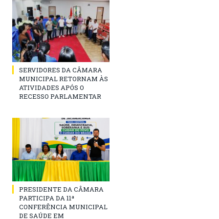
SERVIDORES DA CÂMARA
MUNICIPAL RETORNAM ÀS
ATIVIDADES APÓS O
RECESSO PARLAMENTAR
PRESIDENTE DA CÂMARA
PARTICIPA DA 11ª
CONFERÊNCIA MUNICIPAL
DE SAÚDE EM