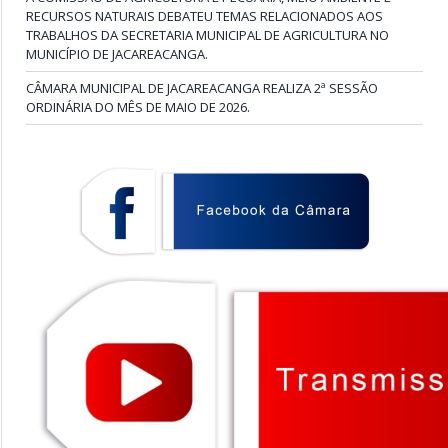
RECURSOS NATURAIS DEBATEU TEMAS RELACIONADOS AOS
TRABALHOS DA SECRETARIA MUNICIPAL DE AGRICULTURA NO
MUNICÍPIO DE JACAREACANGA.
CÂMARA MUNICIPAL DE JACAREACANGA REALIZA 2ª SESSÃO
ORDINÁRIA DO MÊS DE MAIO DE 2026.