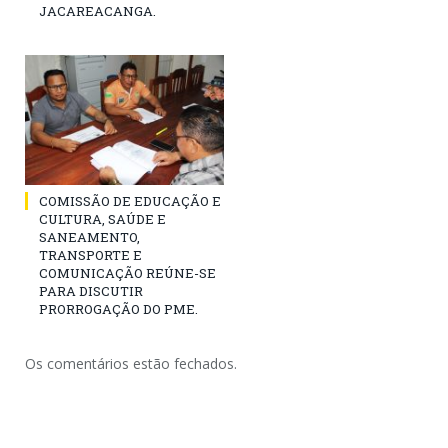
JACAREACANGA.
COMISSÃO DE EDUCAÇÃO E
CULTURA, SAÚDE E
SANEAMENTO,
TRANSPORTE E
COMUNICAÇÃO REÚNE-SE
PARA DISCUTIR
PRORROGAÇÃO DO PME.
Os comentários estão fechados.