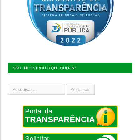
NÃO ENCONTROU O QUE QUERIA?
Portal da
TRANSPARÊNCIA
Solicitar