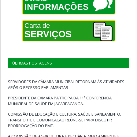
INFORMAÇÕES
Carta de
SERVIÇOS
ÚLTIMAS POSTAGENS
SERVIDORES DA CÂMARA MUNICIPAL RETORNAM ÀS ATIVIDADES
APÓS O RECESSO PARLAMENTAR
PRESIDENTE DA CÂMARA PARTICIPA DA 11ª CONFERÊNCIA
MUNICIPAL DE SAÚDE EM JACAREACANGA.
COMISSÃO DE EDUCAÇÃO E CULTURA, SAÚDE E SANEAMENTO,
TRANSPORTE E COMUNICAÇÃO REÚNE-SE PARA DISCUTIR
PRORROGAÇÃO DO PME.
A COMISSÃO DE AGRICULTURA E PECUÁRIA, MEIO AMBIENTE E