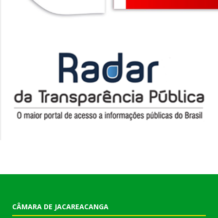
CÂMARA DE JACAREACANGA