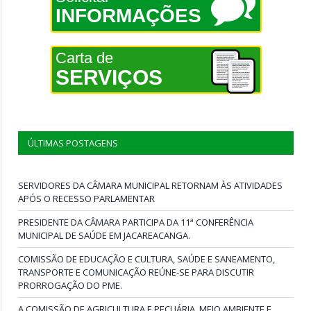
INFORMAÇÕES
Carta de
SERVIÇOS
ÚLTIMAS POSTAGENS
SERVIDORES DA CÂMARA MUNICIPAL RETORNAM ÀS ATIVIDADES
APÓS O RECESSO PARLAMENTAR
PRESIDENTE DA CÂMARA PARTICIPA DA 11ª CONFERÊNCIA
MUNICIPAL DE SAÚDE EM JACAREACANGA.
COMISSÃO DE EDUCAÇÃO E CULTURA, SAÚDE E SANEAMENTO,
TRANSPORTE E COMUNICAÇÃO REÚNE-SE PARA DISCUTIR
PRORROGAÇÃO DO PME.
A COMISSÃO DE AGRICULTURA E PECUÁRIA, MEIO AMBIENTE E