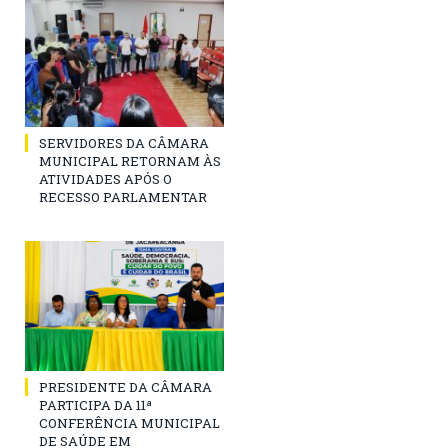
SERVIDORES DA CÂMARA
MUNICIPAL RETORNAM ÀS
ATIVIDADES APÓS O
RECESSO PARLAMENTAR
PRESIDENTE DA CÂMARA
PARTICIPA DA 11ª
CONFERÊNCIA MUNICIPAL
DE SAÚDE EM