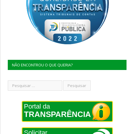
NÃO ENCONTROU O QUE QUERIA?
Portal da
TRANSPARÊNCIA
Solicitar