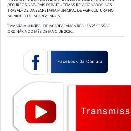
RECURSOS NATURAIS DEBATEU TEMAS RELACIONADOS AOS
TRABALHOS DA SECRETARIA MUNICIPAL DE AGRICULTURA NO
MUNICÍPIO DE JACAREACANGA.
CÂMARA MUNICIPAL DE JACAREACANGA REALIZA 2ª SESSÃO
ORDINÁRIA DO MÊS DE MAIO DE 2026.