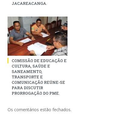
JACAREACANGA.
COMISSÃO DE EDUCAÇÃO E
CULTURA, SAÚDE E
SANEAMENTO,
TRANSPORTE E
COMUNICAÇÃO REÚNE-SE
PARA DISCUTIR
PRORROGAÇÃO DO PME.
Os comentários estão fechados.