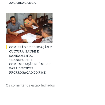
JACAREACANGA.
COMISSÃO DE EDUCAÇÃO E
CULTURA, SAÚDE E
SANEAMENTO,
TRANSPORTE E
COMUNICAÇÃO REÚNE-SE
PARA DISCUTIR
PRORROGAÇÃO DO PME.
Os comentários estão fechados.