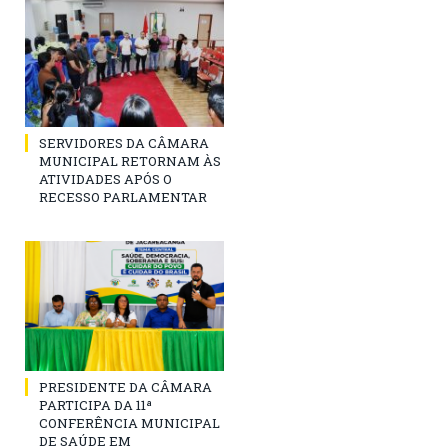
SERVIDORES DA CÂMARA
MUNICIPAL RETORNAM ÀS
ATIVIDADES APÓS O
RECESSO PARLAMENTAR
PRESIDENTE DA CÂMARA
PARTICIPA DA 11ª
CONFERÊNCIA MUNICIPAL
DE SAÚDE EM