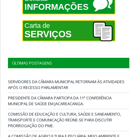
INFORMAÇÕES
Carta de
SERVIÇOS
ÚLTIMAS POSTAGENS
SERVIDORES DA CÂMARA MUNICIPAL RETORNAM ÀS ATIVIDADES
APÓS O RECESSO PARLAMENTAR
PRESIDENTE DA CÂMARA PARTICIPA DA 11ª CONFERÊNCIA
MUNICIPAL DE SAÚDE EM JACAREACANGA.
COMISSÃO DE EDUCAÇÃO E CULTURA, SAÚDE E SANEAMENTO,
TRANSPORTE E COMUNICAÇÃO REÚNE-SE PARA DISCUTIR
PRORROGAÇÃO DO PME.
A COMISSÃO DE AGRICULTURA E PECUÁRIA, MEIO AMBIENTE E