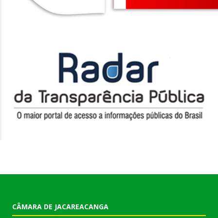
CÂMARA DE JACAREACANGA