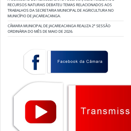
RECURSOS NATURAIS DEBATEU TEMAS RELACIONADOS AOS
TRABALHOS DA SECRETARIA MUNICIPAL DE AGRICULTURA NO
MUNICÍPIO DE JACAREACANGA.
CÂMARA MUNICIPAL DE JACAREACANGA REALIZA 2ª SESSÃO
ORDINÁRIA DO MÊS DE MAIO DE 2026.