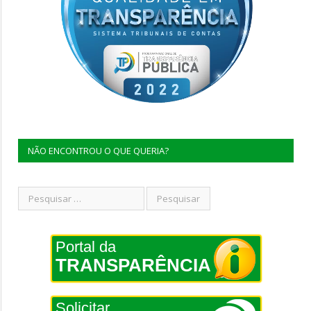
NÃO ENCONTROU O QUE QUERIA?
Portal da
TRANSPARÊNCIA
Solicitar