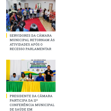
SERVIDORES DA CÂMARA
MUNICIPAL RETORNAM ÀS
ATIVIDADES APÓS O
RECESSO PARLAMENTAR
PRESIDENTE DA CÂMARA
PARTICIPA DA 11ª
CONFERÊNCIA MUNICIPAL
DE SAÚDE EM