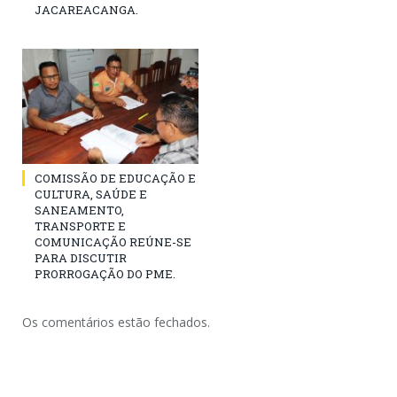
JACAREACANGA.
COMISSÃO DE EDUCAÇÃO E
CULTURA, SAÚDE E
SANEAMENTO,
TRANSPORTE E
COMUNICAÇÃO REÚNE-SE
PARA DISCUTIR
PRORROGAÇÃO DO PME.
Os comentários estão fechados.