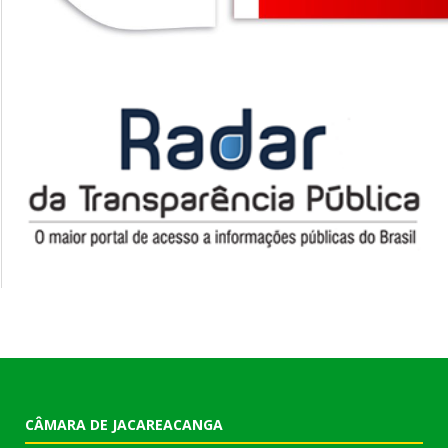
CÂMARA DE JACAREACANGA