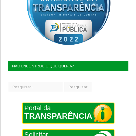
NÃO ENCONTROU O QUE QUERIA?
Portal da
TRANSPARÊNCIA
Solicitar