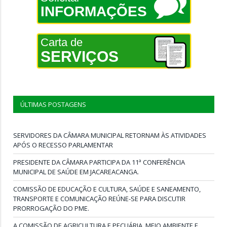
INFORMAÇÕES
Carta de
SERVIÇOS
ÚLTIMAS POSTAGENS
SERVIDORES DA CÂMARA MUNICIPAL RETORNAM ÀS ATIVIDADES
APÓS O RECESSO PARLAMENTAR
PRESIDENTE DA CÂMARA PARTICIPA DA 11ª CONFERÊNCIA
MUNICIPAL DE SAÚDE EM JACAREACANGA.
COMISSÃO DE EDUCAÇÃO E CULTURA, SAÚDE E SANEAMENTO,
TRANSPORTE E COMUNICAÇÃO REÚNE-SE PARA DISCUTIR
PRORROGAÇÃO DO PME.
A COMISSÃO DE AGRICULTURA E PECUÁRIA, MEIO AMBIENTE E