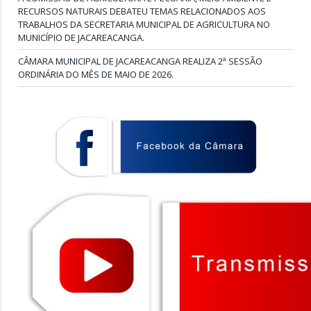
RECURSOS NATURAIS DEBATEU TEMAS RELACIONADOS AOS
TRABALHOS DA SECRETARIA MUNICIPAL DE AGRICULTURA NO
MUNICÍPIO DE JACAREACANGA.
CÂMARA MUNICIPAL DE JACAREACANGA REALIZA 2ª SESSÃO
ORDINÁRIA DO MÊS DE MAIO DE 2026.