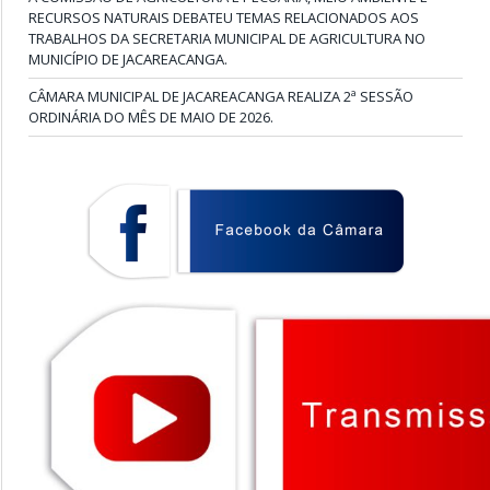
RECURSOS NATURAIS DEBATEU TEMAS RELACIONADOS AOS
TRABALHOS DA SECRETARIA MUNICIPAL DE AGRICULTURA NO
MUNICÍPIO DE JACAREACANGA.
CÂMARA MUNICIPAL DE JACAREACANGA REALIZA 2ª SESSÃO
ORDINÁRIA DO MÊS DE MAIO DE 2026.