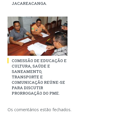
JACAREACANGA.
COMISSÃO DE EDUCAÇÃO E
CULTURA, SAÚDE E
SANEAMENTO,
TRANSPORTE E
COMUNICAÇÃO REÚNE-SE
PARA DISCUTIR
PRORROGAÇÃO DO PME.
Os comentários estão fechados.