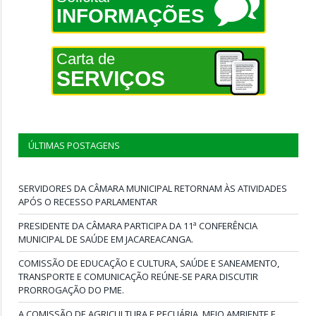
INFORMAÇÕES
Carta de
SERVIÇOS
ÚLTIMAS POSTAGENS
SERVIDORES DA CÂMARA MUNICIPAL RETORNAM ÀS ATIVIDADES
APÓS O RECESSO PARLAMENTAR
PRESIDENTE DA CÂMARA PARTICIPA DA 11ª CONFERÊNCIA
MUNICIPAL DE SAÚDE EM JACAREACANGA.
COMISSÃO DE EDUCAÇÃO E CULTURA, SAÚDE E SANEAMENTO,
TRANSPORTE E COMUNICAÇÃO REÚNE-SE PARA DISCUTIR
PRORROGAÇÃO DO PME.
A COMISSÃO DE AGRICULTURA E PECUÁRIA, MEIO AMBIENTE E