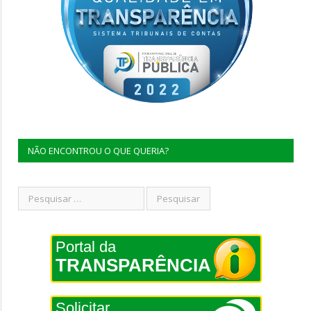
NÃO ENCONTROU O QUE QUERIA?
Portal da
TRANSPARÊNCIA
Solicitar