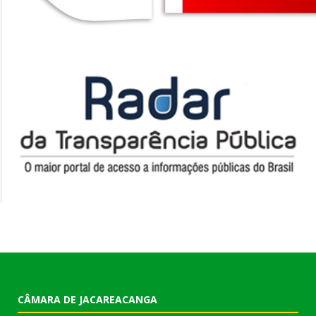
CÂMARA DE JACAREACANGA