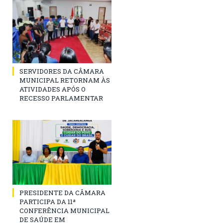
SERVIDORES DA CÂMARA
MUNICIPAL RETORNAM ÀS
ATIVIDADES APÓS O
RECESSO PARLAMENTAR
PRESIDENTE DA CÂMARA
PARTICIPA DA 11ª
CONFERÊNCIA MUNICIPAL
DE SAÚDE EM