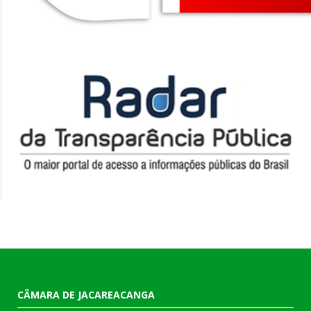
CÂMARA DE JACAREACANGA