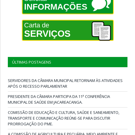
INFORMAÇÕES
Carta de
SERVIÇOS
ÚLTIMAS POSTAGENS
SERVIDORES DA CÂMARA MUNICIPAL RETORNAM ÀS ATIVIDADES
APÓS O RECESSO PARLAMENTAR
PRESIDENTE DA CÂMARA PARTICIPA DA 11ª CONFERÊNCIA
MUNICIPAL DE SAÚDE EM JACAREACANGA.
COMISSÃO DE EDUCAÇÃO E CULTURA, SAÚDE E SANEAMENTO,
TRANSPORTE E COMUNICAÇÃO REÚNE-SE PARA DISCUTIR
PRORROGAÇÃO DO PME.
A COMISSÃO DE AGRICULTURA E PECUÁRIA, MEIO AMBIENTE E