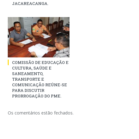
JACAREACANGA.
COMISSÃO DE EDUCAÇÃO E
CULTURA, SAÚDE E
SANEAMENTO,
TRANSPORTE E
COMUNICAÇÃO REÚNE-SE
PARA DISCUTIR
PRORROGAÇÃO DO PME.
Os comentários estão fechados.