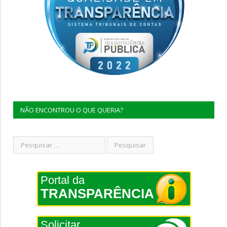
NÃO ENCONTROU O QUE QUERIA?
Portal da
TRANSPARÊNCIA
Solicitar