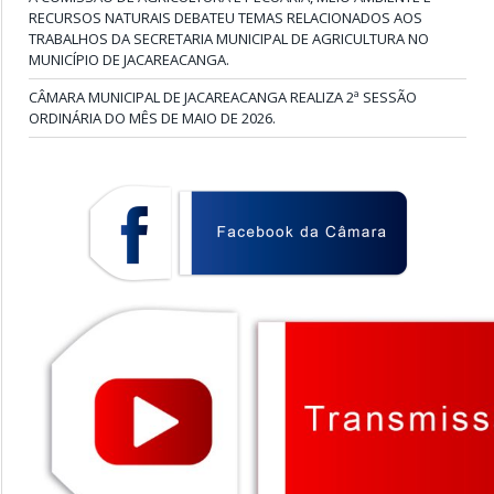
RECURSOS NATURAIS DEBATEU TEMAS RELACIONADOS AOS
TRABALHOS DA SECRETARIA MUNICIPAL DE AGRICULTURA NO
MUNICÍPIO DE JACAREACANGA.
CÂMARA MUNICIPAL DE JACAREACANGA REALIZA 2ª SESSÃO
ORDINÁRIA DO MÊS DE MAIO DE 2026.