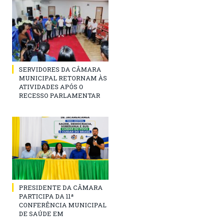
SERVIDORES DA CÂMARA
MUNICIPAL RETORNAM ÀS
ATIVIDADES APÓS O
RECESSO PARLAMENTAR
PRESIDENTE DA CÂMARA
PARTICIPA DA 11ª
CONFERÊNCIA MUNICIPAL
DE SAÚDE EM