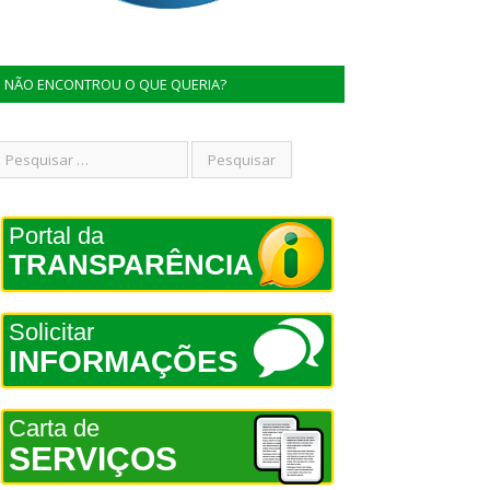
NÃO ENCONTROU O QUE QUERIA?
Portal da
TRANSPARÊNCIA
Solicitar
INFORMAÇÕES
Carta de
SERVIÇOS