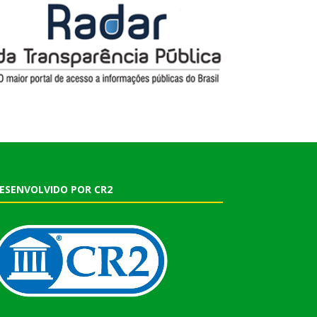
ESENVOLVIDO POR CR2