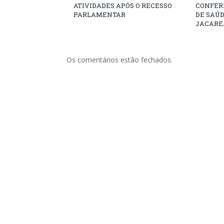
ATIVIDADES APÓS O RECESSO
CONFER
PARLAMENTAR
DE SAÚ
JACARE
Os comentários estão fechados.