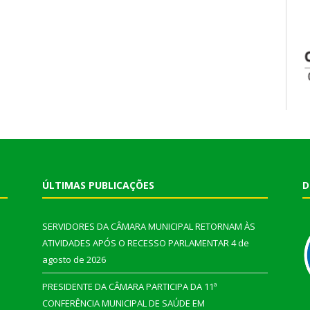
ÚLTIMAS PUBLICAÇÕES
D
SERVIDORES DA CÂMARA MUNICIPAL RETORNAM ÀS
ATIVIDADES APÓS O RECESSO PARLAMENTAR
4 de
agosto de 2026
PRESIDENTE DA CÂMARA PARTICIPA DA 11ª
CONFERÊNCIA MUNICIPAL DE SAÚDE EM