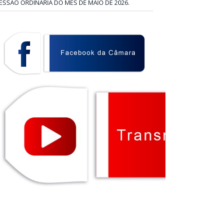
ESSÃO ORDINÁRIA DO MÊS DE MAIO DE 2026.