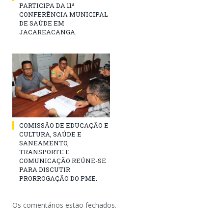
PARTICIPA DA 11ª
CONFERÊNCIA MUNICIPAL
DE SAÚDE EM
JACAREACANGA.
COMISSÃO DE EDUCAÇÃO E
CULTURA, SAÚDE E
SANEAMENTO,
TRANSPORTE E
COMUNICAÇÃO REÚNE-SE
PARA DISCUTIR
PRORROGAÇÃO DO PME.
Os comentários estão fechados.