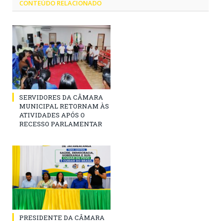
CONTEÚDO RELACIONADO
SERVIDORES DA CÂMARA
MUNICIPAL RETORNAM ÀS
ATIVIDADES APÓS O
RECESSO PARLAMENTAR
PRESIDENTE DA CÂMARA