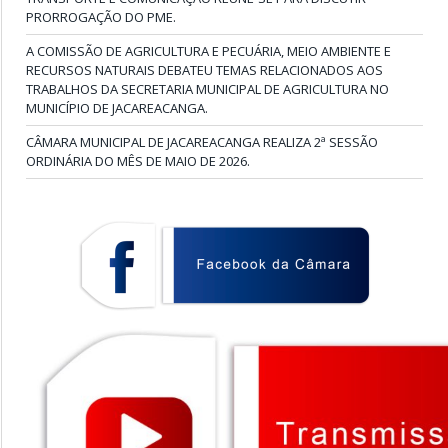
PRORROGAÇÃO DO PME.
A COMISSÃO DE AGRICULTURA E PECUÁRIA, MEIO AMBIENTE E
RECURSOS NATURAIS DEBATEU TEMAS RELACIONADOS AOS
TRABALHOS DA SECRETARIA MUNICIPAL DE AGRICULTURA NO
MUNICÍPIO DE JACAREACANGA.
CÂMARA MUNICIPAL DE JACAREACANGA REALIZA 2ª SESSÃO
ORDINÁRIA DO MÊS DE MAIO DE 2026.