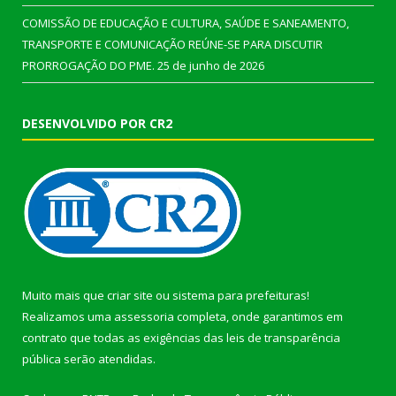
COMISSÃO DE EDUCAÇÃO E CULTURA, SAÚDE E SANEAMENTO,
TRANSPORTE E COMUNICAÇÃO REÚNE-SE PARA DISCUTIR
PRORROGAÇÃO DO PME.
25 de junho de 2026
DESENVOLVIDO POR CR2
Muito mais que
criar site
ou
sistema para prefeituras
!
Realizamos uma
assessoria
completa, onde garantimos em
contrato que todas as exigências das
leis de transparência
pública
serão atendidas.