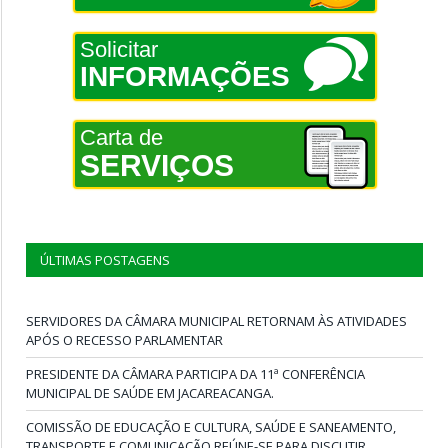
Solicitar
INFORMAÇÕES
Carta de
SERVIÇOS
ÚLTIMAS POSTAGENS
SERVIDORES DA CÂMARA MUNICIPAL RETORNAM ÀS ATIVIDADES
APÓS O RECESSO PARLAMENTAR
PRESIDENTE DA CÂMARA PARTICIPA DA 11ª CONFERÊNCIA
MUNICIPAL DE SAÚDE EM JACAREACANGA.
COMISSÃO DE EDUCAÇÃO E CULTURA, SAÚDE E SANEAMENTO,
TRANSPORTE E COMUNICAÇÃO REÚNE-SE PARA DISCUTIR