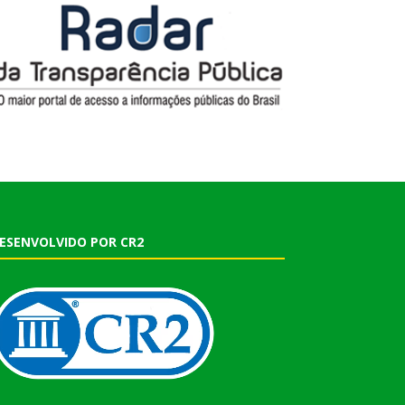
ESENVOLVIDO POR CR2