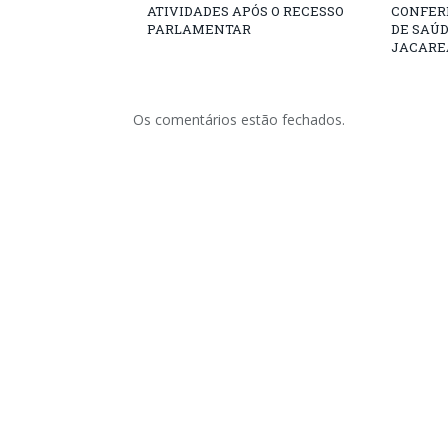
ATIVIDADES APÓS O RECESSO
CONFER
PARLAMENTAR
DE SAÚ
JACARE
Os comentários estão fechados.