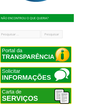
NÃO ENCONTROU O QUE QUERIA?
Portal da
TRANSPARÊNCIA
Solicitar
INFORMAÇÕES
Carta de
SERVIÇOS