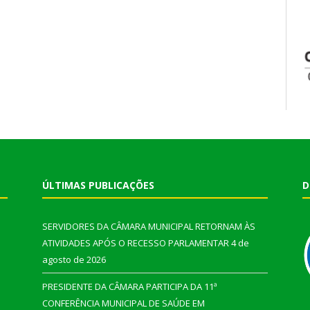
ÚLTIMAS PUBLICAÇÕES
D
SERVIDORES DA CÂMARA MUNICIPAL RETORNAM ÀS
ATIVIDADES APÓS O RECESSO PARLAMENTAR
4 de
agosto de 2026
PRESIDENTE DA CÂMARA PARTICIPA DA 11ª
CONFERÊNCIA MUNICIPAL DE SAÚDE EM