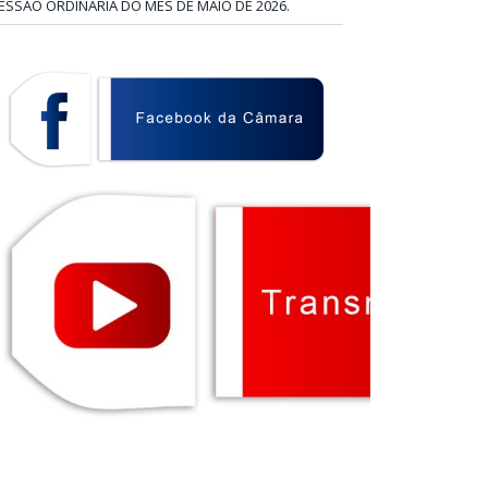
ESSÃO ORDINÁRIA DO MÊS DE MAIO DE 2026.