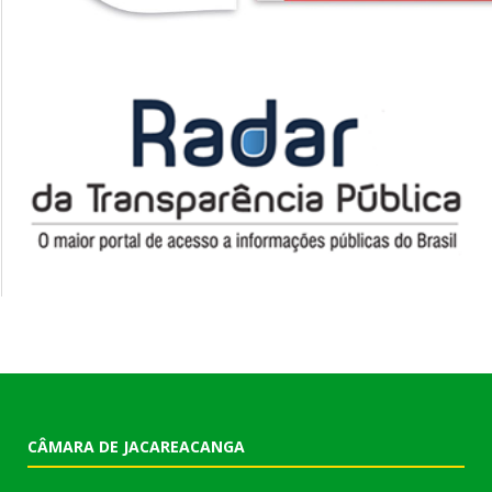
CÂMARA DE JACAREACANGA