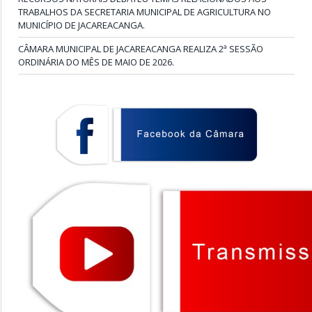
TRABALHOS DA SECRETARIA MUNICIPAL DE AGRICULTURA NO
MUNICÍPIO DE JACAREACANGA.
CÂMARA MUNICIPAL DE JACAREACANGA REALIZA 2ª SESSÃO
ORDINÁRIA DO MÊS DE MAIO DE 2026.