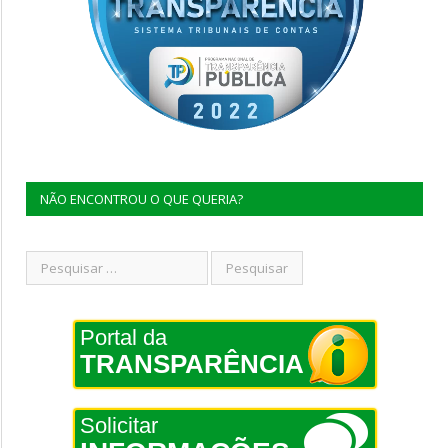
NÃO ENCONTROU O QUE QUERIA?
Portal da
TRANSPARÊNCIA
Solicitar