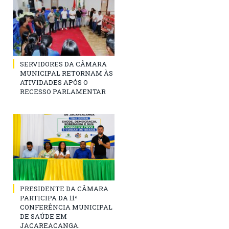
SERVIDORES DA CÂMARA
MUNICIPAL RETORNAM ÀS
ATIVIDADES APÓS O
RECESSO PARLAMENTAR
PRESIDENTE DA CÂMARA
PARTICIPA DA 11ª
CONFERÊNCIA MUNICIPAL
DE SAÚDE EM
JACAREACANGA.