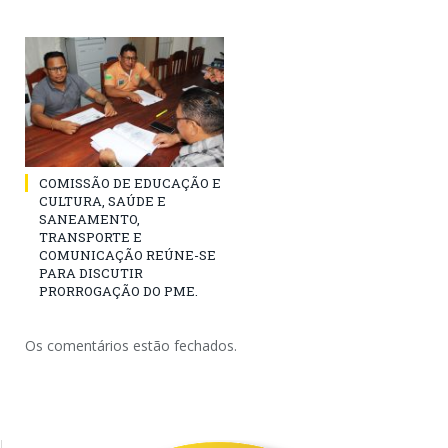
COMISSÃO DE EDUCAÇÃO E
CULTURA, SAÚDE E
SANEAMENTO,
TRANSPORTE E
COMUNICAÇÃO REÚNE-SE
PARA DISCUTIR
PRORROGAÇÃO DO PME.
Os comentários estão fechados.